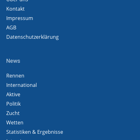
Kontakt
Impressum
AGB
Datenschutzerklärung
News
Rennen
International
Aktive
Politik
Zucht
Wetten
Statistiken & Ergebnisse