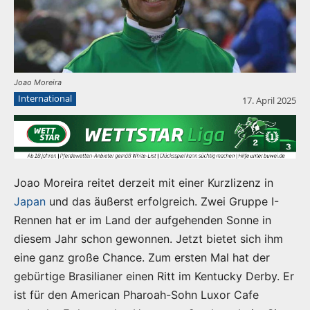
Joao Moreira
International
17. April 2025
Joao Moreira reitet derzeit mit einer Kurzlizenz in
Japan
und das äußerst erfolgreich. Zwei Gruppe I-
Rennen hat er im Land der aufgehenden Sonne in
diesem Jahr schon gewonnen. Jetzt bietet sich ihm
eine ganz große Chance. Zum ersten Mal hat der
gebürtige Brasilianer einen Ritt im Kentucky Derby. Er
ist für den American Pharoah-Sohn Luxor Cafe