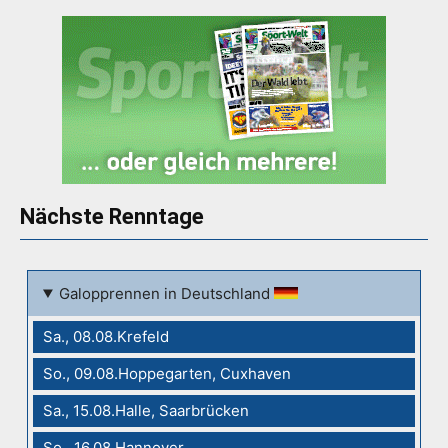
Nächste Renntage
Galopprennen in Deutschland
Sa., 08.08.Krefeld
So., 09.08.Hoppegarten, Cuxhaven
Sa., 15.08.Halle, Saarbrücken
So., 16.08.Hannover