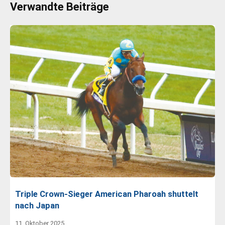
Verwandte Beiträge
Triple Crown-Sieger American Pharoah shuttelt
nach Japan
11. Oktober 2025