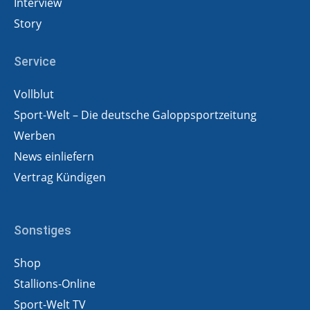
Interview
Story
Service
Vollblut
Sport-Welt – Die deutsche Galoppsportzeitung
Werben
News einliefern
Vertrag Kündigen
Sonstiges
Shop
Stallions-Online
Sport-Welt TV