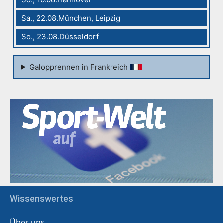
Sa., 22.08.München, Leipzig
So., 23.08.Düsseldorf
Galopprennen in Frankreich
Wissenswertes
Über uns