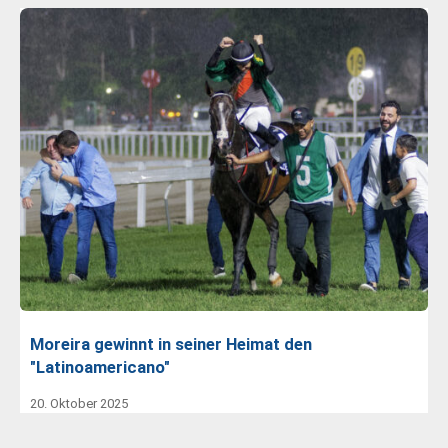
Moreira gewinnt in seiner Heimat den
"Latinoamericano"
20. Oktober 2025