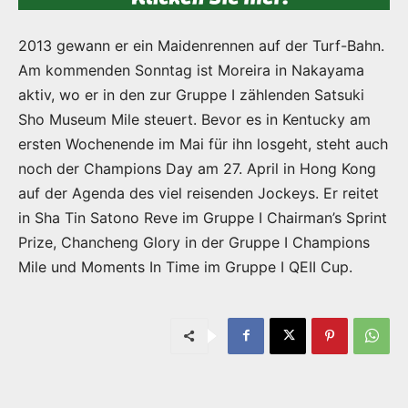
2013 gewann er ein Maidenrennen auf der Turf-Bahn.
Am kommenden Sonntag ist Moreira in Nakayama
aktiv, wo er in den zur Gruppe I zählenden Satsuki
Sho Museum Mile steuert. Bevor es in Kentucky am
ersten Wochenende im Mai für ihn losgeht, steht auch
noch der Champions Day am 27. April in Hong Kong
auf der Agenda des viel reisenden Jockeys. Er reitet
in Sha Tin Satono Reve im Gruppe I Chairman’s Sprint
Prize, Chancheng Glory in der Gruppe I Champions
Mile und Moments In Time im Gruppe I QEII Cup.