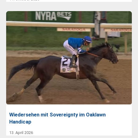
Wiedersehen mit Sovereignty im Oaklawn
Handicap
13. April 2026