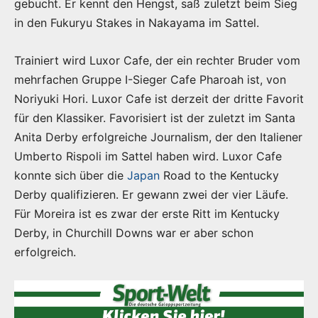
gebucht. Er kennt den Hengst, saß zuletzt beim Sieg
in den Fukuryu Stakes in Nakayama im Sattel.
Trainiert wird Luxor Cafe, der ein rechter Bruder vom
mehrfachen Gruppe I-Sieger Cafe Pharoah ist, von
Noriyuki Hori. Luxor Cafe ist derzeit der dritte Favorit
für den Klassiker. Favorisiert ist der zuletzt im Santa
Anita Derby erfolgreiche Journalism, der den Italiener
Umberto Rispoli im Sattel haben wird. Luxor Cafe
konnte sich über die
Japan
Road to the Kentucky
Derby qualifizieren. Er gewann zwei der vier Läufe.
Für Moreira ist es zwar der erste Ritt im Kentucky
Derby, in Churchill Downs war er aber schon
erfolgreich.