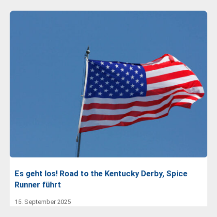
Es geht los! Road to the Kentucky Derby, Spice
Runner führt
15. September 2025