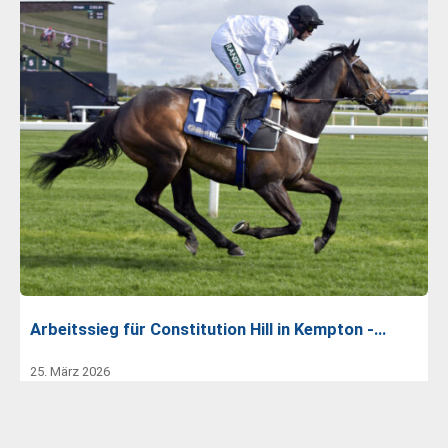
Arbeitssieg für Constitution Hill in Kempton -…
25. März 2026