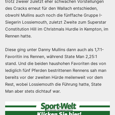
trotz zweier zuletzt eher schwachen Vorstellungen
des Cracks erneut für den Wallach entschieden,
obwohl Mullins auch noch die fünffache Gruppe I-
Siegerin Lossiemouth, zuletzt Zweite zum Superstar
Constitution Hill im Christmals Hurdle in Kempton, im
Rennen hatte.
Diese ging unter Danny Mullins dann auch als 1,7:1-
Favoritin ins Rennen, während State Man 2,25:1
stand. Und die beiden haushohen Favoriten des von
lediglich fünf Pferden bestrittenen Rennens sah man
bereits vor der zweiten Hürde meilenweit vor dem
Rest, wobei Lossiemouth die Führung hatte, State
Man aber stets dichtauf war.