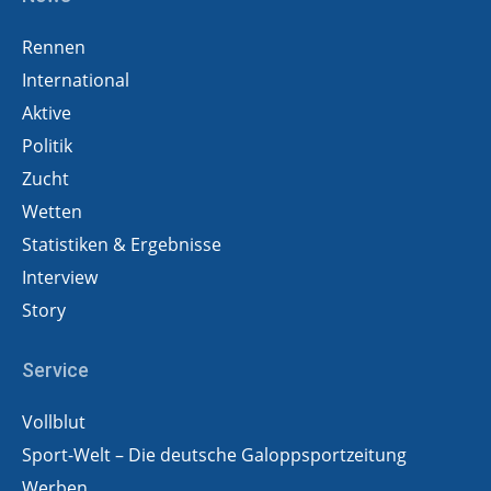
Rennen
International
Aktive
Politik
Zucht
Wetten
Statistiken & Ergebnisse
Interview
Story
Service
Vollblut
Sport-Welt – Die deutsche Galoppsportzeitung
Werben