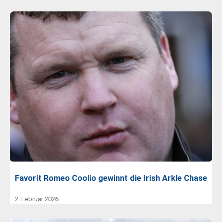
Favorit Romeo Coolio gewinnt die Irish Arkle Chase
2. Februar 2026