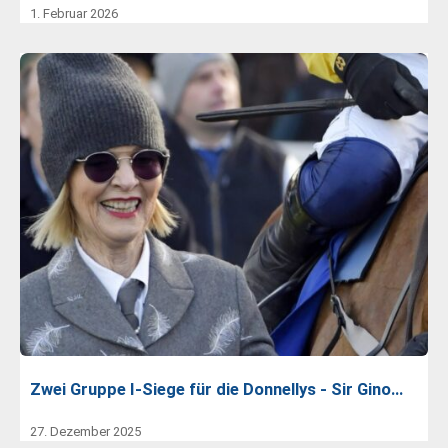
1. Februar 2026
Zwei Gruppe I-Siege für die Donnellys - Sir Gino…
27. Dezember 2025