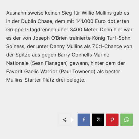
Ausnahmsweise keinen Sieg für Willie Mullins gab es
in der Dublin Chase, dem mit 141.000 Euro dotierten
Gruppe I-Jagdrennen über 3400 Meter. Denn hier war
es der von Joseph O’Brien trainierte König Turf-Sohn
Solness, der unter Danny Mullins als 7,0:1-Chance von
der Spitze aus gegen Barry Connells Marine
Nationale (Sean Flanagan) gewann, hinter dem der
Favorit Gaelic Warrior (Paul Townend) als bester
Mullins-Starter Platz drei belegte.