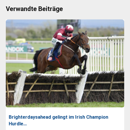
Verwandte Beiträge
Brighterdaysahead gelingt im Irish Champion
Hurdle…