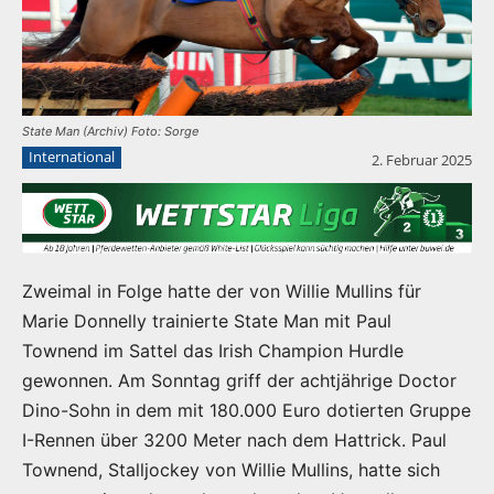
State Man (Archiv) Foto: Sorge
International
2. Februar 2025
Zweimal in Folge hatte der von Willie Mullins für
Marie Donnelly trainierte State Man mit Paul
Townend im Sattel das Irish Champion Hurdle
gewonnen. Am Sonntag griff der achtjährige Doctor
Dino-Sohn in dem mit 180.000 Euro dotierten Gruppe
I-Rennen über 3200 Meter nach dem Hattrick. Paul
Townend, Stalljockey von Willie Mullins, hatte sich