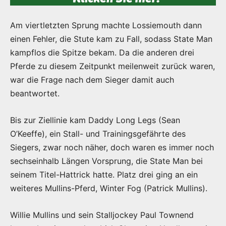
Am viertletzten Sprung machte Lossiemouth dann
einen Fehler, die Stute kam zu Fall, sodass State Man
kampflos die Spitze bekam. Da die anderen drei
Pferde zu diesem Zeitpunkt meilenweit zurück waren,
war die Frage nach dem Sieger damit auch
beantwortet.
Bis zur Ziellinie kam Daddy Long Legs (Sean
O’Keeffe), ein Stall- und Trainingsgefährte des
Siegers, zwar noch näher, doch waren es immer noch
sechseinhalb Längen Vorsprung, die State Man bei
seinem Titel-Hattrick hatte. Platz drei ging an ein
weiteres Mullins-Pferd, Winter Fog (Patrick Mullins).
Willie Mullins und sein Stalljockey Paul Townend