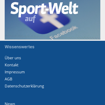
Wissenswertes
Über uns
Kontakt
Impressum
AGB
Datenschutzerklärung
News