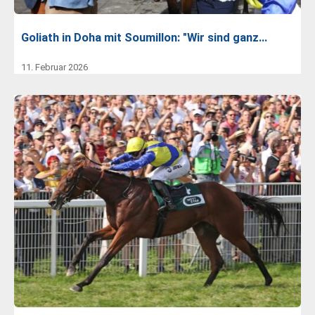
Goliath in Doha mit Soumillon: "Wir sind ganz…
11. Februar 2026