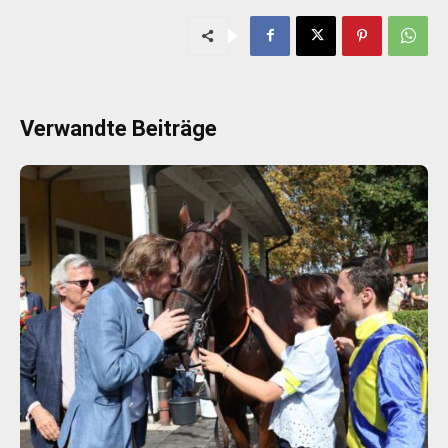
Verwandte Beiträge