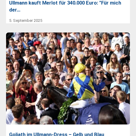
Ullmann kauft Merlot für 340.000 Euro: "Für mich
der…
5. September 2025
Goliath im Ullmann-Dress – Gelb und Blau