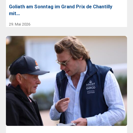
Goliath am Sonntag im Grand Prix de Chantilly
mit…
29. Mai 2026