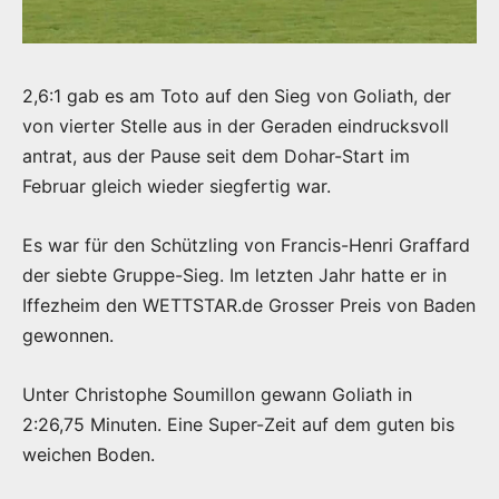
2,6:1 gab es am Toto auf den Sieg von Goliath, der
von vierter Stelle aus in der Geraden eindrucksvoll
antrat, aus der Pause seit dem Dohar-Start im
Februar gleich wieder siegfertig war.
Es war für den Schützling von Francis-Henri Graffard
der siebte Gruppe-Sieg. Im letzten Jahr hatte er in
Iffezheim den WETTSTAR.de Grosser Preis von Baden
gewonnen.
Unter Christophe Soumillon gewann Goliath in
2:26,75 Minuten. Eine Super-Zeit auf dem guten bis
weichen Boden.