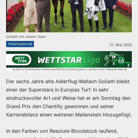
Goliath mit seinem Team
International
31. Mai 2026
Der sechs Jahre alte Adlerflug-Wallach Goliath bleibt
einer der Superstars in Europas Turf. In sehr
eindrucksvoller Art und Weise hat er am Sonntag den
Grand Prix den Chantilly gewonnen und seiner
Karrierebilanz einen weiteren Meilenstein hinzugefügt.
In den Farben von Resolute Bloodstock laufend,