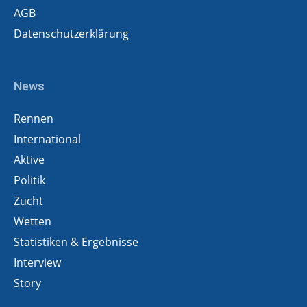
AGB
Datenschutzerklärung
News
Rennen
International
Aktive
Politik
Zucht
Wetten
Statistiken & Ergebnisse
Interview
Story