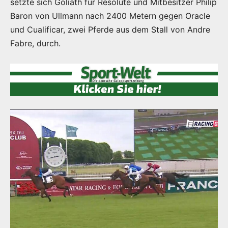
setzte sich Goliath für Resolute und Mitbesitzer Philip
Baron von Ullmann nach 2400 Metern gegen Oracle
und Cualificar, zwei Pferde aus dem Stall von Andre
Fabre, durch.