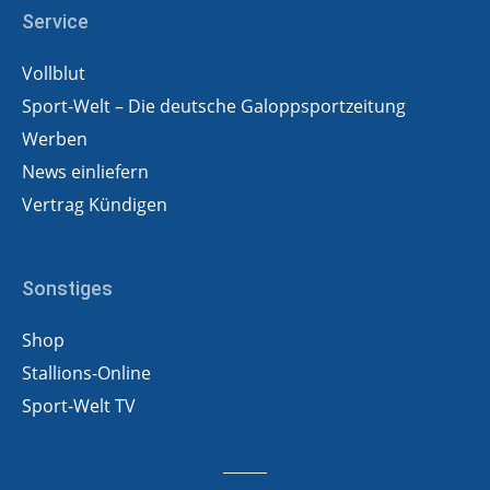
Service
Vollblut
Sport-Welt – Die deutsche Galoppsportzeitung
Werben
News einliefern
Vertrag Kündigen
Sonstiges
Shop
Stallions-Online
Sport-Welt TV