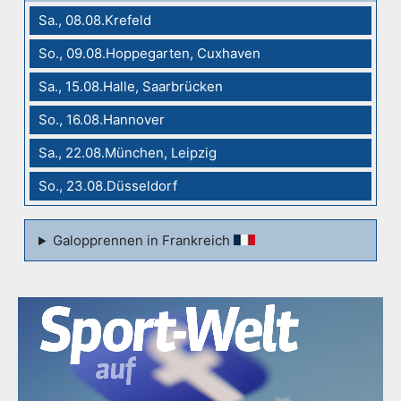
Sa., 08.08.Krefeld
So., 09.08.Hoppegarten, Cuxhaven
Sa., 15.08.Halle, Saarbrücken
So., 16.08.Hannover
Sa., 22.08.München, Leipzig
So., 23.08.Düsseldorf
Galopprennen in Frankreich