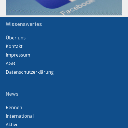
Wissenswertes
Über uns
Kontakt
Impressum
AGB
Datenschutzerklärung
News
Rennen
International
Aktive