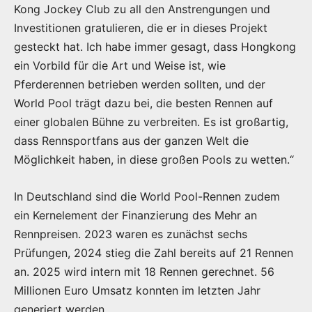
Kong Jockey Club zu all den Anstrengungen und
Investitionen gratulieren, die er in dieses Projekt
gesteckt hat. Ich habe immer gesagt, dass Hongkong
ein Vorbild für die Art und Weise ist, wie
Pferderennen betrieben werden sollten, und der
World Pool trägt dazu bei, die besten Rennen auf
einer globalen Bühne zu verbreiten. Es ist großartig,
dass Rennsportfans aus der ganzen Welt die
Möglichkeit haben, in diese großen Pools zu wetten.“
In Deutschland sind die World Pool-Rennen zudem
ein Kernelement der Finanzierung des Mehr an
Rennpreisen. 2023 waren es zunächst sechs
Prüfungen, 2024 stieg die Zahl bereits auf 21 Rennen
an. 2025 wird intern mit 18 Rennen gerechnet. 56
Millionen Euro Umsatz konnten im letzten Jahr
generiert werden.