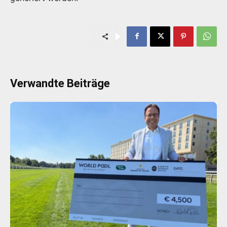
Verwandte Beiträge