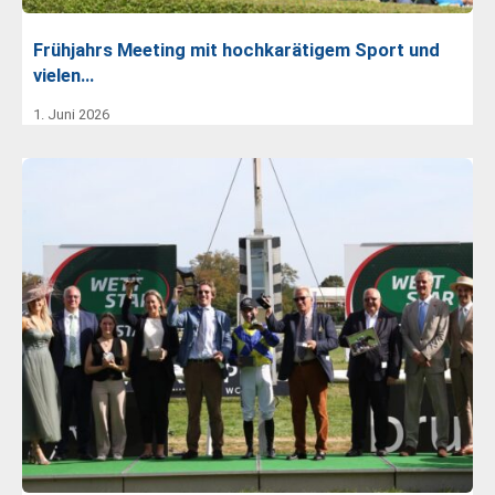
Frühjahrs Meeting mit hochkarätigem Sport und
vielen…
1. Juni 2026