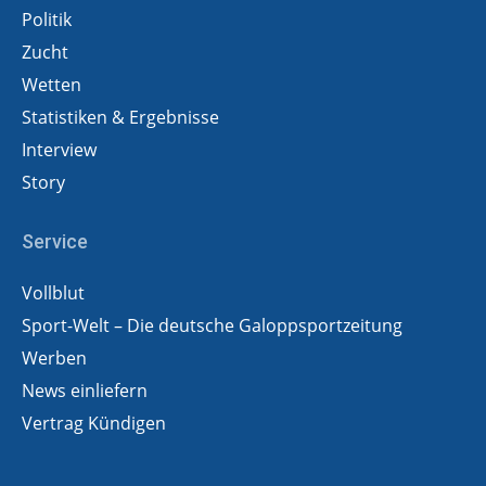
Politik
Zucht
Wetten
Statistiken & Ergebnisse
Interview
Story
Service
Vollblut
Sport-Welt – Die deutsche Galoppsportzeitung
Werben
News einliefern
Vertrag Kündigen