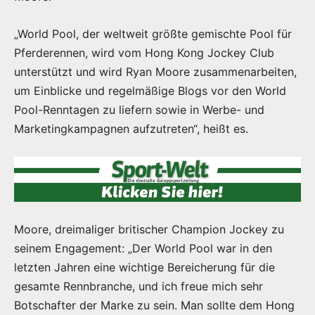
„World Pool, der weltweit größte gemischte Pool für
Pferderennen, wird vom Hong Kong Jockey Club
unterstützt und wird Ryan Moore zusammenarbeiten,
um Einblicke und regelmäßige Blogs vor den World
Pool-Renntagen zu liefern sowie in Werbe- und
Marketingkampagnen aufzutreten“, heißt es.
Moore, dreimaliger britischer Champion Jockey zu
seinem Engagement: „Der World Pool war in den
letzten Jahren eine wichtige Bereicherung für die
gesamte Rennbranche, und ich freue mich sehr
Botschafter der Marke zu sein. Man sollte dem Hong