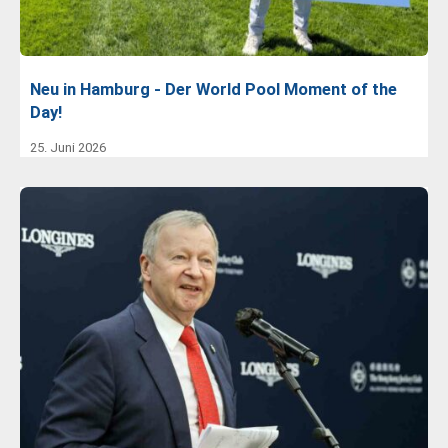
Neu in Hamburg - Der World Pool Moment of the
Day!
25. Juni 2026