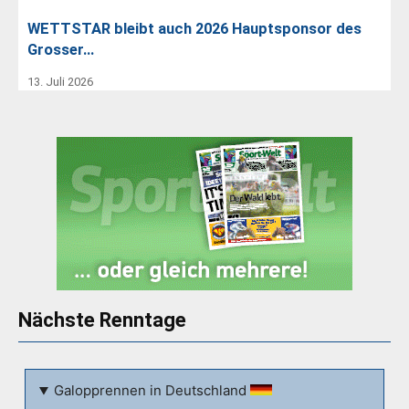
WETTSTAR bleibt auch 2026 Hauptsponsor des
Grosser…
13. Juli 2026
Nächste Renntage
Galopprennen in Deutschland