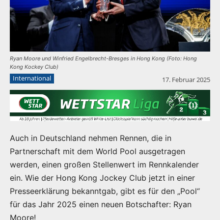
Ryan Moore und Winfried Engelbrecht-Bresges in Hong Kong (Foto: Hong
Kong Kockey Club)
International
17. Februar 2025
Auch in Deutschland nehmen Rennen, die in
Partnerschaft mit dem World Pool ausgetragen
werden, einen großen Stellenwert im Rennkalender
ein. Wie der Hong Kong Jockey Club jetzt in einer
Presseerklärung bekanntgab, gibt es für den „Pool“
für das Jahr 2025 einen neuen Botschafter: Ryan
Moore!