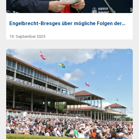
Engelbrecht-Bresges über mögliche Folgen der…
19. September 2025