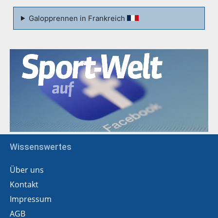
Galopprennen in Frankreich
Wissenswertes
Über uns
Kontakt
Impressum
AGB