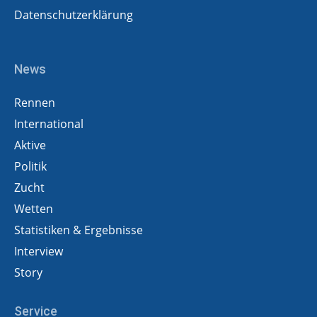
Datenschutzerklärung
News
Rennen
International
Aktive
Politik
Zucht
Wetten
Statistiken & Ergebnisse
Interview
Story
Service