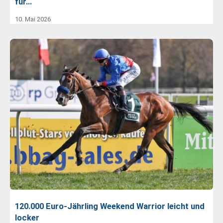
für…
10. Mai 2026
120.000 Euro-Jährling Weekend Warrior leicht und
locker