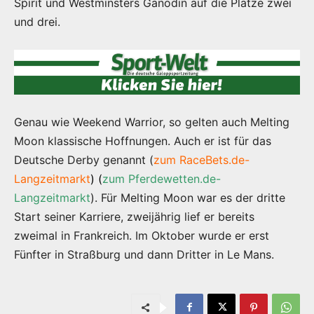
Spirit und Westminsters Ganodin auf die Plätze zwei
und drei.
Genau wie Weekend Warrior, so gelten auch Melting
Moon klassische Hoffnungen. Auch er ist für das
Deutsche Derby genannt (
zum RaceBets.de-
Langzeitmarkt
)
(
zum Pferdewetten.de-
Langzeitmarkt
). Für Melting Moon war es der dritte
Start seiner Karriere, zweijährig lief er bereits
zweimal in Frankreich. Im Oktober wurde er erst
Fünfter in Straßburg und dann Dritter in Le Mans.