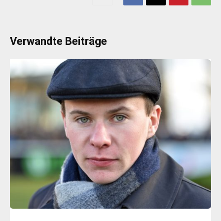
Verwandte Beiträge