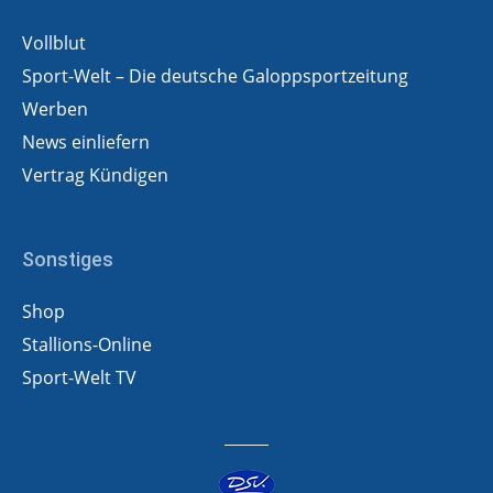
Vollblut
Sport-Welt – Die deutsche Galoppsportzeitung
Werben
News einliefern
Vertrag Kündigen
Sonstiges
Shop
Stallions-Online
Sport-Welt TV