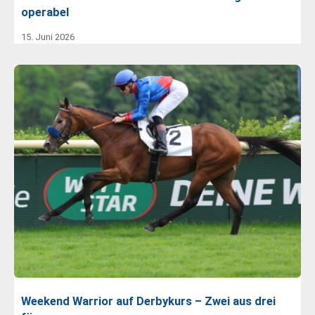
operabel
15. Juni 2026
Weekend Warrior auf Derbykurs – Zwei aus drei