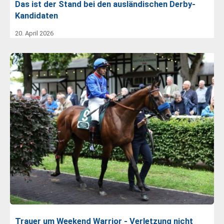
Das ist der Stand bei den ausländischen Derby-
Kandidaten
20. April 2026
Trauer um Weekend Warrior - Verletzung nicht