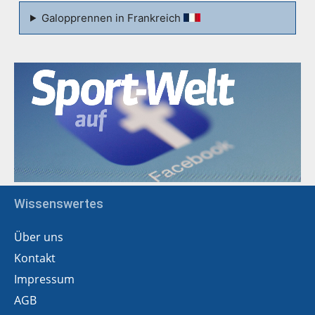
Galopprennen in Frankreich
Wissenswertes
Über uns
Kontakt
Impressum
AGB