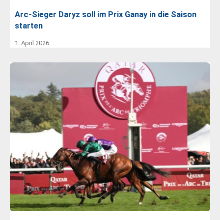
Arc-Sieger Daryz soll im Prix Ganay in die Saison
starten
1. April 2026