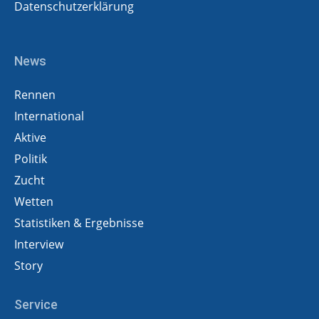
Datenschutzerklärung
News
Rennen
International
Aktive
Politik
Zucht
Wetten
Statistiken & Ergebnisse
Interview
Story
Service