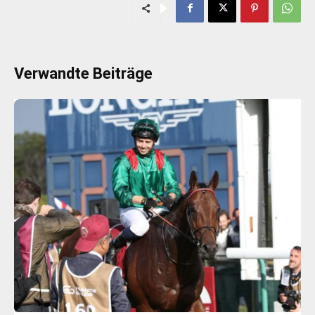
Verwandte Beiträge