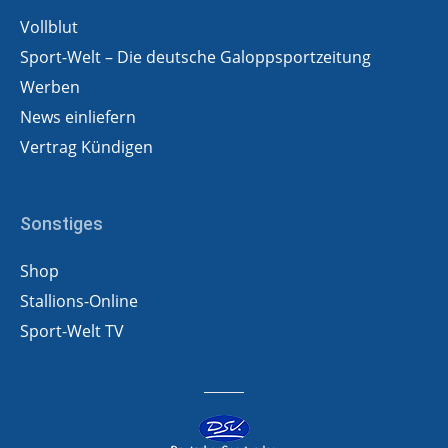
Vollblut
Sport-Welt – Die deutsche Galoppsportzeitung
Werben
News einliefern
Vertrag Kündigen
Sonstiges
Shop
Stallions-Online
Sport-Welt TV