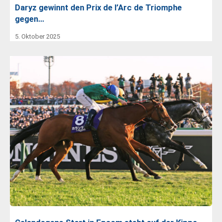
Daryz gewinnt den Prix de l’Arc de Triomphe
gegen…
5. Oktober 2025