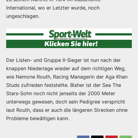
International, wo er Letzter wurde, noch
ungeschlagen.
Der Listen- und Gruppe II-Sieger ist nun nach der
knappen Niederlage wieder auf dem richtigen Weg,
wie Nemone Routh, Racing Managerin der Aga Khan
Studs zufrieden feststellte. Bisher ist der Sea The
Stars-Sohn noch nicht jenseits der 2000 Meter
unterwegs gewesen, doch sein Pedigree verspricht
laut Routh, dass er auch die längeren Strecken ohne
Probleme bewältigen kann.