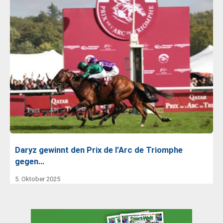
Daryz gewinnt den Prix de l’Arc de Triomphe
gegen…
5. Oktober 2025