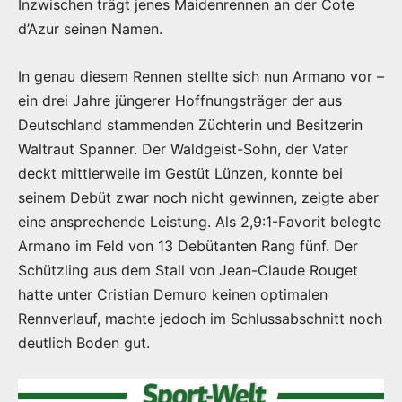
Inzwischen trägt jenes Maidenrennen an der Cote
d’Azur seinen Namen.
In genau diesem Rennen stellte sich nun Armano vor –
ein drei Jahre jüngerer Hoffnungsträger der aus
Deutschland stammenden Züchterin und Besitzerin
Waltraut Spanner. Der Waldgeist-Sohn, der Vater
deckt mittlerweile im Gestüt Lünzen, konnte bei
seinem Debüt zwar noch nicht gewinnen, zeigte aber
eine ansprechende Leistung. Als 2,9:1-Favorit belegte
Armano im Feld von 13 Debütanten Rang fünf. Der
Schützling aus dem Stall von Jean-Claude Rouget
hatte unter Cristian Demuro keinen optimalen
Rennverlauf, machte jedoch im Schlussabschnitt noch
deutlich Boden gut.