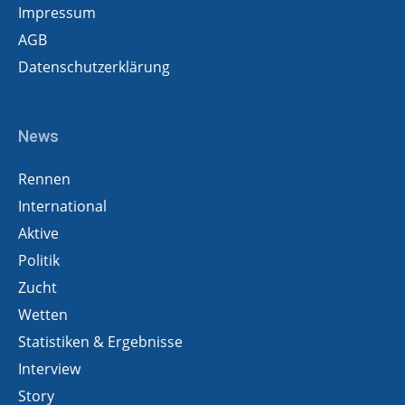
Impressum
AGB
Datenschutzerklärung
News
Rennen
International
Aktive
Politik
Zucht
Wetten
Statistiken & Ergebnisse
Interview
Story