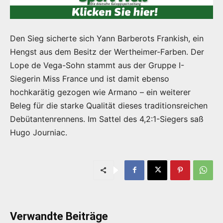
Den Sieg sicherte sich Yann Barberots Frankish, ein
Hengst aus dem Besitz der Wertheimer-Farben. Der
Lope de Vega-Sohn stammt aus der Gruppe I-
Siegerin Miss France und ist damit ebenso
hochkarätig gezogen wie Armano – ein weiterer
Beleg für die starke Qualität dieses traditionsreichen
Debütantenrennens. Im Sattel des 4,2:1-Siegers saß
Hugo Journiac.
Verwandte Beiträge