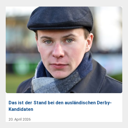
Das ist der Stand bei den ausländischen Derby-
Kandidaten
20. April 2026