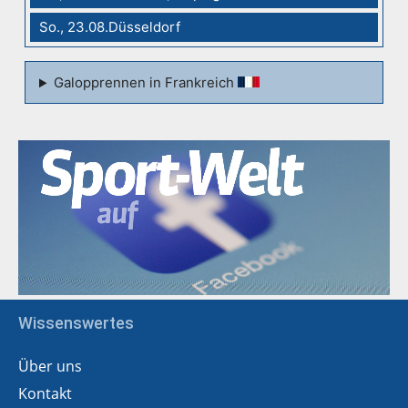
So., 23.08.Düsseldorf
Galopprennen in Frankreich
Wissenswertes
Über uns
Kontakt