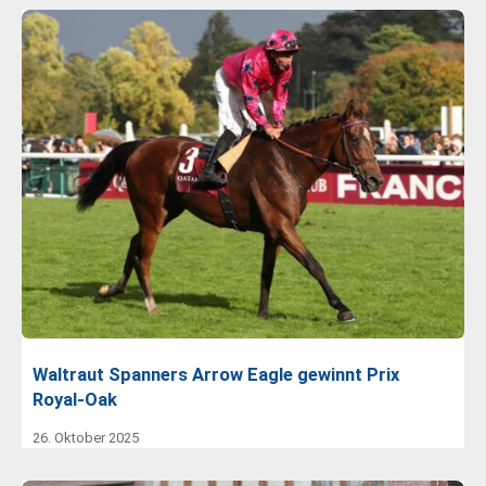
Waltraut Spanners Arrow Eagle gewinnt Prix
Royal-Oak
26. Oktober 2025