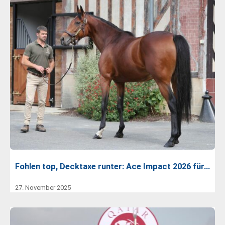
Fohlen top, Decktaxe runter: Ace Impact 2026 für…
27. November 2025