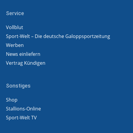
Service
Vollblut
Sport-Welt – Die deutsche Galoppsportzeitung
Werben
News einliefern
Vertrag Kündigen
Sonstiges
Shop
Stallions-Online
Sport-Welt TV