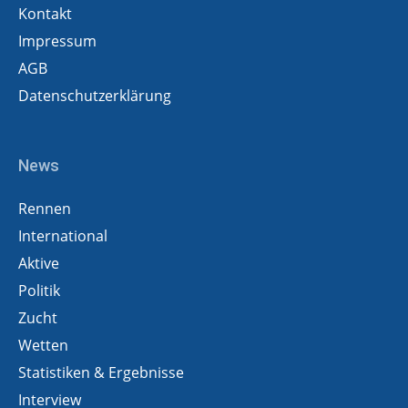
Kontakt
Impressum
AGB
Datenschutzerklärung
News
Rennen
International
Aktive
Politik
Zucht
Wetten
Statistiken & Ergebnisse
Interview