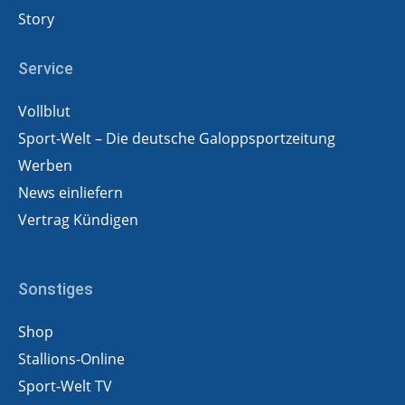
Story
Service
Vollblut
Sport-Welt – Die deutsche Galoppsportzeitung
Werben
News einliefern
Vertrag Kündigen
Sonstiges
Shop
Stallions-Online
Sport-Welt TV