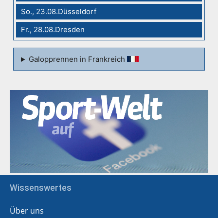
So., 23.08.Düsseldorf
Fr., 28.08.Dresden
Galopprennen in Frankreich
Wissenswertes
Über uns