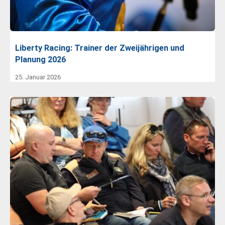
Liberty Racing: Trainer der Zweijährigen und
Planung 2026
25. Januar 2026