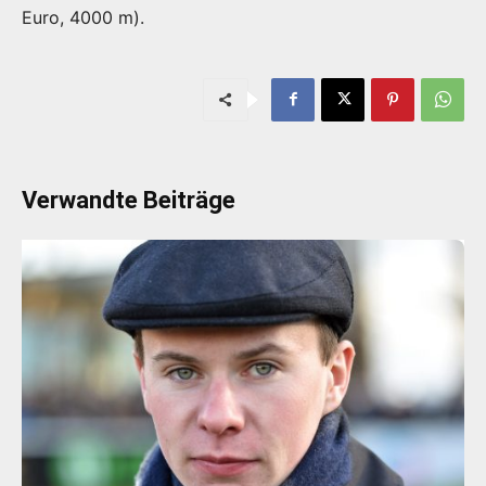
Euro, 4000 m).
Verwandte Beiträge