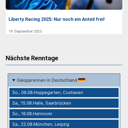
Liberty Racing 2025: Nur noch ein Anteil frei!
19. September 2025
Nächste Renntage
Galopprennen in Deutschland
So., 09.08.Hoppegarten, Cuxhaven
Sa., 15.08.Halle, Saarbrücken
So., 16.08.Hannover
Sa., 22.08.München, Leipzig