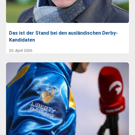
Das ist der Stand bei den ausländischen Derby-
Kandidaten
20. April 2026