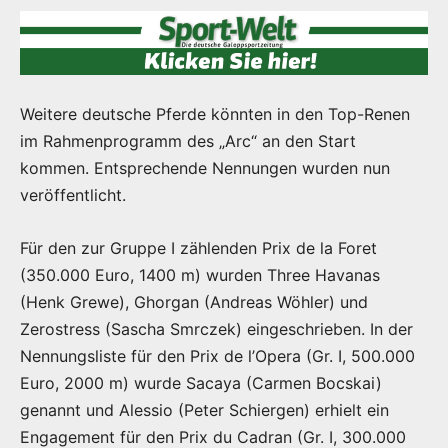
Weitere deutsche Pferde könnten in den Top-Renen
im Rahmenprogramm des „Arc“ an den Start
kommen. Entsprechende Nennungen wurden nun
veröffentlicht.
Für den zur Gruppe I zählenden Prix de la Foret
(350.000 Euro, 1400 m) wurden Three Havanas
(Henk Grewe), Ghorgan (Andreas Wöhler) und
Zerostress (Sascha Smrczek) eingeschrieben. In der
Nennungsliste für den Prix de l’Opera (Gr. I, 500.000
Euro, 2000 m) wurde Sacaya (Carmen Bocskai)
genannt und Alessio (Peter Schiergen) erhielt ein
Engagement für den Prix du Cadran (Gr. I, 300.000