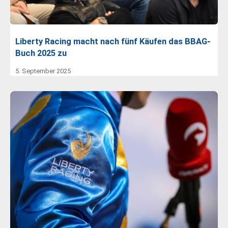
Liberty Racing macht nach fünf Käufen das BBAG-
Buch 2025 zu
5. September 2025