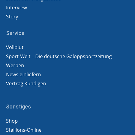
Interview
Story
Service
Vollblut
Sport-Welt – Die deutsche Galoppsportzeitung
Werben
News einliefern
Vertrag Kündigen
Sonstiges
Shop
Stallions-Online