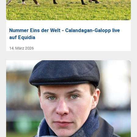
Nummer Eins der Welt - Calandagan-Galopp live
auf Equidia
14. März 2026