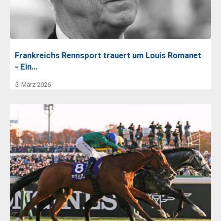
Frankreichs Rennsport trauert um Louis Romanet
- Ein…
5. März 2026