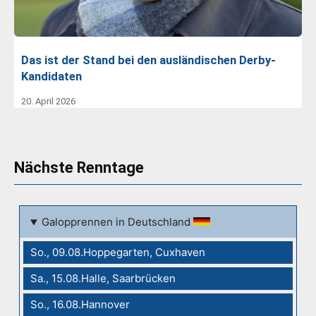
Das ist der Stand bei den ausländischen Derby-
Kandidaten
20. April 2026
Nächste Renntage
Galopprennen in Deutschland
So., 09.08.Hoppegarten, Cuxhaven
Sa., 15.08.Halle, Saarbrücken
So., 16.08.Hannover