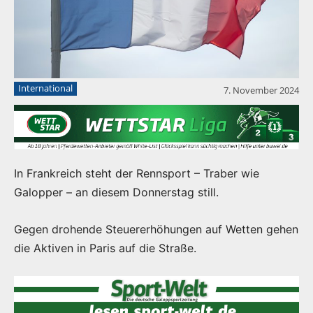
International
7. November 2024
In Frankreich steht der Rennsport – Traber wie
Galopper – an diesem Donnerstag still.
Gegen drohende Steuererhöhungen auf Wetten gehen
die Aktiven in Paris auf die Straße.