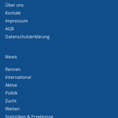
Über uns
Kontakt
Impressum
AGB
Datenschutzerklärung
News
Rennen
International
Aktive
Politik
Zucht
Wetten
Statistiken & Ergebnisse