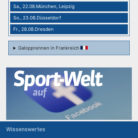
Sa., 22.08.München, Leipzig
So., 23.08.Düsseldorf
Fr., 28.08.Dresden
Galopprennen in Frankreich
Wissenswertes