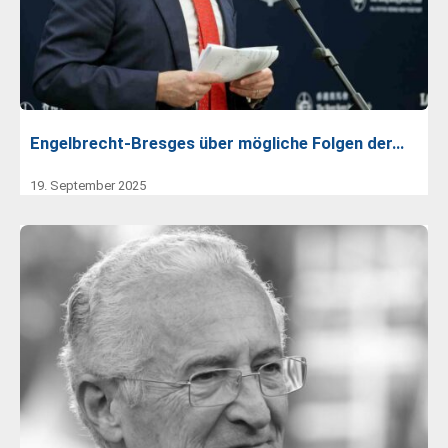
Engelbrecht-Bresges über mögliche Folgen der…
19. September 2025