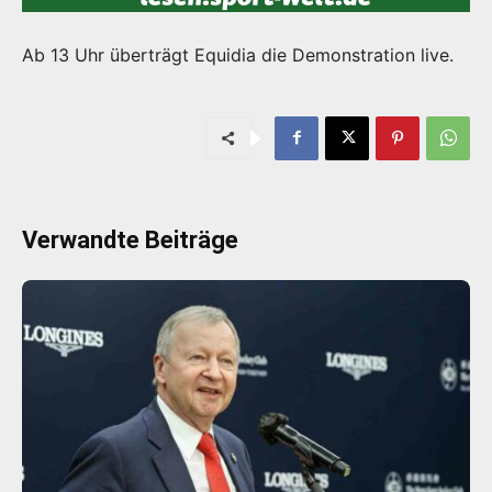
Ab 13 Uhr überträgt Equidia die Demonstration live.
Verwandte Beiträge