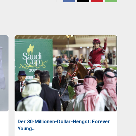
Der 30-Millionen-Dollar-Hengst: Forever
Young…