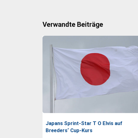
Verwandte Beiträge
Japans Sprint-Star T O Elvis auf
Breeders‘ Cup-Kurs