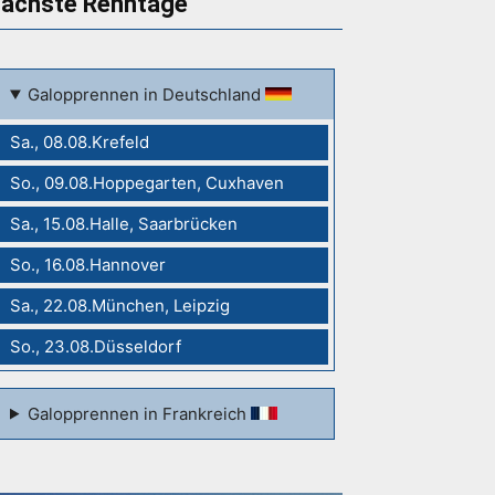
ächste Renntage
Galopprennen in Deutschland
Sa., 08.08.Krefeld
So., 09.08.Hoppegarten, Cuxhaven
Sa., 15.08.Halle, Saarbrücken
So., 16.08.Hannover
Sa., 22.08.München, Leipzig
So., 23.08.Düsseldorf
Galopprennen in Frankreich