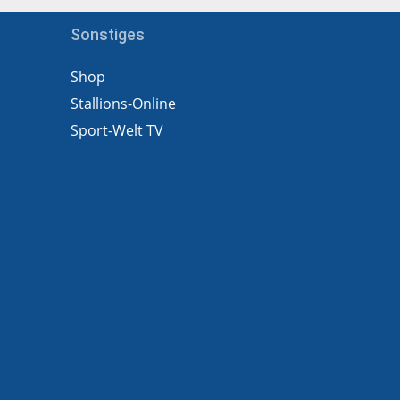
Sonstiges
Shop
Stallions-Online
Sport-Welt TV