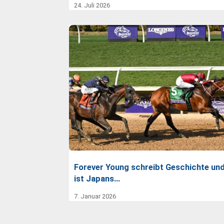
24. Juli 2026
Forever Young schreibt Geschichte un
ist Japans…
7. Januar 2026