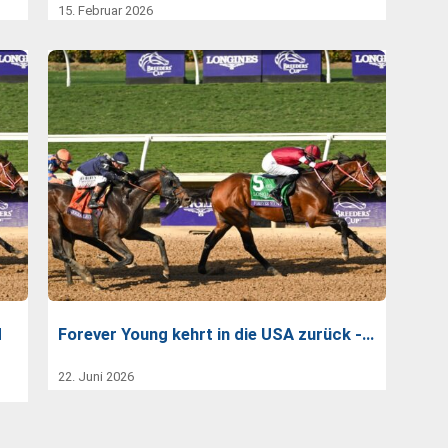
15. Februar 2026
d
Forever Young kehrt in die USA zurück -…
22. Juni 2026