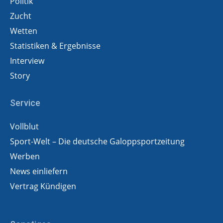
Politik
Zucht
Wetten
Statistiken & Ergebnisse
Interview
Story
Service
Vollblut
Sport-Welt – Die deutsche Galoppsportzeitung
Werben
News einliefern
Vertrag Kündigen