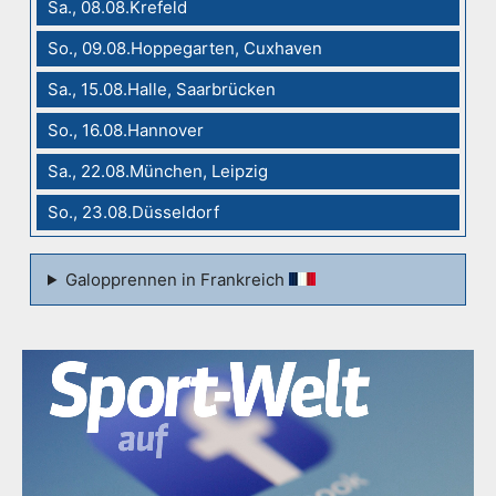
Sa., 08.08.Krefeld
So., 09.08.Hoppegarten, Cuxhaven
Sa., 15.08.Halle, Saarbrücken
So., 16.08.Hannover
Sa., 22.08.München, Leipzig
So., 23.08.Düsseldorf
Galopprennen in Frankreich