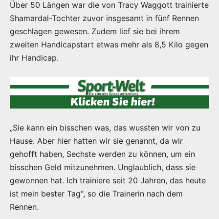
Über 50 Längen war die von Tracy Waggott trainierte
Shamardal-Tochter zuvor insgesamt in fünf Rennen
geschlagen gewesen. Zudem lief sie bei ihrem
zweiten Handicapstart etwas mehr als 8,5 Kilo gegen
ihr Handicap.
„Sie kann ein bisschen was, das wussten wir von zu
Hause. Aber hier hatten wir sie genannt, da wir
gehofft haben, Sechste werden zu können, um ein
bisschen Geld mitzunehmen. Unglaublich, dass sie
gewonnen hat. Ich trainiere seit 20 Jahren, das heute
ist mein bester Tag“, so die Trainerin nach dem
Rennen.