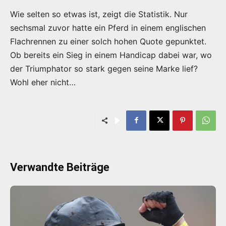
Wie selten so etwas ist, zeigt die Statistik. Nur
sechsmal zuvor hatte ein Pferd in einem englischen
Flachrennen zu einer solch hohen Quote gepunktet.
Ob bereits ein Sieg in einem Handicap dabei war, wo
der Triumphator so stark gegen seine Marke lief?
Wohl eher nicht…
Verwandte Beiträge