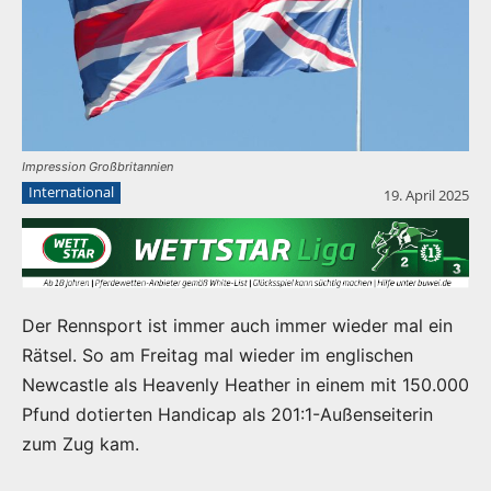
Impression Großbritannien
International
19. April 2025
Der Rennsport ist immer auch immer wieder mal ein
Rätsel. So am Freitag mal wieder im englischen
Newcastle als Heavenly Heather in einem mit 150.000
Pfund dotierten Handicap als 201:1-Außenseiterin
zum Zug kam.