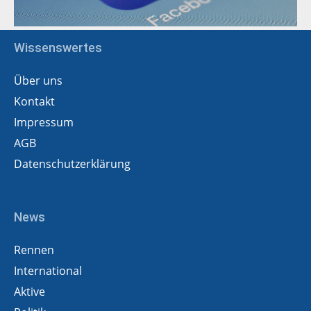
Wissenswertes
Über uns
Kontakt
Impressum
AGB
Datenschutzerklärung
News
Rennen
International
Aktive