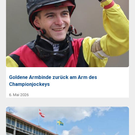
Goldene Armbinde zurück am Arm des
Championjockeys
6. Mai 2026