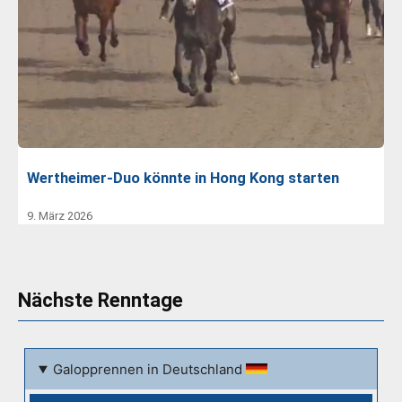
Wertheimer-Duo könnte in Hong Kong starten
9. März 2026
Nächste Renntage
Galopprennen in Deutschland