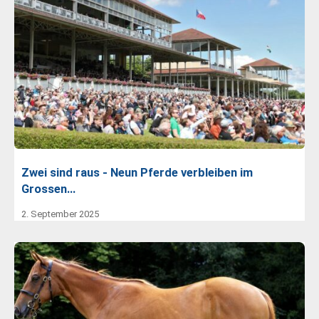
Zwei sind raus - Neun Pferde verbleiben im
Grossen…
2. September 2025