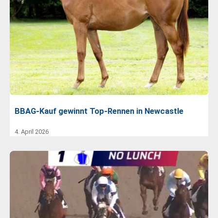
BBAG-Kauf gewinnt Top-Rennen in Newcastle
4. April 2026