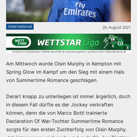
International
26. August 2021
Am Mittwoch wurde Oisin Murphy in Kempton mit
Spring Glow im Kampf um den Sieg mit einem Hals
von Summertime Romance geschlagen.
Derart knapp zu unterliegen ist immer ärgerlich, doch
in diesem Fall dürfte es der Jockey verkraften
können, denn die von Marco Botti trainierte
Declaration Of War-Tochter Summertime Romance
sorgte für den ersten Zuchterfolg von Oisin Murphy.