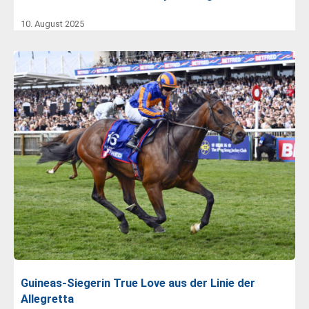
10. August 2025
Guineas-Siegerin True Love aus der Linie der
Allegretta