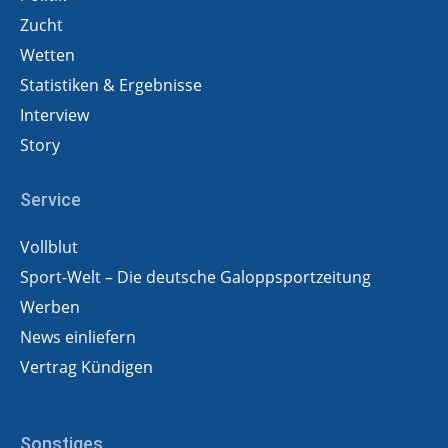
Zucht
Wetten
Statistiken & Ergebnisse
Interview
Story
Service
Vollblut
Sport-Welt – Die deutsche Galoppsportzeitung
Werben
News einliefern
Vertrag Kündigen
Sonstiges