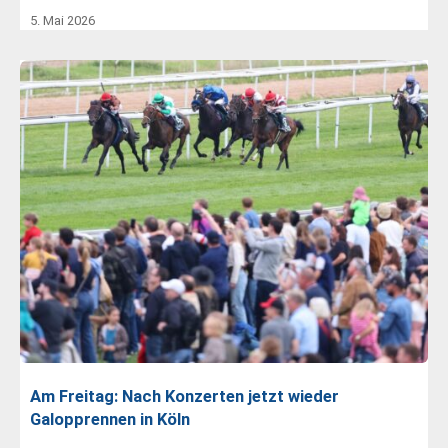
5. Mai 2026
Am Freitag: Nach Konzerten jetzt wieder
Galopprennen in Köln