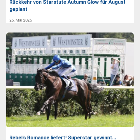
Rückkehr von Starstute Autumn Glow für August
geplant
26. Mai 2026
Rebel's Romance liefert! Superstar gewinnt…