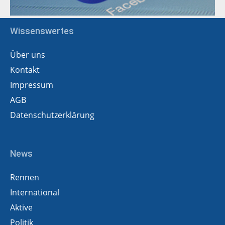
Wissenswertes
Über uns
Kontakt
Impressum
AGB
Datenschutzerklärung
News
Rennen
International
Aktive
Politik