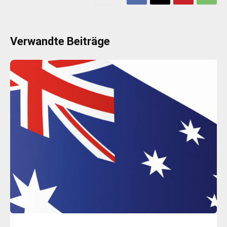
Verwandte Beiträge