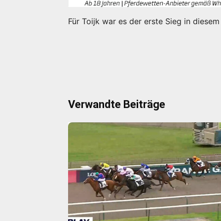
Für Toijk war es der erste Sieg in diesem
Verwandte Beiträge