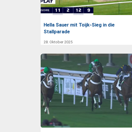
Hella Sauer mit Toijk-Sieg in die
Stallparade
28. Oktober 2025