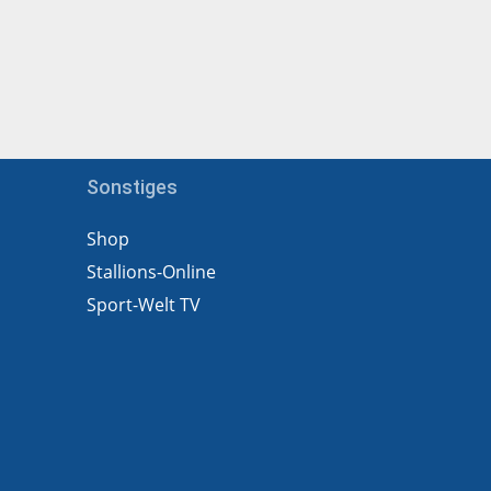
Sonstiges
Shop
Stallions-Online
Sport-Welt TV