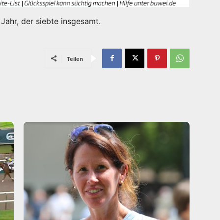
 Jahr, der siebte insgesamt.
Teilen