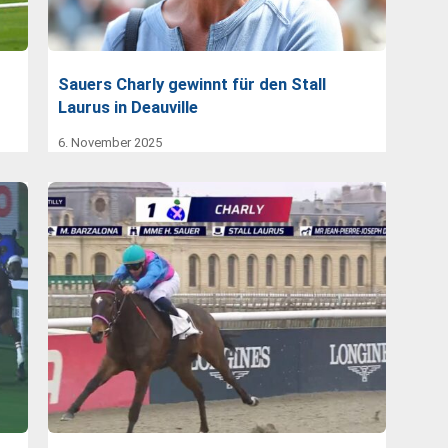
Sauers Charly gewinnt für den Stall
Laurus in Deauville
6. November 2025