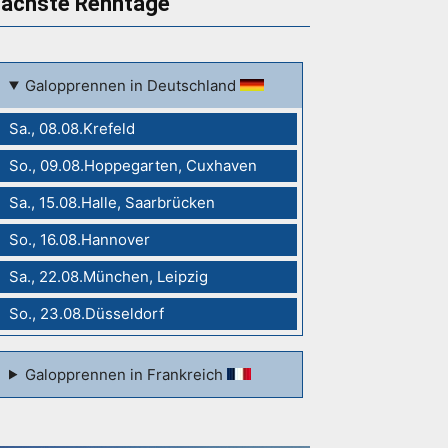
ächste Renntage
Galopprennen in Deutschland
Sa., 08.08.Krefeld
So., 09.08.Hoppegarten, Cuxhaven
Sa., 15.08.Halle, Saarbrücken
So., 16.08.Hannover
Sa., 22.08.München, Leipzig
So., 23.08.Düsseldorf
Galopprennen in Frankreich