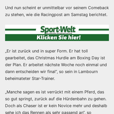
Und nun scheint er unmittelbar vor seinem Comeback
zu stehen, wie die Racingpost am Samstag berichtet.
„Er ist zurück und in super Form. Er hat toll
gearbeitet, das Christmas Hurdle am Boxing Day ist
der Plan. Er arbeitet nächste Woche noch einmal und
dann entscheiden wir final“, so sein in Lambourn
beheimateter Star-Trainer.
„Manche sagen es ist verrückt mit einem Pferd, das
so gut springt, zurück auf die Hürdenbahn zu gehen.
Doch als Chaser ist er kein Novice mehr und deshalb
sehe ich das Rennen als sehr passend an“, so