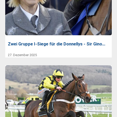
Zwei Gruppe I-Siege für die Donnellys - Sir Gino…
27. Dezember 2025