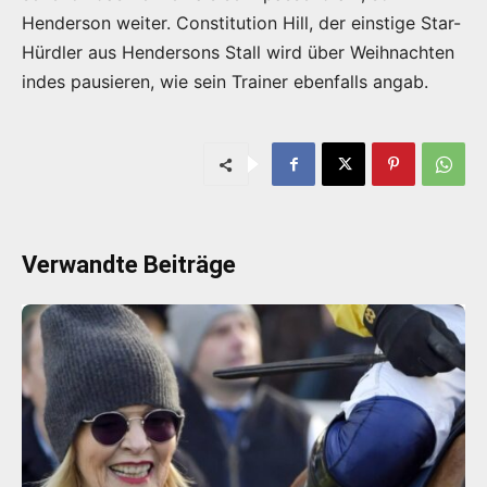
Henderson weiter. Constitution Hill, der einstige Star-
Hürdler aus Hendersons Stall wird über Weihnachten
indes pausieren, wie sein Trainer ebenfalls angab.
Verwandte Beiträge