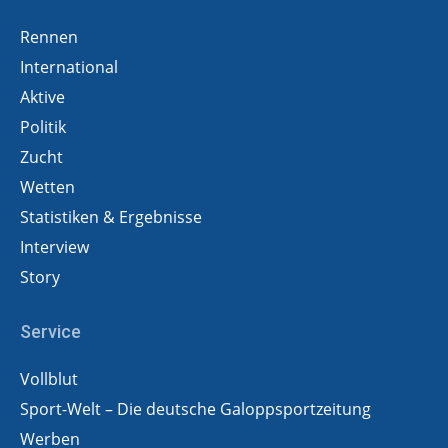
Rennen
International
Aktive
Politik
Zucht
Wetten
Statistiken & Ergebnisse
Interview
Story
Service
Vollblut
Sport-Welt – Die deutsche Galoppsportzeitung
Werben