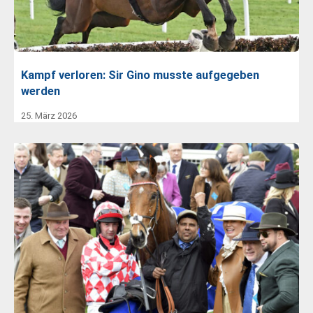
Kampf verloren: Sir Gino musste aufgegeben
werden
25. März 2026