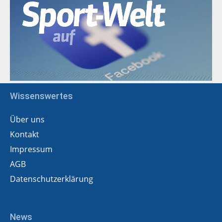
Wissenswertes
Über uns
Kontakt
Impressum
AGB
Datenschutzerklärung
News