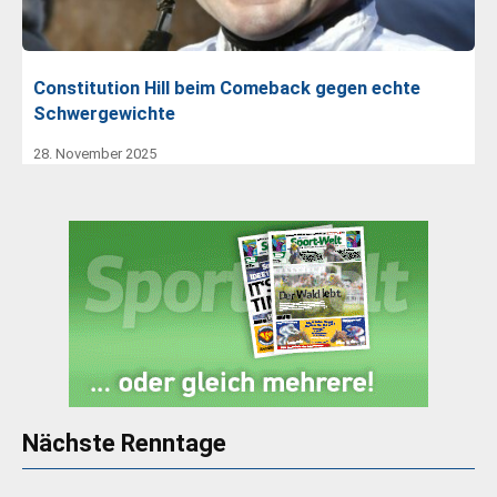
Constitution Hill beim Comeback gegen echte
Schwergewichte
28. November 2025
Nächste Renntage