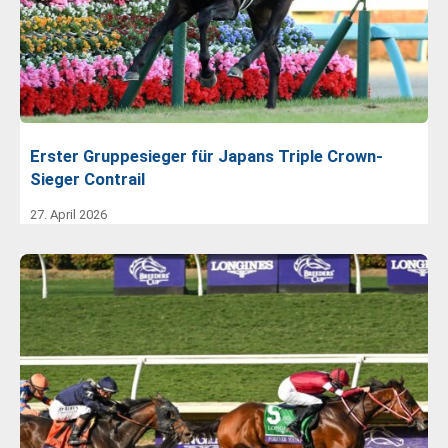
Erster Gruppesieger für Japans Triple Crown-
Sieger Contrail
27. April 2026