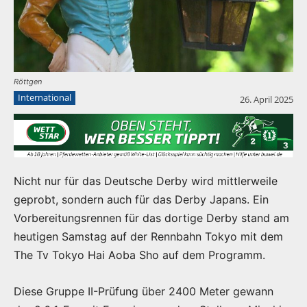
Röttgen
International
26. April 2025
Nicht nur für das Deutsche Derby wird mittlerweile
geprobt, sondern auch für das Derby Japans. Ein
Vorbereitungsrennen für das dortige Derby stand am
heutigen Samstag auf der Rennbahn Tokyo mit dem
The Tv Tokyo Hai Aoba Sho auf dem Programm.
Diese Gruppe II-Prüfung über 2400 Meter gewann