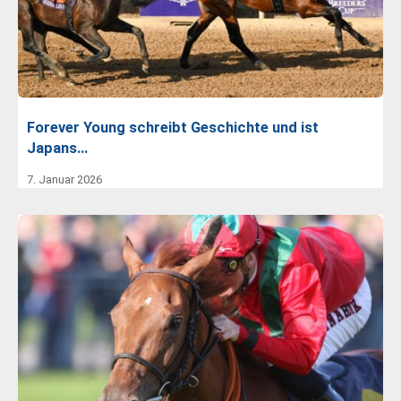
Forever Young schreibt Geschichte und ist
Japans…
7. Januar 2026