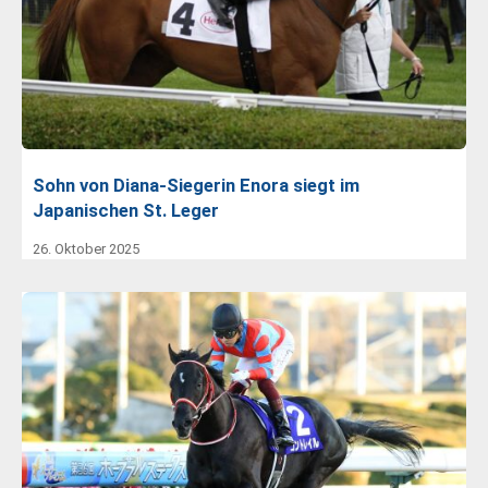
Sohn von Diana-Siegerin Enora siegt im
Japanischen St. Leger
26. Oktober 2025