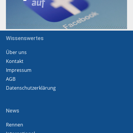
Wissenswertes
Über uns
Kontakt
Impressum
AGB
Datenschutzerklärung
News
Rennen