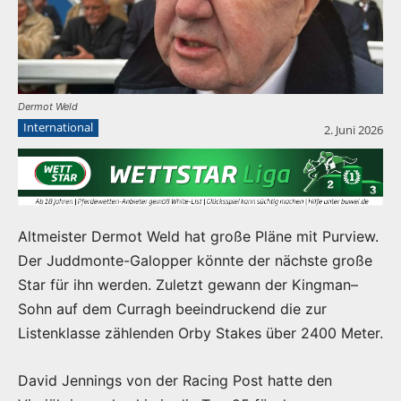
Dermot Weld
International
2. Juni 2026
Altmeister Dermot Weld hat große Pläne mit Purview.
Der Juddmonte-Galopper könnte der nächste große
Star für ihn werden. Zuletzt gewann der Kingman–
Sohn auf dem Curragh beeindruckend die zur
Listenklasse zählenden Orby Stakes über 2400 Meter.
David Jennings von der Racing Post hatte den