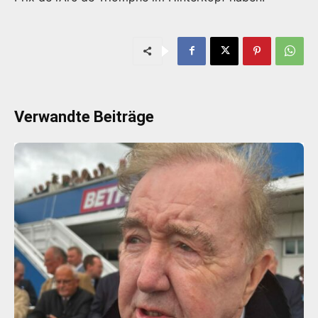
Verwandte Beiträge