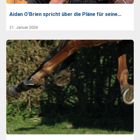
Aidan O’Brien spricht über die Pläne für seine…
21. Januar 2026