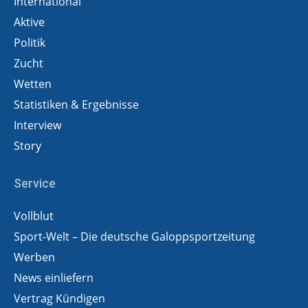
International
Aktive
Politik
Zucht
Wetten
Statistiken & Ergebnisse
Interview
Story
Service
Vollblut
Sport-Welt – Die deutsche Galoppsportzeitung
Werben
News einliefern
Vertrag Kündigen