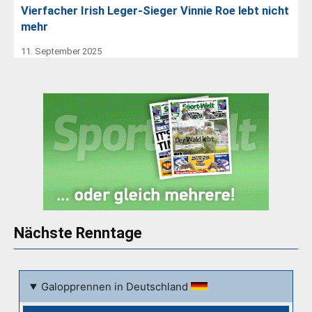
Vierfacher Irish Leger-Sieger Vinnie Roe lebt nicht
mehr
11. September 2025
Nächste Renntage
Galopprennen in Deutschland