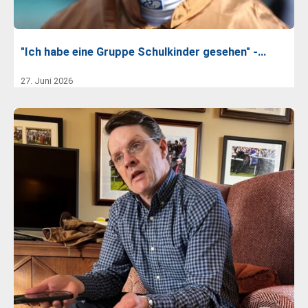
"Ich habe eine Gruppe Schulkinder gesehen" -…
27. Juni 2026