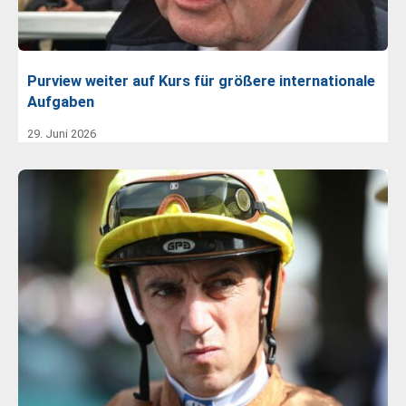
Purview weiter auf Kurs für größere internationale
Aufgaben
29. Juni 2026