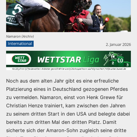
Namaron (Archiv)
International
2. Januar 2026
Noch aus dem alten Jahr gibt es eine erfreuliche
Platzierung eines in Deutschland gezogenen Pferdes
zu vermelden. Namaron, einst von Henk Grewe für
Christian Henze trainiert, kam zwischen den Jahren
zu seinem dritten Start in den USA und belegte dabei
bereits zum dritten Mal den dritten Platz. Damit
sicherte sich der Amaron-Sohn zugleich seine dritte