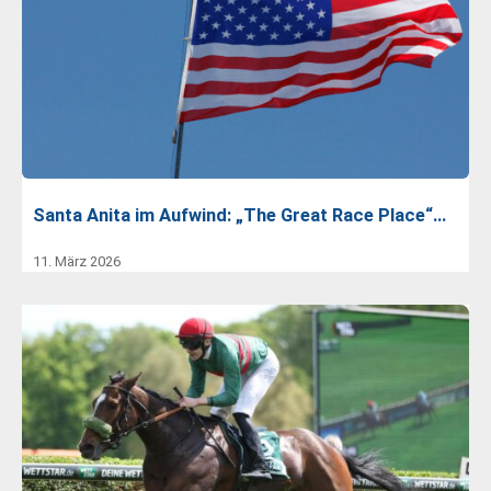
Santa Anita im Aufwind: „The Great Race Place“…
11. März 2026