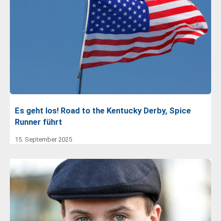
Es geht los! Road to the Kentucky Derby, Spice
Runner führt
15. September 2025