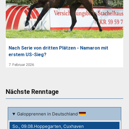
Nach Serie von dritten Plätzen - Namaron mit
erstem US-Sieg?
7. Februar 2026
Nächste Renntage
Galopprennen in Deutschland
So., 09.08.Hoppegarten, Cuxhaven