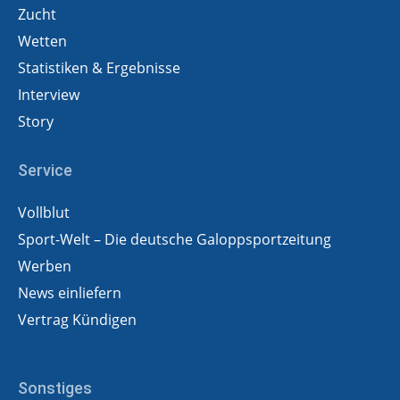
Zucht
Wetten
Statistiken & Ergebnisse
Interview
Story
Service
Vollblut
Sport-Welt – Die deutsche Galoppsportzeitung
Werben
News einliefern
Vertrag Kündigen
Sonstiges