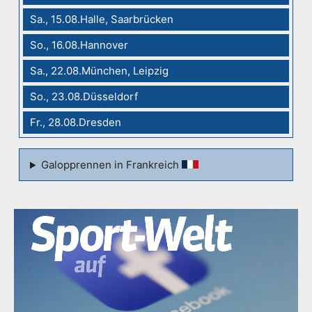
Sa., 15.08.Halle, Saarbrücken
So., 16.08.Hannover
Sa., 22.08.München, Leipzig
So., 23.08.Düsseldorf
Fr., 28.08.Dresden
Galopprennen in Frankreich