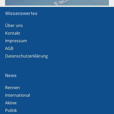
Wissenswertes
Über uns
Kontakt
Impressum
AGB
Datenschutzerklärung
News
Rennen
International
Aktive
Politik