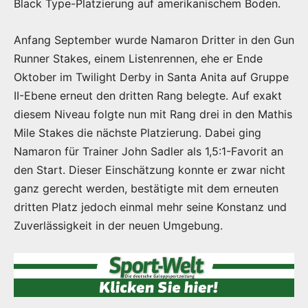
Black Type-Platzierung auf amerikanischem Boden.
Anfang September wurde Namaron Dritter in den Gun
Runner Stakes, einem Listenrennen, ehe er Ende
Oktober im Twilight Derby in Santa Anita auf Gruppe
II-Ebene erneut den dritten Rang belegte. Auf exakt
diesem Niveau folgte nun mit Rang drei in den Mathis
Mile Stakes die nächste Platzierung. Dabei ging
Namaron für Trainer John Sadler als 1,5:1-Favorit an
den Start. Dieser Einschätzung konnte er zwar nicht
ganz gerecht werden, bestätigte mit dem erneuten
dritten Platz jedoch einmal mehr seine Konstanz und
Zuverlässigkeit in der neuen Umgebung.