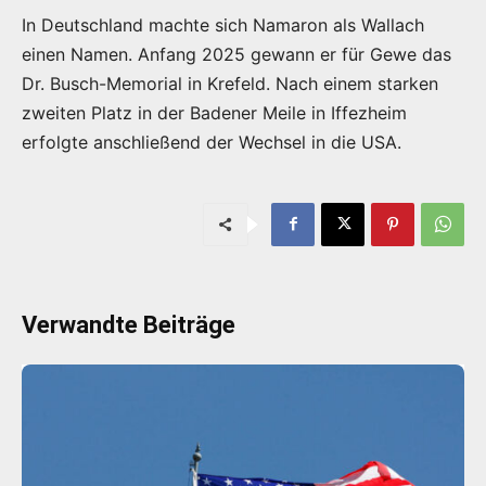
In Deutschland machte sich Namaron als Wallach
einen Namen. Anfang 2025 gewann er für Gewe das
Dr. Busch-Memorial in Krefeld. Nach einem starken
zweiten Platz in der Badener Meile in Iffezheim
erfolgte anschließend der Wechsel in die USA.
Verwandte Beiträge