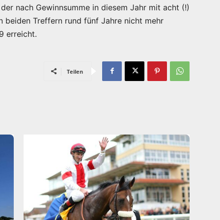
, der nach Gewinnsumme in diesem Jahr mit acht (!)
en beiden Treffern rund fünf Jahre nicht mehr
 erreicht.
Teilen