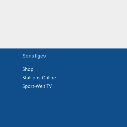
Sonstiges
Shop
Stallions-Online
Sport-Welt TV