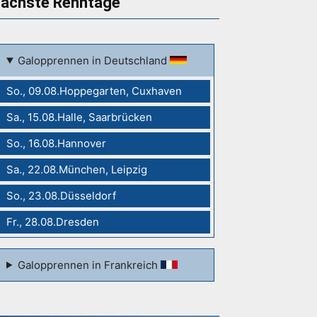
ächste Renntage
Galopprennen in Deutschland
So., 09.08.Hoppegarten, Cuxhaven
Sa., 15.08.Halle, Saarbrücken
So., 16.08.Hannover
Sa., 22.08.München, Leipzig
So., 23.08.Düsseldorf
Fr., 28.08.Dresden
Galopprennen in Frankreich