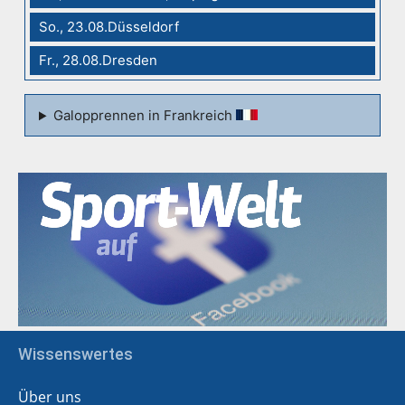
So., 23.08.Düsseldorf
Fr., 28.08.Dresden
Galopprennen in Frankreich
Wissenswertes
Über uns