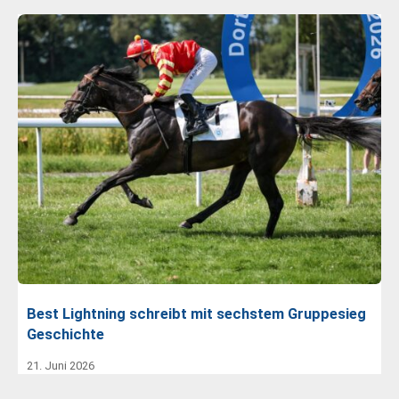
Best Lightning schreibt mit sechstem Gruppesieg
Geschichte
21. Juni 2026