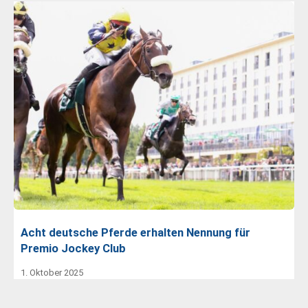
Acht deutsche Pferde erhalten Nennung für
Premio Jockey Club
1. Oktober 2025