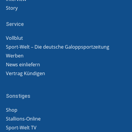
Story
Service
Vollblut
Sport-Welt – Die deutsche Galoppsportzeitung
Werben
News einliefern
Vertrag Kündigen
Sonstiges
Shop
Stallions-Online
Sport-Welt TV