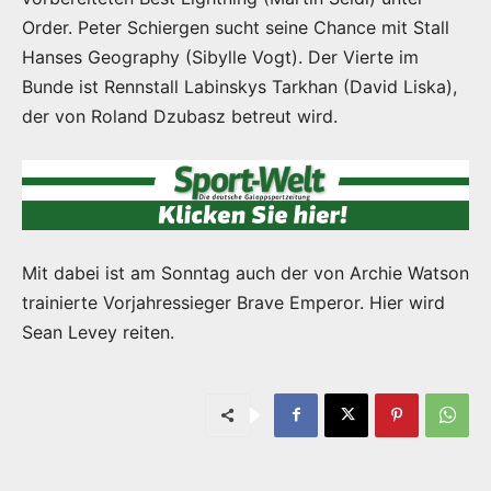
Order. Peter Schiergen sucht seine Chance mit Stall
Hanses Geography (Sibylle Vogt). Der Vierte im
Bunde ist Rennstall Labinskys Tarkhan (David Liska),
der von Roland Dzubasz betreut wird.
Mit dabei ist am Sonntag auch der von Archie Watson
trainierte Vorjahressieger Brave Emperor. Hier wird
Sean Levey reiten.