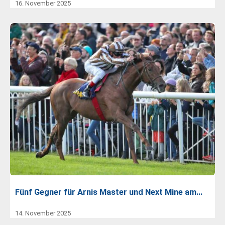
16. November 2025
Fünf Gegner für Arnis Master und Next Mine am…
14. November 2025