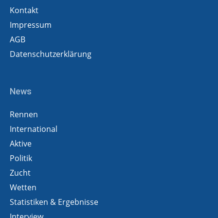
Kontakt
Impressum
AGB
Datenschutzerklärung
News
Rennen
International
Aktive
Politik
Zucht
Wetten
Statistiken & Ergebnisse
Interview