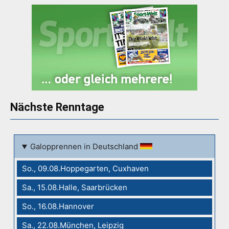
Nächste Renntage
Galopprennen in Deutschland
So., 09.08.Hoppegarten, Cuxhaven
Sa., 15.08.Halle, Saarbrücken
So., 16.08.Hannover
Sa., 22.08.München, Leipzig