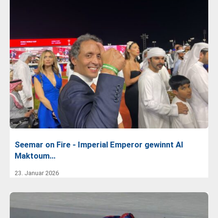
Seemar on Fire - Imperial Emperor gewinnt Al
Maktoum…
23. Januar 2026