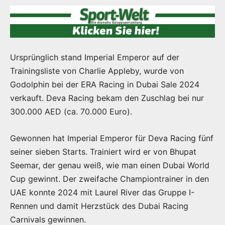
Ursprünglich stand Imperial Emperor auf der
Trainingsliste von Charlie Appleby, wurde von
Godolphin bei der ERA Racing in Dubai Sale 2024
verkauft. Deva Racing bekam den Zuschlag bei nur
300.000 AED (ca. 70.000 Euro).
Gewonnen hat Imperial Emperor für Deva Racing fünf
seiner sieben Starts. Trainiert wird er von Bhupat
Seemar, der genau weiß, wie man einen Dubai World
Cup gewinnt. Der zweifache Championtrainer in den
UAE konnte 2024 mit Laurel River das Gruppe I-
Rennen und damit Herzstück des Dubai Racing
Carnivals gewinnen.