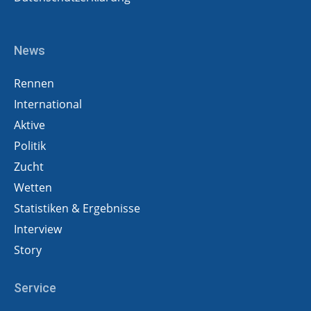
News
Rennen
International
Aktive
Politik
Zucht
Wetten
Statistiken & Ergebnisse
Interview
Story
Service