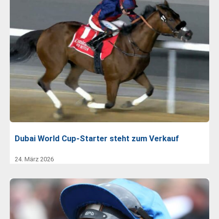
Dubai World Cup-Starter steht zum Verkauf
24. März 2026