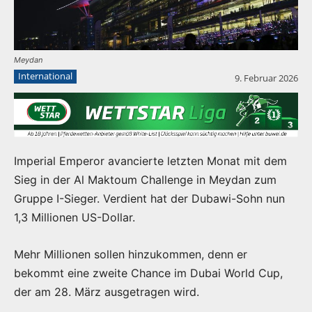
Meydan
International
9. Februar 2026
Imperial Emperor avancierte letzten Monat mit dem
Sieg in der Al Maktoum Challenge in Meydan zum
Gruppe I-Sieger. Verdient hat der Dubawi-Sohn nun
1,3 Millionen US-Dollar.
Mehr Millionen sollen hinzukommen, denn er
bekommt eine zweite Chance im Dubai World Cup,
der am 28. März ausgetragen wird.