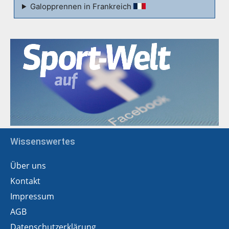
Galopprennen in Frankreich
Wissenswertes
Über uns
Kontakt
Impressum
AGB
Datenschutzerklärung