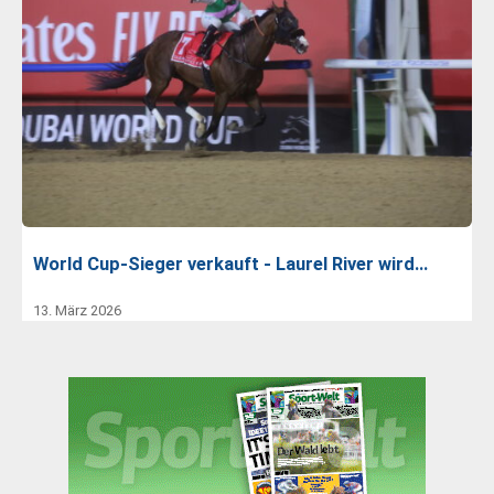
World Cup-Sieger verkauft - Laurel River wird…
13. März 2026