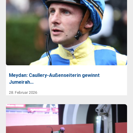
Meydan: Caullery-Außenseiterin gewinnt
Jumeirah…
28. Februar 2026