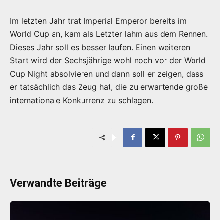
Im letzten Jahr trat Imperial Emperor bereits im
World Cup an, kam als Letzter lahm aus dem Rennen.
Dieses Jahr soll es besser laufen. Einen weiteren
Start wird der Sechsjährige wohl noch vor der World
Cup Night absolvieren und dann soll er zeigen, dass
er tatsächlich das Zeug hat, die zu erwartende große
internationale Konkurrenz zu schlagen.
Verwandte Beiträge