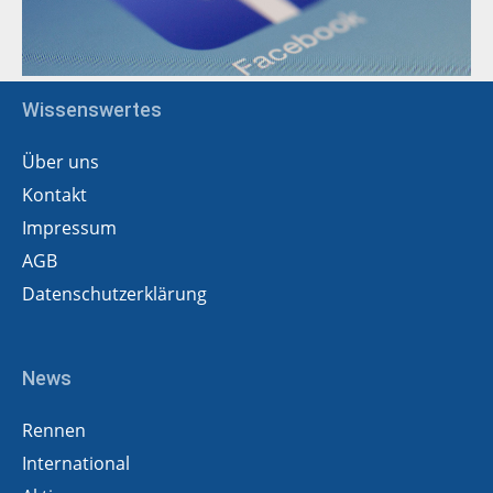
Wissenswertes
Über uns
Kontakt
Impressum
AGB
Datenschutzerklärung
News
Rennen
International