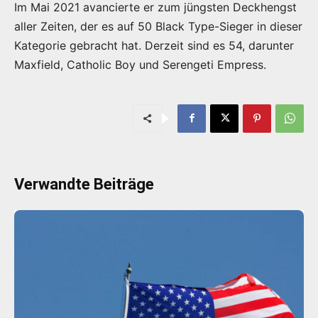
Im Mai 2021 avancierte er zum jüngsten Deckhengst
aller Zeiten, der es auf 50 Black Type-Sieger in dieser
Kategorie gebracht hat. Derzeit sind es 54, darunter
Maxfield, Catholic Boy und Serengeti Empress.
Verwandte Beiträge