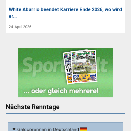
White Abarrio beendet Karriere Ende 2026, wo wird
er…
24. April 2026
Nächste Renntage
Galopprennen in Deutschland