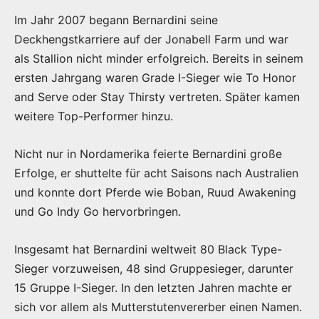
Im Jahr 2007 begann Bernardini seine
Deckhengstkarriere auf der Jonabell Farm und war
als Stallion nicht minder erfolgreich. Bereits in seinem
ersten Jahrgang waren Grade I-Sieger wie To Honor
and Serve oder Stay Thirsty vertreten. Später kamen
weitere Top-Performer hinzu.
Nicht nur in Nordamerika feierte Bernardini große
Erfolge, er shuttelte für acht Saisons nach Australien
und konnte dort Pferde wie Boban, Ruud Awakening
und Go Indy Go hervorbringen.
Insgesamt hat Bernardini weltweit 80 Black Type-
Sieger vorzuweisen, 48 sind Gruppesieger, darunter
15 Gruppe I-Sieger. In den letzten Jahren machte er
sich vor allem als Mutterstutenvererber einen Namen.