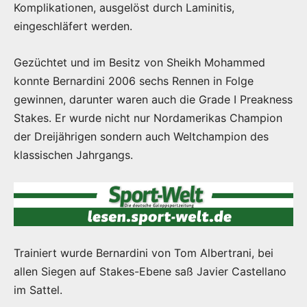
Komplikationen, ausgelöst durch Laminitis,
eingeschläfert werden.
Gezüchtet und im Besitz von Sheikh Mohammed
konnte Bernardini 2006 sechs Rennen in Folge
gewinnen, darunter waren auch die Grade I Preakness
Stakes. Er wurde nicht nur Nordamerikas Champion
der Dreijährigen sondern auch Weltchampion des
klassischen Jahrgangs.
Trainiert wurde Bernardini von Tom Albertrani, bei
allen Siegen auf Stakes-Ebene saß Javier Castellano
im Sattel.