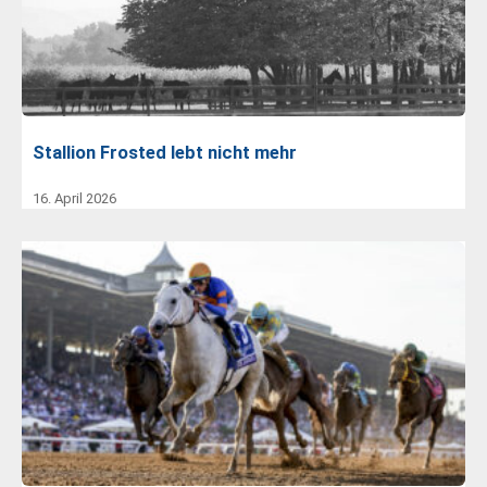
Stallion Frosted lebt nicht mehr
16. April 2026