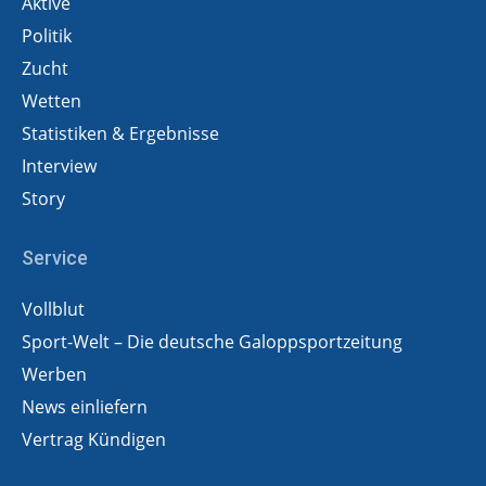
Aktive
Politik
Zucht
Wetten
Statistiken & Ergebnisse
Interview
Story
Service
Vollblut
Sport-Welt – Die deutsche Galoppsportzeitung
Werben
News einliefern
Vertrag Kündigen