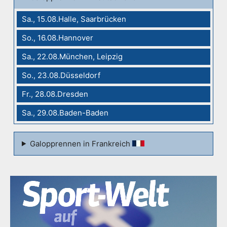
Sa., 15.08.Halle, Saarbrücken
So., 16.08.Hannover
Sa., 22.08.München, Leipzig
So., 23.08.Düsseldorf
Fr., 28.08.Dresden
Sa., 29.08.Baden-Baden
Galopprennen in Frankreich