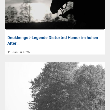
Deckhengst-Legende Distorted Humor im hohen
Alter…
11. Januar 2026