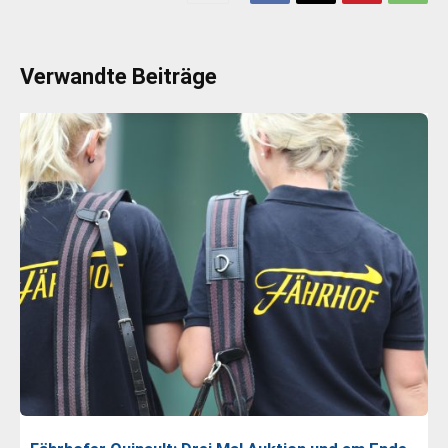
Verwandte Beiträge