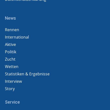
News
Rennen
International
Aktive
Politik
Zucht
Wetten
Statistiken & Ergebnisse
Interview
Story
Service