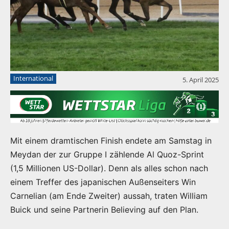
International
5. April 2025
Mit einem dramtischen Finish endete am Samstag in
Meydan der zur Gruppe I zählende Al Quoz-Sprint
(1,5 Millionen US-Dollar). Denn als alles schon nach
einem Treffer des japanischen Außenseiters Win
Carnelian (am Ende Zweiter) aussah, traten William
Buick und seine Partnerin Believing auf den Plan.