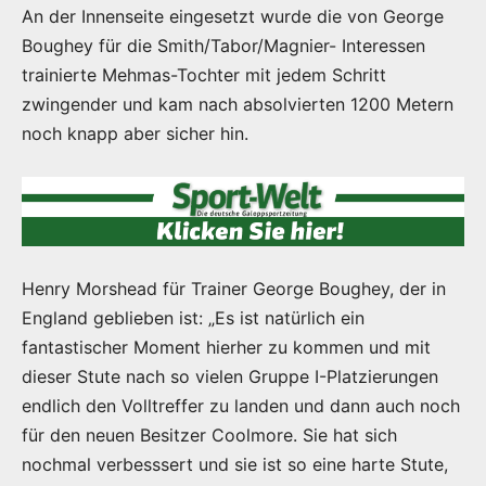
An der Innenseite eingesetzt wurde die von George
Boughey für die Smith/Tabor/Magnier- Interessen
trainierte Mehmas-Tochter mit jedem Schritt
zwingender und kam nach absolvierten 1200 Metern
noch knapp aber sicher hin.
Henry Morshead für Trainer George Boughey, der in
England geblieben ist: „Es ist natürlich ein
fantastischer Moment hierher zu kommen und mit
dieser Stute nach so vielen Gruppe I-Platzierungen
endlich den Volltreffer zu landen und dann auch noch
für den neuen Besitzer Coolmore. Sie hat sich
nochmal verbesssert und sie ist so eine harte Stute,