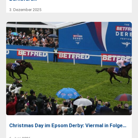
3. Dezember 2025
Christmas Day im Epsom Derby: Viermal in Folge…