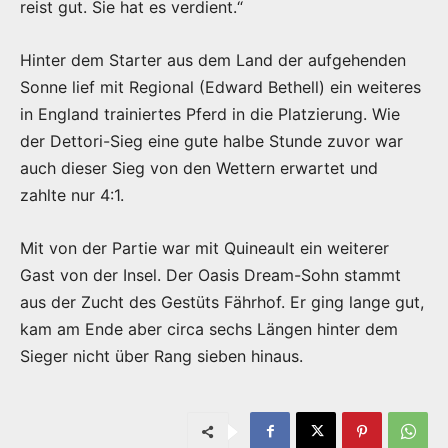
reist gut. Sie hat es verdient.“
Hinter dem Starter aus dem Land der aufgehenden
Sonne lief mit Regional (Edward Bethell) ein weiteres
in England trainiertes Pferd in die Platzierung. Wie
der Dettori-Sieg eine gute halbe Stunde zuvor war
auch dieser Sieg von den Wettern erwartet und
zahlte nur 4:1.
Mit von der Partie war mit Quineault ein weiterer
Gast von der Insel. Der Oasis Dream-Sohn stammt
aus der Zucht des Gestüts Fährhof. Er ging lange gut,
kam am Ende aber circa sechs Längen hinter dem
Sieger nicht über Rang sieben hinaus.