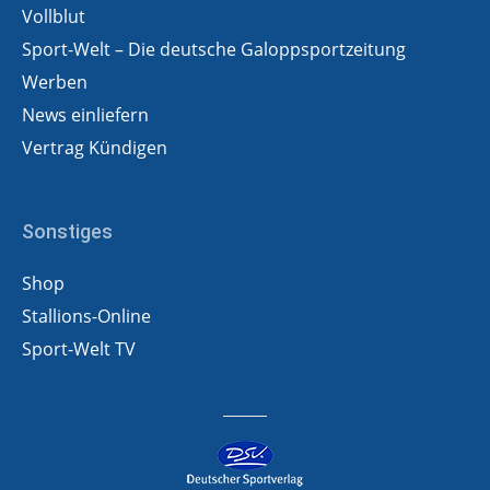
Vollblut
Sport-Welt – Die deutsche Galoppsportzeitung
Werben
News einliefern
Vertrag Kündigen
Sonstiges
Shop
Stallions-Online
Sport-Welt TV