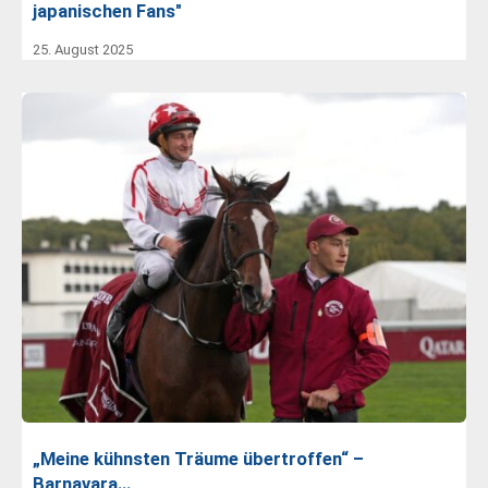
japanischen Fans"
25. August 2025
„Meine kühnsten Träume übertroffen“ –
Barnavara…