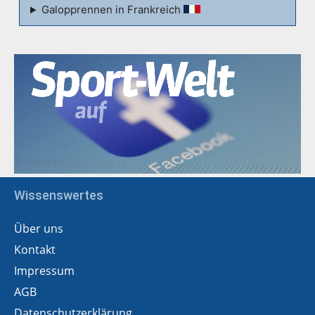
Galopprennen in Frankreich
Wissenswertes
Über uns
Kontakt
Impressum
AGB
Datenschutzerklärung