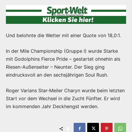
Und belohnte die Wetter mit einer Quote von 18,0:1.
In der Mile Championship (Gruppe I) wurde Starke
mit Godolphins Fierce Pride – gestartet ohnehin als
Riesen-Außenseiter – Neunter. Der Sieg ging
eindrucksvoll an den sechsjährigen Soul Rush.
Roger Varians Star-Meiler Charyn wurde beim letzten
Start vor dem Wechsel in die Zucht Fünfter. Er wird
im kommenden Jahr Deckhengst werden.