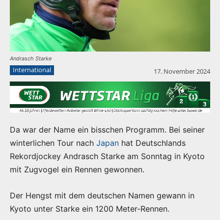
Andrasch Starke
International
17. November 2024
Da war der Name ein bisschen Programm. Bei seiner
winterlichen Tour nach
Japan
hat Deutschlands
Rekordjockey Andrasch Starke am Sonntag in Kyoto
mit Zugvogel ein Rennen gewonnen.
Der Hengst mit dem deutschen Namen gewann in
Kyoto unter Starke ein 1200 Meter-Rennen.