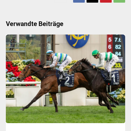
Verwandte Beiträge