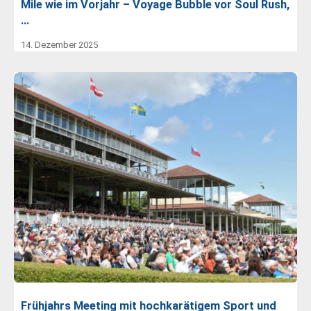
Mile wie im Vorjahr – Voyage Bubble vor Soul Rush,
…
14. Dezember 2025
Frühjahrs Meeting mit hochkarätigem Sport und