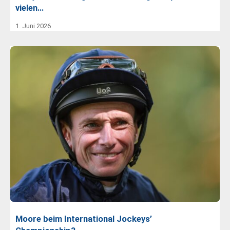
vielen…
1. Juni 2026
Moore beim International Jockeys’