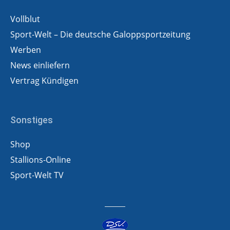
Vollblut
Sport-Welt – Die deutsche Galoppsportzeitung
Werben
News einliefern
Vertrag Kündigen
Sonstiges
Shop
Stallions-Online
Sport-Welt TV