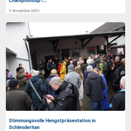
Championship?…
5. November 2025
Stimmungsvolle Hengstpräsentation in
Schlenderhan