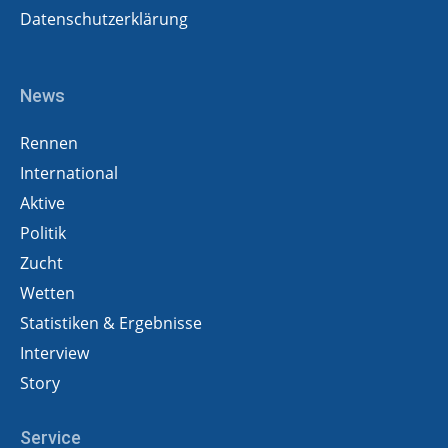
Datenschutzerklärung
News
Rennen
International
Aktive
Politik
Zucht
Wetten
Statistiken & Ergebnisse
Interview
Story
Service