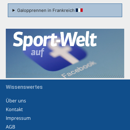
Galopprennen in Frankreich
Wissenswertes
Über uns
Kontakt
Impressum
AGB