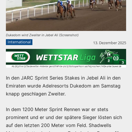
Dukedom wird Zweiter in Jebel Ali (Screenshot)
International
13. Dezember 2025
In den JARC Sprint Series Stakes in Jebel Ali in den
Emiraten wurde Adelresorts Dukedom am Samstag
knapp geschlagen Zweiter.
In dem 1200 Meter Sprint Rennen war er stets
prominent und er und der spätere Sieger lösten sich
auf den letzten 200 Meter vom Feld. Shadwells