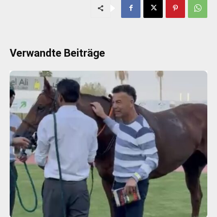
Verwandte Beiträge