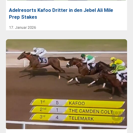
Adelresorts Kafoo Dritter in den Jebel Ali Mile
Prep Stakes
17. Januar 2026