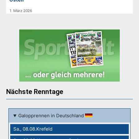
1. März 2026
Nächste Renntage
Galopprennen in Deutschland
Sa., 08.08.Krefeld