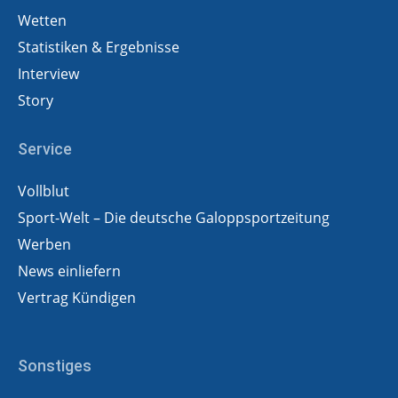
Wetten
Statistiken & Ergebnisse
Interview
Story
Service
Vollblut
Sport-Welt – Die deutsche Galoppsportzeitung
Werben
News einliefern
Vertrag Kündigen
Sonstiges