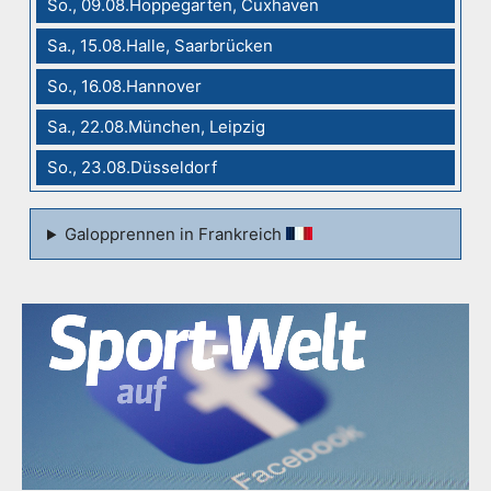
So., 09.08.Hoppegarten, Cuxhaven
Sa., 15.08.Halle, Saarbrücken
So., 16.08.Hannover
Sa., 22.08.München, Leipzig
So., 23.08.Düsseldorf
Galopprennen in Frankreich