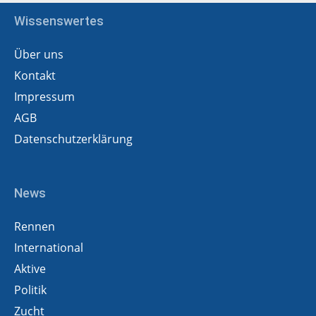
Wissenswertes
Über uns
Kontakt
Impressum
AGB
Datenschutzerklärung
News
Rennen
International
Aktive
Politik
Zucht