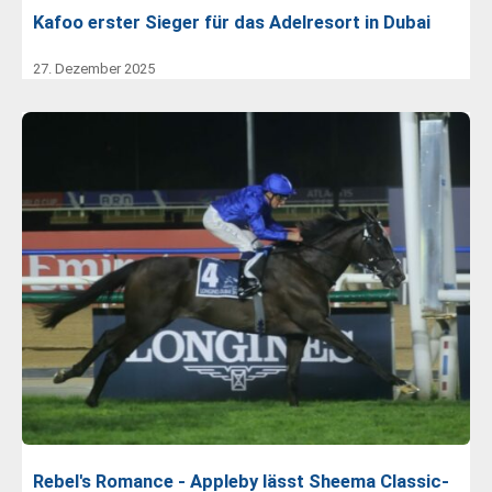
Kafoo erster Sieger für das Adelresort in Dubai
27. Dezember 2025
Rebel's Romance - Appleby lässt Sheema Classic-