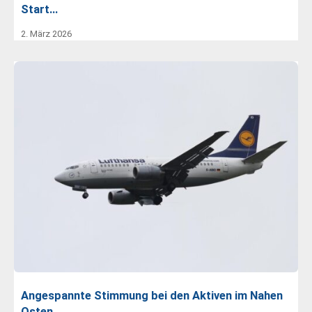
Start…
2. März 2026
Angespannte Stimmung bei den Aktiven im Nahen
Osten