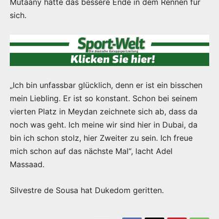
Mutaany hatte das bessere Ende in dem Rennen für
sich.
„Ich bin unfassbar glücklich, denn er ist ein bisschen
mein Liebling. Er ist so konstant. Schon bei seinem
vierten Platz in Meydan zeichnete sich ab, dass da
noch was geht. Ich meine wir sind hier in Dubai, da
bin ich schon stolz, hier Zweiter zu sein. Ich freue
mich schon auf das nächste Mal“, lacht Adel
Massaad.
Silvestre de Sousa hat Dukedom geritten.