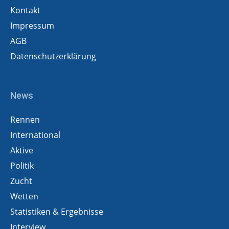
Kontakt
Impressum
AGB
Datenschutzerklärung
News
Rennen
International
Aktive
Politik
Zucht
Wetten
Statistiken & Ergebnisse
Interview