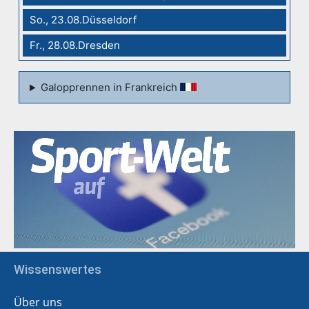
So., 23.08.Düsseldorf
Fr., 28.08.Dresden
Galopprennen in Frankreich
Wissenswertes
Über uns