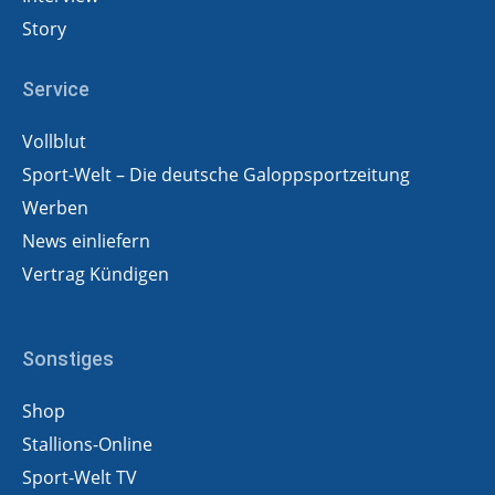
Story
Service
Vollblut
Sport-Welt – Die deutsche Galoppsportzeitung
Werben
News einliefern
Vertrag Kündigen
Sonstiges
Shop
Stallions-Online
Sport-Welt TV