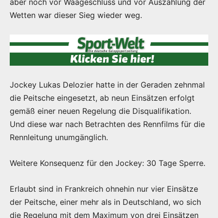
aber noch vor Waageschluss und vor Auszahlung der
Wetten war dieser Sieg wieder weg.
Jockey Lukas Delozier hatte in der Geraden zehnmal
die Peitsche eingesetzt, ab neun Einsätzen erfolgt
gemäß einer neuen Regelung die Disqualifikation.
Und diese war nach Betrachten des Rennfilms für die
Rennleitung unumgänglich.
Weitere Konsequenz für den Jockey: 30 Tage Sperre.
Erlaubt sind in Frankreich ohnehin nur vier Einsätze
der Peitsche, einer mehr als in Deutschland, wo sich
die Regelung mit dem Maximum von drei Einsätzen