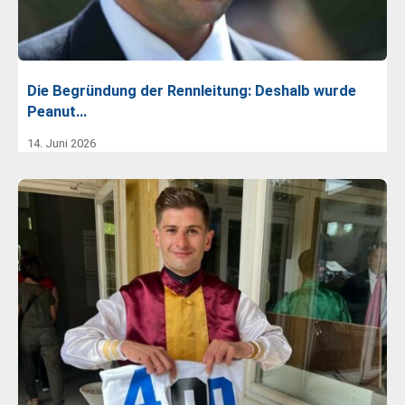
Die Begründung der Rennleitung: Deshalb wurde
Peanut…
14. Juni 2026