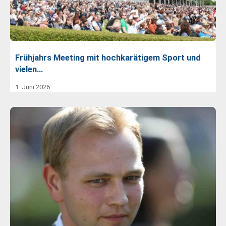
Frühjahrs Meeting mit hochkarätigem Sport und
vielen…
1. Juni 2026