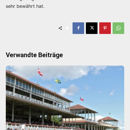
sehr bewährt hat.
Verwandte Beiträge