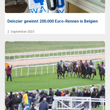
Delozier gewinnt 200.000 Euro-Rennen in Belgien
2. September 2025