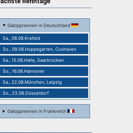
ächste Renntage
Galopprennen in Deutschland
Sa., 08.08.Krefeld
So., 09.08.Hoppegarten, Cuxhaven
Sa., 15.08.Halle, Saarbrücken
So., 16.08.Hannover
Sa., 22.08.München, Leipzig
So., 23.08.Düsseldorf
Galopprennen in Frankreich