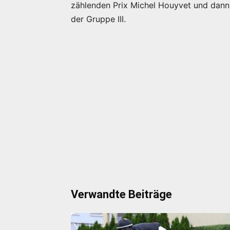
zählenden Prix Michel Houyvet und dann 
der Gruppe III.
Verwandte Beiträge