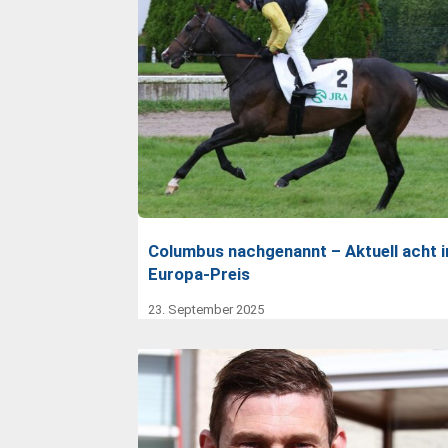
Columbus nachgenannt – Aktuell acht 
Europa-Preis
23. September 2025