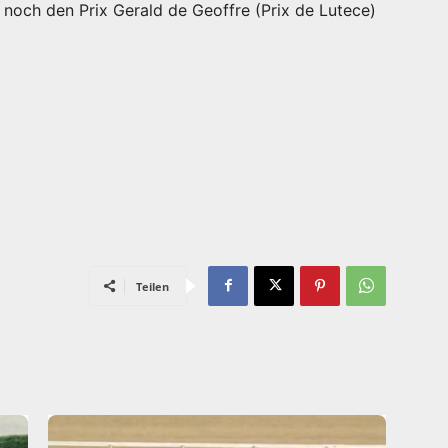
noch den Prix Gerald de Geoffre (Prix de Lutece)
Teilen