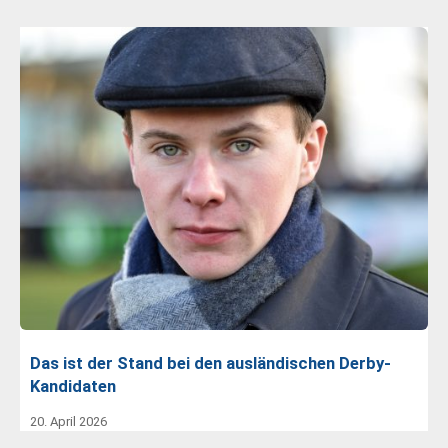
Das ist der Stand bei den ausländischen Derby-
Kandidaten
20. April 2026