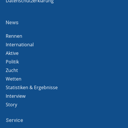
Datenschutzerklärung
News
Rennen
International
Aktive
Politik
Zucht
Wetten
Statistiken & Ergebnisse
Interview
Story
Service