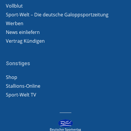
Vollblut
Sport-Welt – Die deutsche Galoppsportzeitung
Werben
News einliefern
Vertrag Kündigen
Sonstiges
Shop
Stallions-Online
Sport-Welt TV