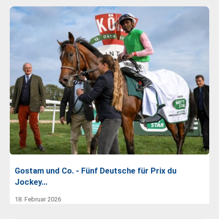
Gostam und Co. - Fünf Deutsche für Prix du
Jockey…
18. Februar 2026