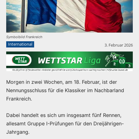
Symbolbild Frankreich
International
3. Februar 2026
Morgen in zwei Wochen, am 18. Februar, ist der
Nennungsschluss für die Klassiker im Nachbarland
Frankreich.
Dabei handelt es sich um insgesamt fünf Rennen,
allesamt Gruppe I-Prüfungen für den Dreijährigen-
Jahrgang.