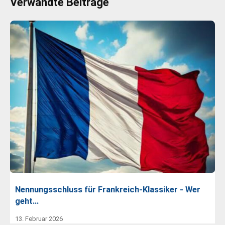
Verwandte Beiträge
Nennungsschluss für Frankreich-Klassiker - Wer
geht…
13. Februar 2026