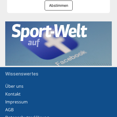
Abstimmen
Wissenswertes
Über uns
Kontakt
Impressum
AGB