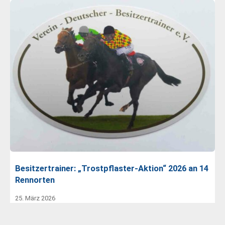
Besitzertrainer: „Trostpflaster-Aktion“ 2026 an 14
Rennorten
25. März 2026