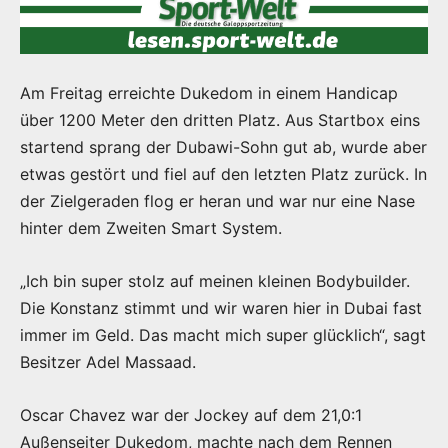
Am Freitag erreichte Dukedom in einem Handicap
über 1200 Meter den dritten Platz. Aus Startbox eins
startend sprang der Dubawi-Sohn gut ab, wurde aber
etwas gestört und fiel auf den letzten Platz zurück. In
der Zielgeraden flog er heran und war nur eine Nase
hinter dem Zweiten Smart System.
„Ich bin super stolz auf meinen kleinen Bodybuilder.
Die Konstanz stimmt und wir waren hier in Dubai fast
immer im Geld. Das macht mich super glücklich“, sagt
Besitzer Adel Massaad.
Oscar Chavez war der Jockey auf dem 21,0:1
Außenseiter Dukedom, machte nach dem Rennen