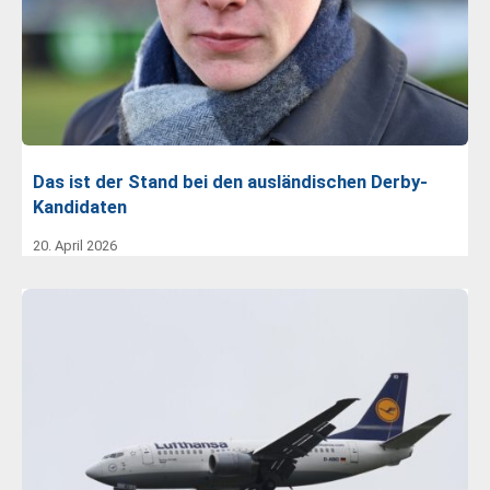
Das ist der Stand bei den ausländischen Derby-
Kandidaten
20. April 2026