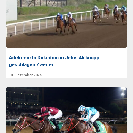
Adelresorts Dukedom in Jebel Ali knapp
geschlagen Zweiter
13. Dezember 2025