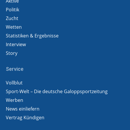
Aktive
Politik
Zucht
Wetten
Statistiken & Ergebnisse
Interview
Story
Service
Vollblut
Sport-Welt – Die deutsche Galoppsportzeitung
Werben
News einliefern
Vertrag Kündigen