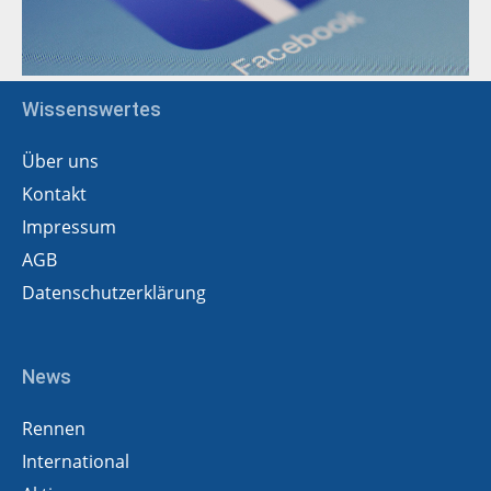
Wissenswertes
Über uns
Kontakt
Impressum
AGB
Datenschutzerklärung
News
Rennen
International