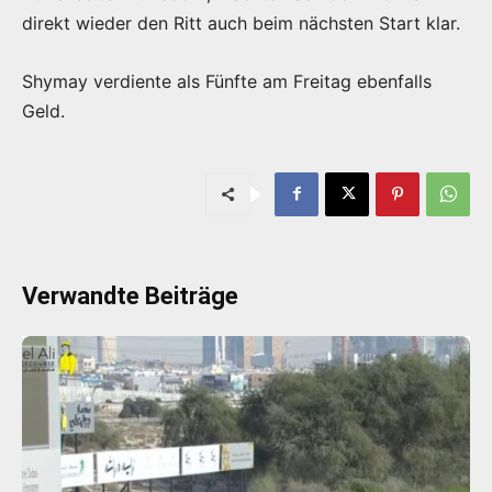
direkt wieder den Ritt auch beim nächsten Start klar.
Shymay verdiente als Fünfte am Freitag ebenfalls
Geld.
Verwandte Beiträge