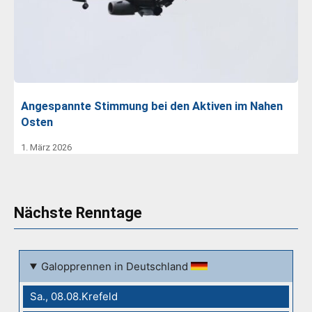
Angespannte Stimmung bei den Aktiven im Nahen
Osten
1. März 2026
Nächste Renntage
Galopprennen in Deutschland
Sa., 08.08.Krefeld