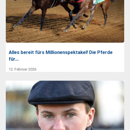
Alles bereit fürs Millionenspektakel! Die Pferde
für…
12. Februar 2026