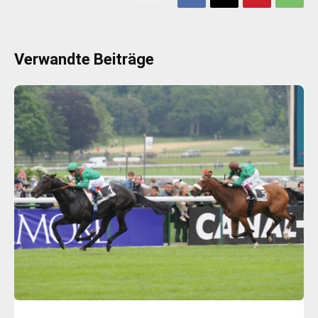
Verwandte Beiträge