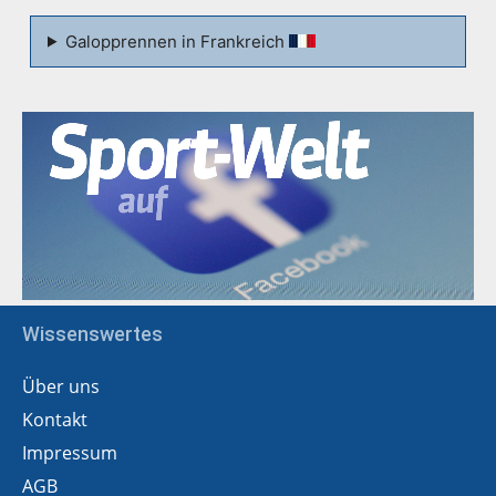
Galopprennen in Frankreich
Wissenswertes
Über uns
Kontakt
Impressum
AGB