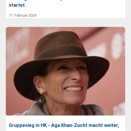
startet
17. Februar 2026
Gruppesieg in HK - Aga Khan-Zucht macht weiter,