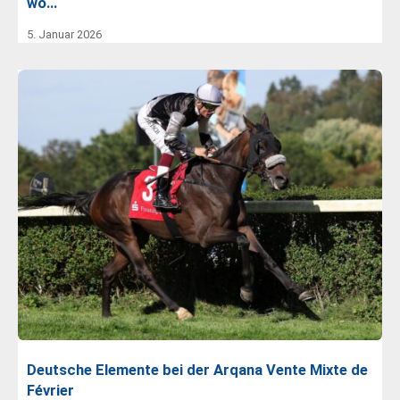
wo…
5. Januar 2026
Deutsche Elemente bei der Arqana Vente Mixte de
Février