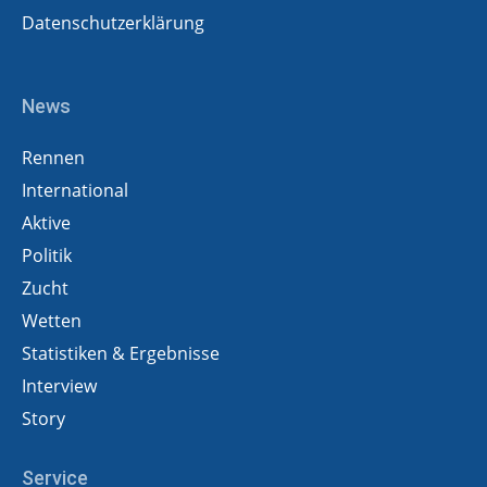
Datenschutzerklärung
News
Rennen
International
Aktive
Politik
Zucht
Wetten
Statistiken & Ergebnisse
Interview
Story
Service