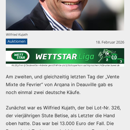
Wilfried Kujath
Auktionen
18. Februar 2026
Am zweiten, und gleichzeitig letzten Tag der „Vente
Mixte de Fevrier“ von Arqana in Deauville gab es
noch einmal zwei deutsche Käufe.
Zunächst war es Wilfried Kujath, der bei Lot-Nr. 326,
der vierjährigen Stute Betise, als Letzter die Hand
oben hatte. Das war bei 13.000 Euro der Fall. Die