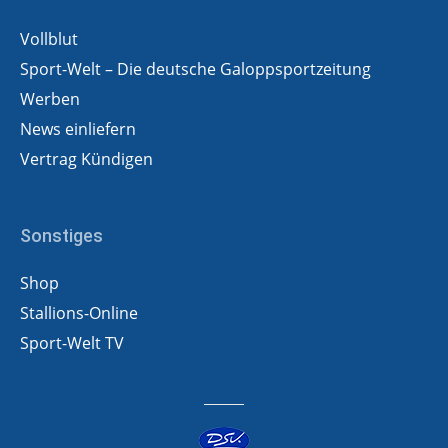
Vollblut
Sport-Welt – Die deutsche Galoppsportzeitung
Werben
News einliefern
Vertrag Kündigen
Sonstiges
Shop
Stallions-Online
Sport-Welt TV