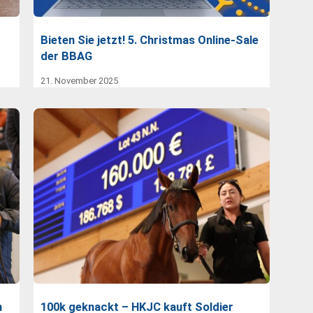
Bieten Sie jetzt! 5. Christmas Online-Sale
der BBAG
21. November 2025
n
100k geknackt – HKJC kauft Soldier