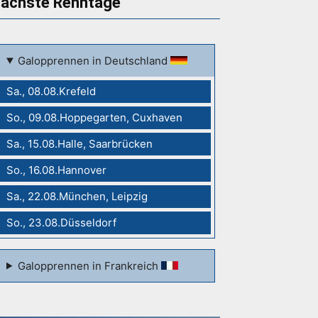
ächste Renntage
Galopprennen in Deutschland
Sa., 08.08.Krefeld
So., 09.08.Hoppegarten, Cuxhaven
Sa., 15.08.Halle, Saarbrücken
So., 16.08.Hannover
Sa., 22.08.München, Leipzig
So., 23.08.Düsseldorf
Galopprennen in Frankreich