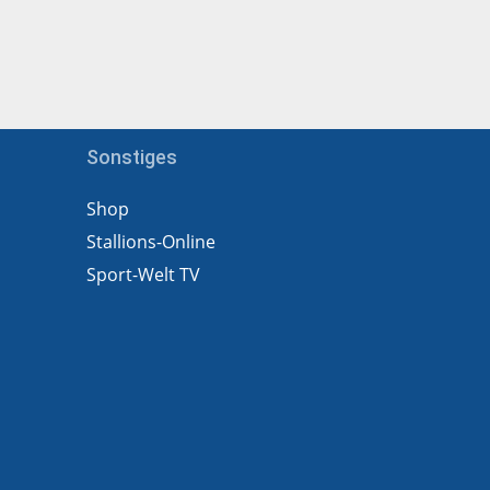
Sonstiges
Shop
Stallions-Online
Sport-Welt TV