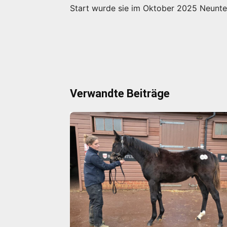
Start wurde sie im Oktober 2025 Neunte
Verwandte Beiträge