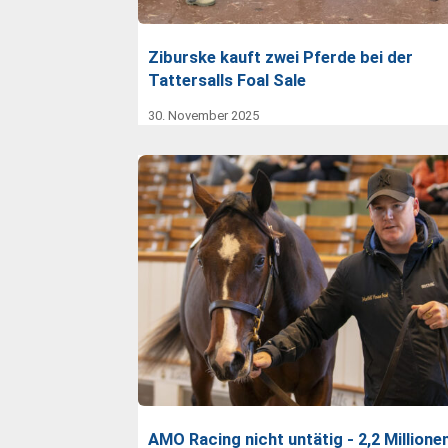
Ziburske kauft zwei Pferde bei der
Tattersalls Foal Sale
30. November 2025
AMO Racing nicht untätig - 2,2 Millione