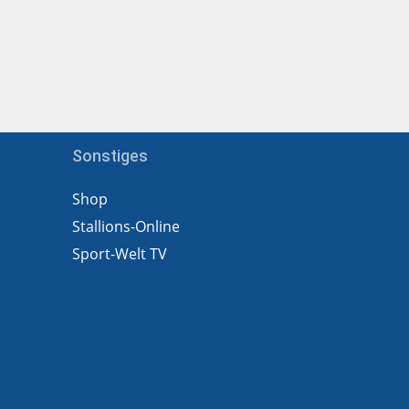
Sonstiges
Shop
Stallions-Online
Sport-Welt TV