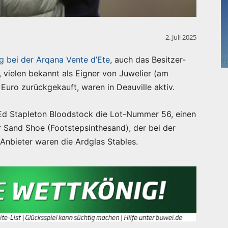
2. Juli 2025
g bei der Arqana Vente d’Ete
, auch das Besitzer-
 vielen bekannt als Eigner von Juwelier (am
 Euro zurückgekauft, waren in Deauville aktiv.
 Ed Stapleton Bloodstock die Lot-Nummer 56, einen
 Sand Shoe (Footstepsinthesand), der bei der
 Anbieter waren die Ardglas Stables.