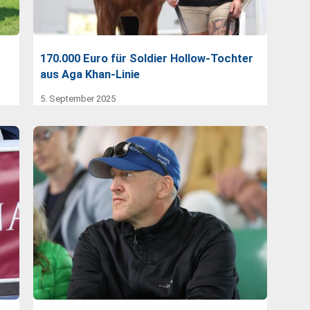
170.000 Euro für Soldier Hollow-Tochter
aus Aga Khan-Linie
5. September 2025