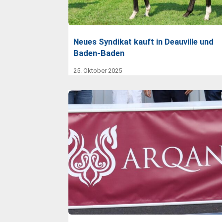
Neues Syndikat kauft in Deauville und
Baden-Baden
25. Oktober 2025