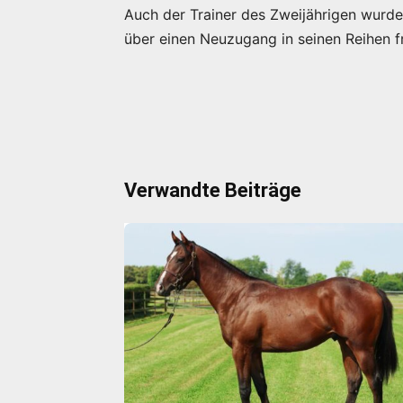
Auch der Trainer des Zweijährigen wurde
über einen Neuzugang in seinen Reihen f
Verwandte Beiträge