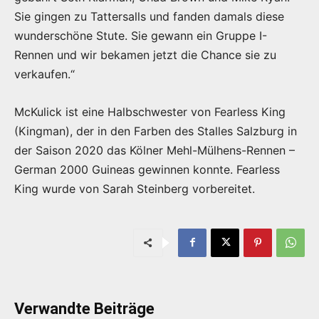
Sie gingen zu Tattersalls und fanden damals diese
wunderschöne Stute. Sie gewann ein Gruppe I-
Rennen und wir bekamen jetzt die Chance sie zu
verkaufen.“
McKulick ist eine Halbschwester von Fearless King
(Kingman), der in den Farben des Stalles Salzburg in
der Saison 2020 das Kölner Mehl-Mülhens-Rennen –
German 2000 Guineas gewinnen konnte. Fearless
King wurde von Sarah Steinberg vorbereitet.
Verwandte Beiträge