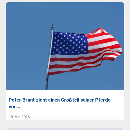
Peter Brant zieht einen Großteil seiner Pferde
von…
18. Mai 2026