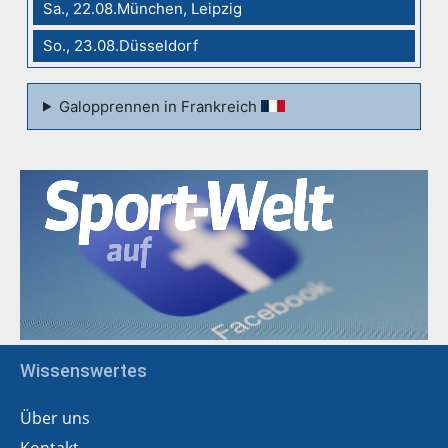
Sa., 22.08.München, Leipzig
So., 23.08.Düsseldorf
Galopprennen in Frankreich
Wissenswertes
Über uns
Kontakt