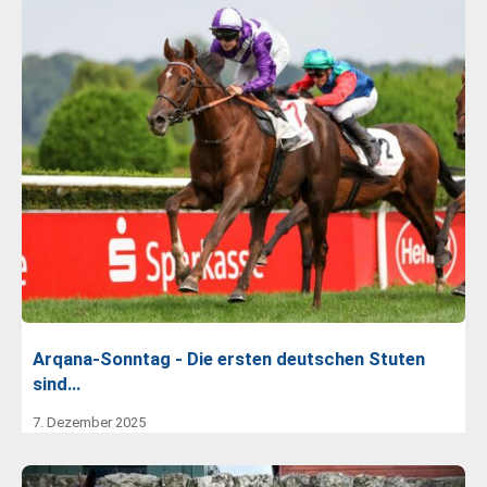
Arqana-Sonntag - Die ersten deutschen Stuten
sind…
7. Dezember 2025