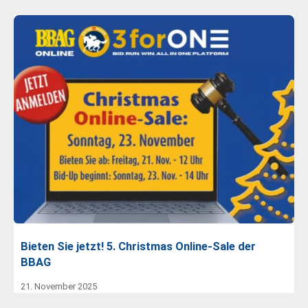
Bieten Sie jetzt! 5. Christmas Online-Sale der
BBAG
21. November 2025