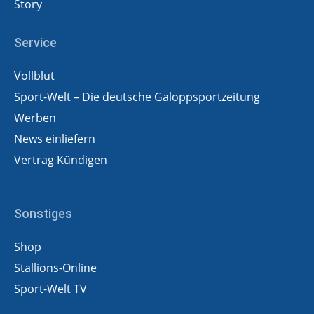
Story
Service
Vollblut
Sport-Welt – Die deutsche Galoppsportzeitung
Werben
News einliefern
Vertrag Kündigen
Sonstiges
Shop
Stallions-Online
Sport-Welt TV