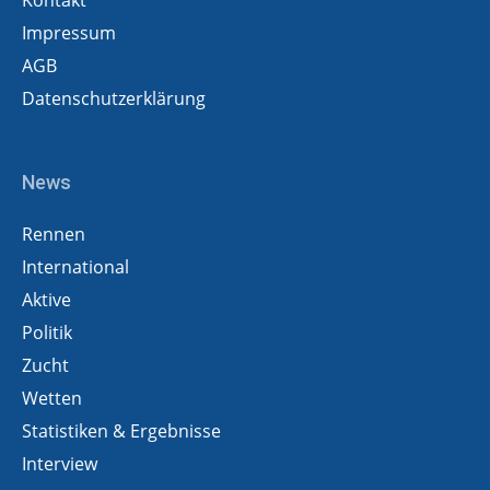
Impressum
AGB
Datenschutzerklärung
News
Rennen
International
Aktive
Politik
Zucht
Wetten
Statistiken & Ergebnisse
Interview