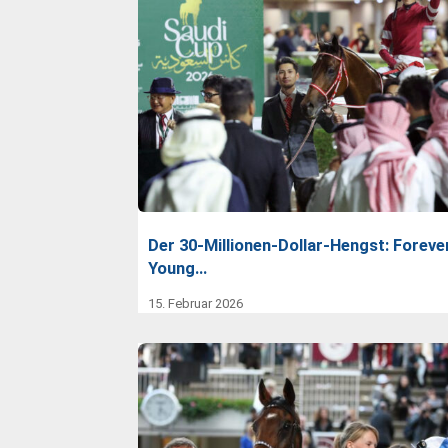
Der 30-Millionen-Dollar-Hengst: Foreve
Young…
15. Februar 2026