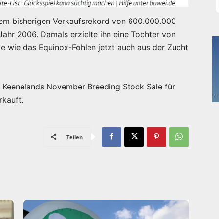
 dem bisherigen Verkaufsrekord von 600.000.000
Jahr 2006. Damals erzielte ihn eine Tochter von
e wie das Equinox-Fohlen jetzt auch aus der Zucht
r Keenelands November Breeding Stock Sale für
rkauft.
Teilen