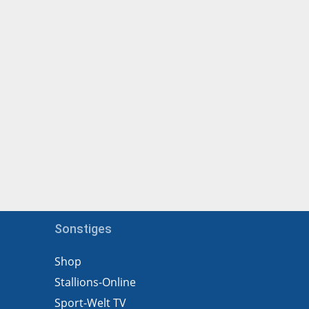
Sonstiges
Shop
Stallions-Online
Sport-Welt TV