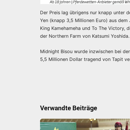
Der Preis lag übrigens nur knapp unter
Yen (knapp 3,5 Millionen Euro) aus dem 
King Kamehameha und To The Victory, di
der Northern Farm von Katsumi Yoshida.
Midnight Bisou wurde inzwischen bei de
5,5 Millionen Dollar tragend von Tapit ve
Verwandte Beiträge