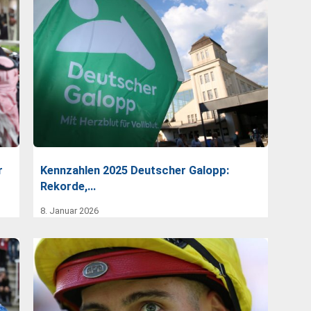
r
Kennzahlen 2025 Deutscher Galopp:
Rekorde,…
8. Januar 2026