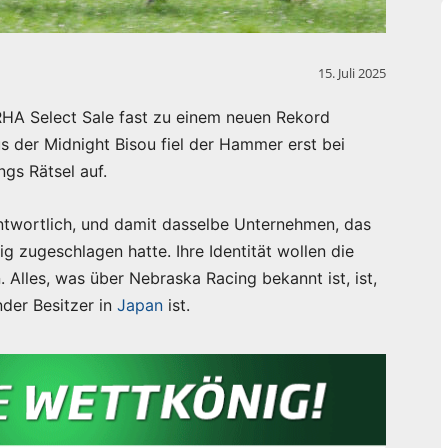
15. Juli 2025
RHA Select Sale fast zu einem neuen Rekord
 der Midnight Bisou fiel der Hammer erst bei
ngs Rätsel auf.
antwortlich, und damit dasselbe Unternehmen, das
 zugeschlagen hatte. Ihre Identität wollen die
 Alles, was über Nebraska Racing bekannt ist, ist,
nder Besitzer in
Japan
ist.