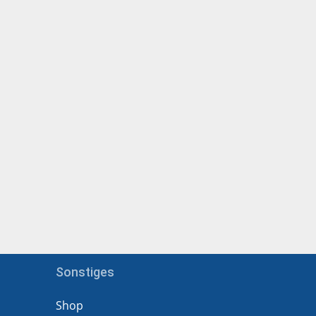
Sonstiges
Shop