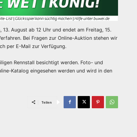
 13. August ab 12 Uhr und endet am Freitag, 15.
rfahren. Bei Fragen zur Online-Auktion stehen wir
uch per E-Mail zur Verfügung.
ligen Rennstall besichtigt werden. Foto- und
nline-Katalog eingesehen werden und wird in den
Teilen