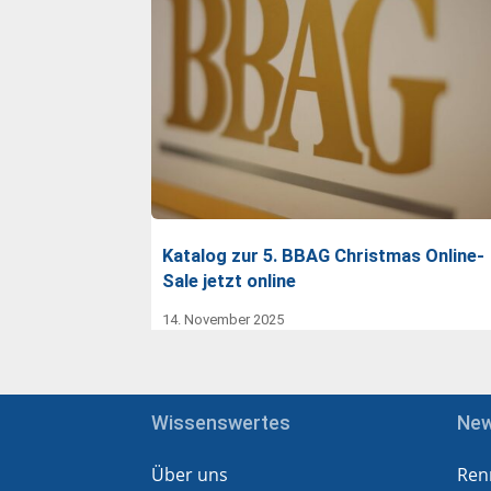
Katalog zur 5. BBAG Christmas Online-
Sale jetzt online
14. November 2025
Wissenswertes
Ne
Über uns
Ren