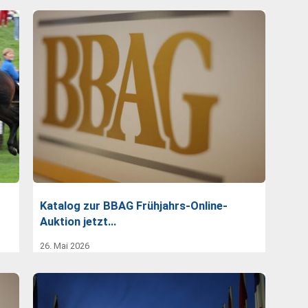
Katalog zur BBAG Frühjahrs-Online-
Auktion jetzt…
26. Mai 2026