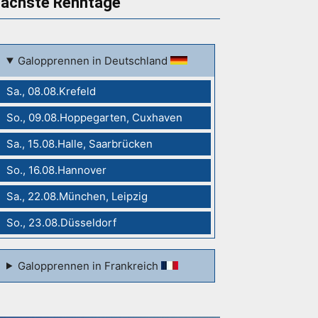
ächste Renntage
Galopprennen in Deutschland
Sa., 08.08.Krefeld
So., 09.08.Hoppegarten, Cuxhaven
Sa., 15.08.Halle, Saarbrücken
So., 16.08.Hannover
Sa., 22.08.München, Leipzig
So., 23.08.Düsseldorf
Galopprennen in Frankreich