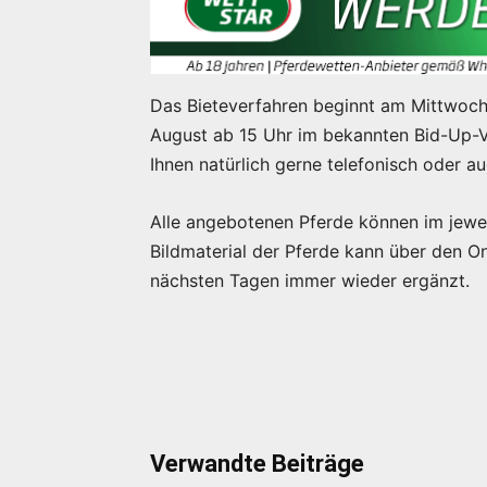
Das Bieteverfahren beginnt am Mittwoch,
August ab 15 Uhr im bekannten Bid-Up-Ve
Ihnen natürlich gerne telefonisch oder a
Alle angebotenen Pferde können im jewei
Bildmaterial der Pferde kann über den O
nächsten Tagen immer wieder ergänzt.
Verwandte Beiträge