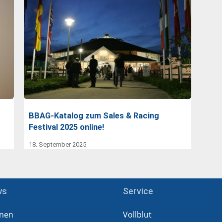
BBAG-Katalog zum Sales & Racing
Festival 2025 online!
18. September 2025
ws
Service
nen
Vollblut