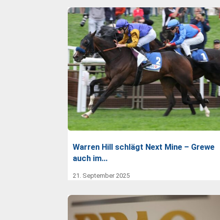
Warren Hill schlägt Next Mine – Grewe
auch im…
21. September 2025