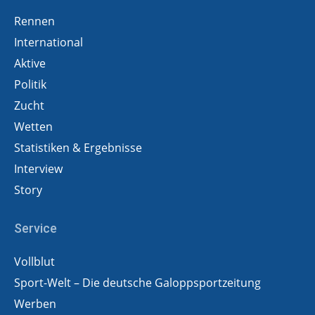
Rennen
International
Aktive
Politik
Zucht
Wetten
Statistiken & Ergebnisse
Interview
Story
Service
Vollblut
Sport-Welt – Die deutsche Galoppsportzeitung
Werben