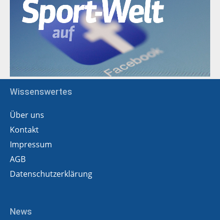
Wissenswertes
Über uns
Kontakt
Impressum
AGB
Datenschutzerklärung
News