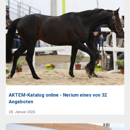
AKTEM-Katalog online - Nerium eines von 32
Angeboten
28. Januar 2026