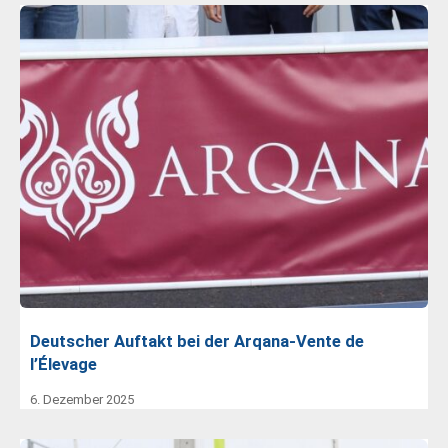
Deutscher Auftakt bei der Arqana-Vente de
l’Élevage
6. Dezember 2025