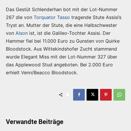
Das Gestüt Schlenderhan bot mit der Lot-Nummer
267 die von
Torquator Tasso
tragende Stute Assisi’s
Tryst an. Mutter der Stute, die eine Halbschwester
von
Alson
ist, ist die Galileo-Tochter Assisi. Der
Hammer fiel bei 11.000 Euro zu Gunsten von Quirke
Bloodstock. Aus Wittekindshofer Zucht stammend
wurde Elegant Miss mit der Lot-Nummer 327 über
das Applewood Stud angeboten. Bei 2.000 Euro
erhielt Venn/Beacco Bloodstock.
Verwandte Beiträge