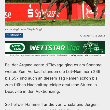
Avola siegt unter Sibylle Vogt
Auktionen
7. Dezember 2025
Bei der Arqana Vente d’Elevage ging es am Sonntag
weiter. Zum Verkauf standen die Lot-Nummern 249
bis 557 und auch an diesem Tag kamen schon bis
zum frühen Nachmittag einige deutsche Stuten in
Deauville in den Auktionsring.
So fiel der Hammer für die von Ursula und Jürgen