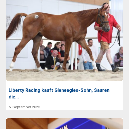
Liberty Racing kauft Gleneagles-Sohn, Sauren
die…
5. September 2025