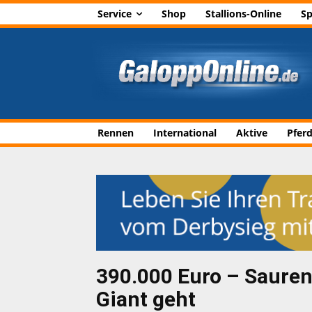
Service
Shop
Stallions-Online
Sp
Rennen
International
Aktive
Pfer
390.000 Euro – Sauren
Giant geht