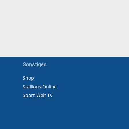
Sonstiges
Shop
Stallions-Online
Sport-Welt TV