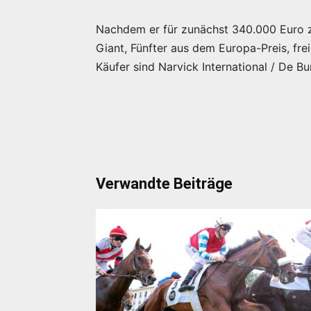
Nachdem er für zunächst 340.000 Euro 
Giant, Fünfter aus dem Europa-Preis, fre
Käufer sind Narvick International / De Bu
Verwandte Beiträge