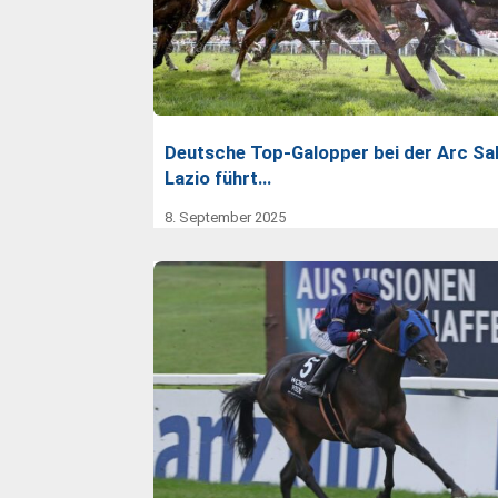
Deutsche Top-Galopper bei der Arc Sal
Lazio führt…
8. September 2025