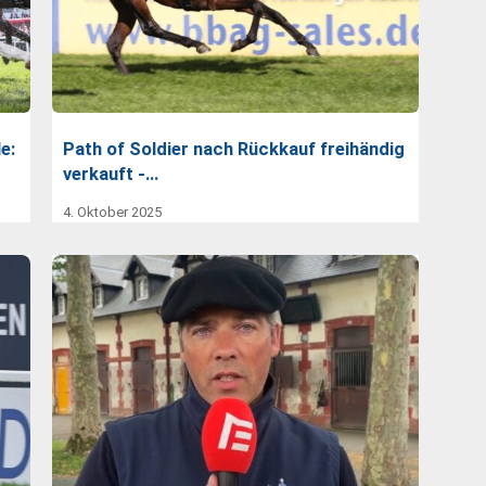
e:
Path of Soldier nach Rückkauf freihändig
verkauft -…
4. Oktober 2025