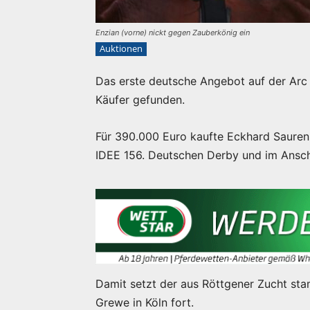
Enzian (vorne) nickt gegen Zauberkönig ein
Auktionen
Das erste deutsche Angebot auf der Arc
Käufer gefunden.
Für 390.000 Euro kaufte Eckhard Sauren
IDEE 156. Deutschen Derby und im Ansch
Damit setzt der aus Röttgener Zucht sta
Grewe in Köln fort.