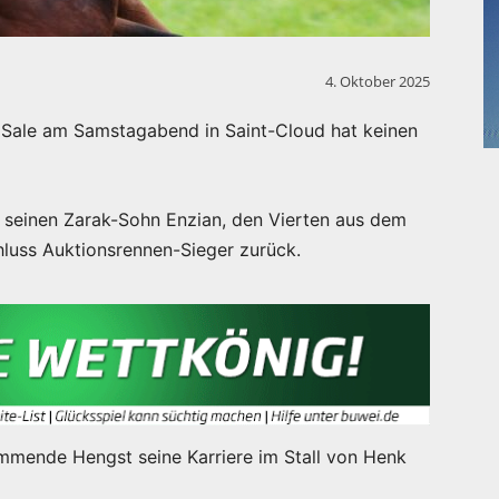
4. Oktober 2025
 Sale am Samstagabend in Saint-Cloud hat keinen
 seinen Zarak-Sohn Enzian, den Vierten aus dem
luss Auktionsrennen-Sieger zurück.
mmende Hengst seine Karriere im Stall von Henk