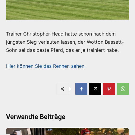
Trainer Christopher Head hatte schon nach dem
jüngsten Sieg verlauten lassen, der Wotton Bassett-
Sohn sei das beste Pferd, das er je trainiert habe.
Hier können Sie das Rennen sehen.
Verwandte Beiträge