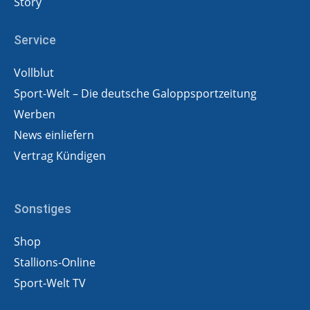
Story
Service
Vollblut
Sport-Welt – Die deutsche Galoppsportzeitung
Werben
News einliefern
Vertrag Kündigen
Sonstiges
Shop
Stallions-Online
Sport-Welt TV