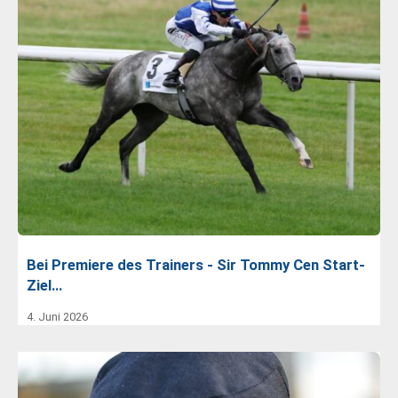
Bei Premiere des Trainers - Sir Tommy Cen Start-
Ziel…
4. Juni 2026