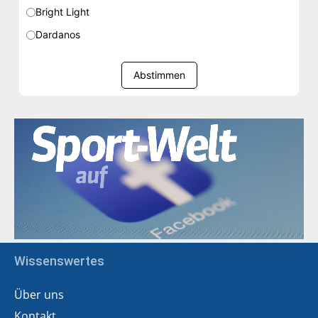
Bright Light
Dardanos
Abstimmen
Wissenswertes
Über uns
Kontakt