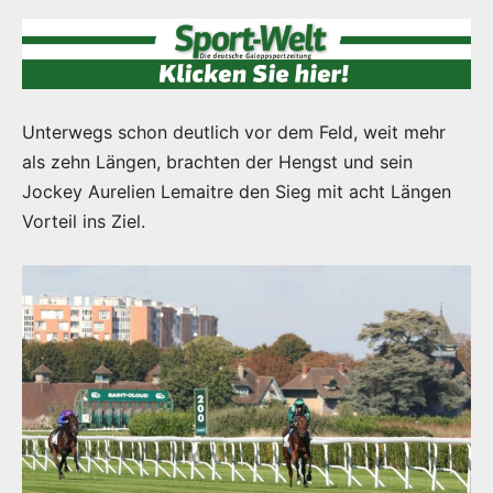
Unterwegs schon deutlich vor dem Feld, weit mehr
als zehn Längen, brachten der Hengst und sein
Jockey Aurelien Lemaitre den Sieg mit acht Längen
Vorteil ins Ziel.