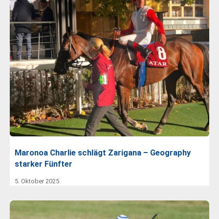
Maronoa Charlie schlägt Zarigana – Geography
starker Fünfter
5. Oktober 2025