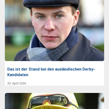
Das ist der Stand bei den ausländischen Derby-
Kandidaten
20. April 2026