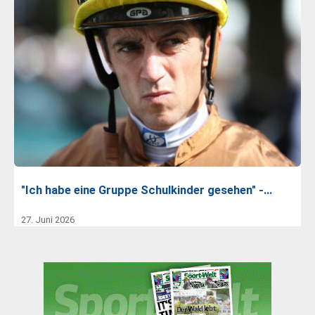
"Ich habe eine Gruppe Schulkinder gesehen" -…
27. Juni 2026