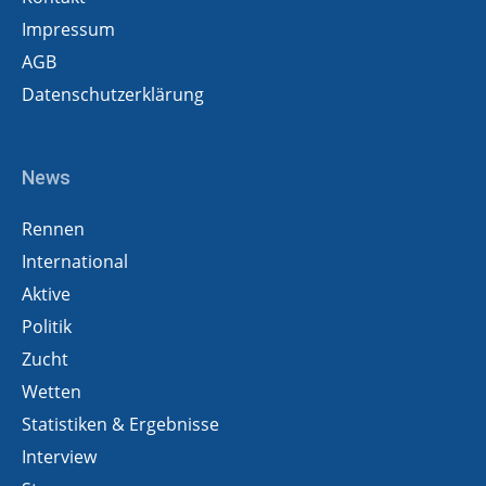
Impressum
AGB
Datenschutzerklärung
News
Rennen
International
Aktive
Politik
Zucht
Wetten
Statistiken & Ergebnisse
Interview