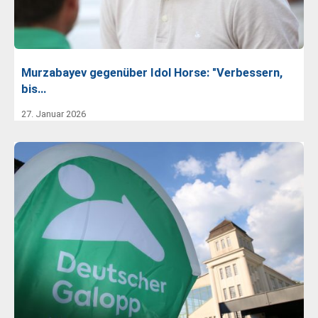
Murzabayev gegenüber Idol Horse: "Verbessern,
bis…
27. Januar 2026