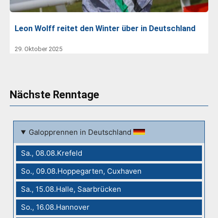
Leon Wolff reitet den Winter über in Deutschland
29. Oktober 2025
Nächste Renntage
Galopprennen in Deutschland
Sa., 08.08.Krefeld
So., 09.08.Hoppegarten, Cuxhaven
Sa., 15.08.Halle, Saarbrücken
So., 16.08.Hannover