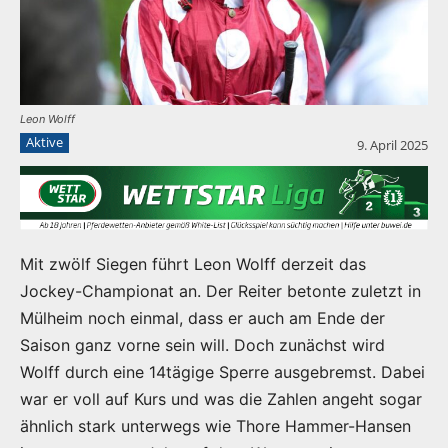
Leon Wolff
Aktive
9. April 2025
Mit zwölf Siegen führt Leon Wolff derzeit das
Jockey-Championat an. Der Reiter betonte zuletzt in
Mülheim noch einmal, dass er auch am Ende der
Saison ganz vorne sein will. Doch zunächst wird
Wolff durch eine 14tägige Sperre ausgebremst. Dabei
war er voll auf Kurs und was die Zahlen angeht sogar
ähnlich stark unterwegs wie Thore Hammer-Hansen