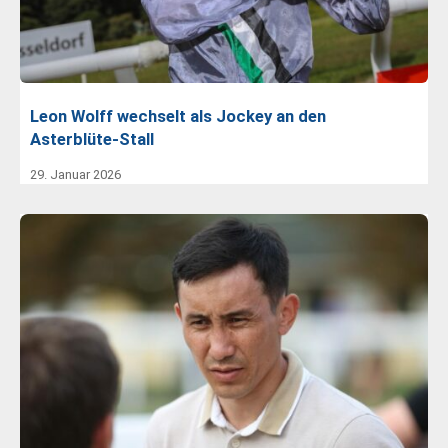
Leon Wolff wechselt als Jockey an den
Asterblüte-Stall
29. Januar 2026