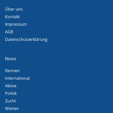
Über uns
Kontakt
Impressum
AGB
Datenschutzerklärung
News
Rennen
International
Aktive
Politik
Zucht
Wetten