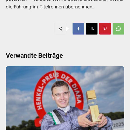
die Führung im Titelrennen übernehmen.
Verwandte Beiträge