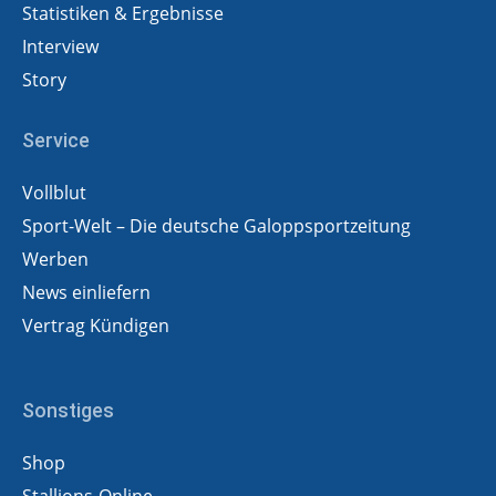
Statistiken & Ergebnisse
Interview
Story
Service
Vollblut
Sport-Welt – Die deutsche Galoppsportzeitung
Werben
News einliefern
Vertrag Kündigen
Sonstiges
Shop
Stallions-Online