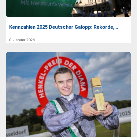
Kennzahlen 2025 Deutscher Galopp: Rekorde,…
8. Januar 2026