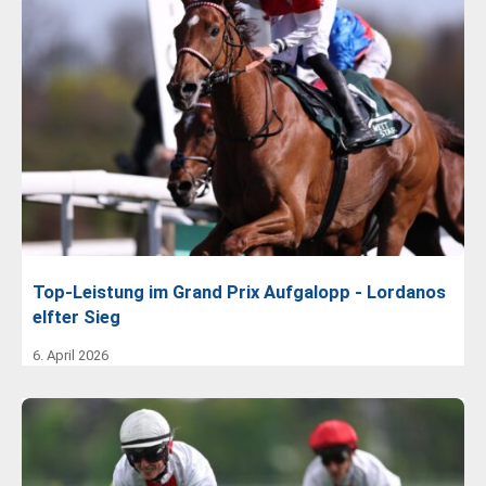
Top-Leistung im Grand Prix Aufgalopp - Lordanos
elfter Sieg
6. April 2026