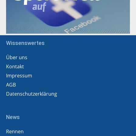
Wissenswertes
Über uns
Kontakt
Impressum
AGB
Datenschutzerklärung
News
Rennen