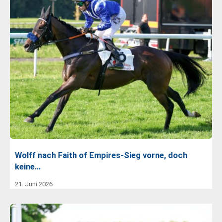
Wolff nach Faith of Empires-Sieg vorne, doch
keine…
21. Juni 2026