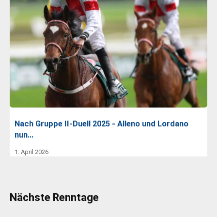
Nach Gruppe II-Duell 2025 - Alleno und Lordano
nun…
1. April 2026
Nächste Renntage