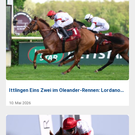
Ittlingen Eins Zwei im Oleander-Rennen: Lordano…
10. Mai 2026