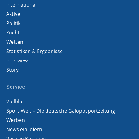
International
Aktive
Politik
Zucht
Wetten
Statistiken & Ergebnisse
Interview
Story
Service
Vollblut
Sport-Welt – Die deutsche Galoppsportzeitung
Werben
News einliefern
Vertrag Kündigen