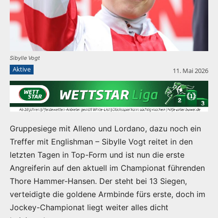
Sibylle Vogt
Aktive
11. Mai 2026
Gruppesiege mit Alleno und Lordano, dazu noch ein
Treffer mit Englishman – Sibylle Vogt reitet in den
letzten Tagen in Top-Form und ist nun die erste
Angreiferin auf den aktuell im Championat führenden
Thore Hammer-Hansen. Der steht bei 13 Siegen,
verteidigte die goldene Armbinde fürs erste, doch im
Jockey-Championat liegt weiter alles dicht