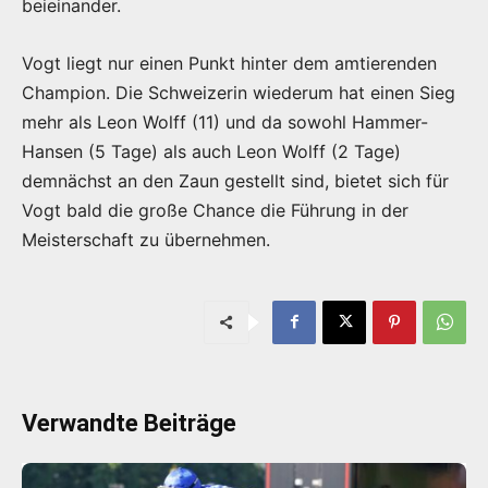
beieinander.
Vogt liegt nur einen Punkt hinter dem amtierenden
Champion. Die Schweizerin wiederum hat einen Sieg
mehr als Leon Wolff (11) und da sowohl Hammer-
Hansen (5 Tage) als auch Leon Wolff (2 Tage)
demnächst an den Zaun gestellt sind, bietet sich für
Vogt bald die große Chance die Führung in der
Meisterschaft zu übernehmen.
Verwandte Beiträge