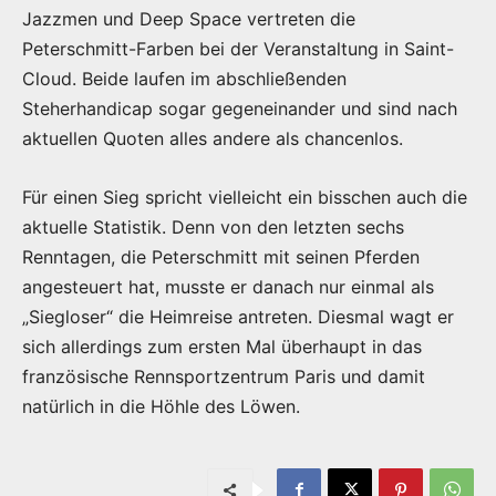
Jazzmen und Deep Space vertreten die
Peterschmitt-Farben bei der Veranstaltung in Saint-
Cloud. Beide laufen im abschließenden
Steherhandicap sogar gegeneinander und sind nach
aktuellen Quoten alles andere als chancenlos.
Für einen Sieg spricht vielleicht ein bisschen auch die
aktuelle Statistik. Denn von den letzten sechs
Renntagen, die Peterschmitt mit seinen Pferden
angesteuert hat, musste er danach nur einmal als
„Siegloser“ die Heimreise antreten. Diesmal wagt er
sich allerdings zum ersten Mal überhaupt in das
französische Rennsportzentrum Paris und damit
natürlich in die Höhle des Löwen.