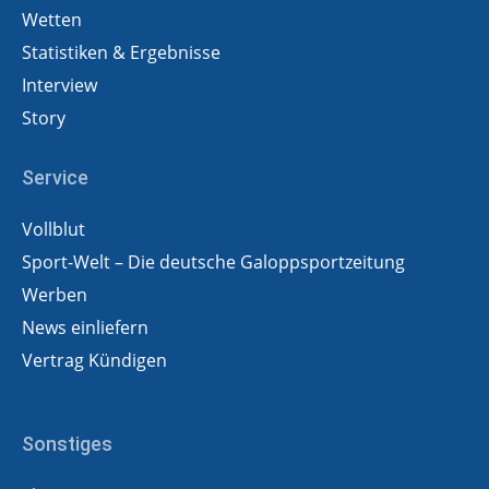
Wetten
Statistiken & Ergebnisse
Interview
Story
Service
Vollblut
Sport-Welt – Die deutsche Galoppsportzeitung
Werben
News einliefern
Vertrag Kündigen
Sonstiges