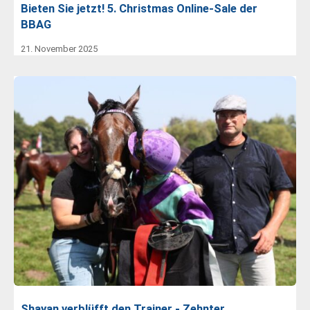
Bieten Sie jetzt! 5. Christmas Online-Sale der
BBAG
21. November 2025
Shayan verblüfft den Trainer - Zehnter