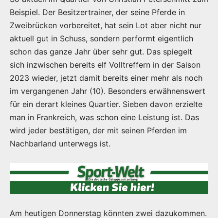
Beispiel. Der Besitzertrainer, der seine Pferde in
Zweibrücken vorbereitet, hat sein Lot aber nicht nur
aktuell gut in Schuss, sondern performt eigentlich
schon das ganze Jahr über sehr gut. Das spiegelt
sich inzwischen bereits elf Volltreffern in der Saison
2023 wieder, jetzt damit bereits einer mehr als noch
im vergangenen Jahr (10). Besonders erwähnenswert
für ein derart kleines Quartier. Sieben davon erzielte
man in Frankreich, was schon eine Leistung ist. Das
wird jeder bestätigen, der mit seinen Pferden im
Nachbarland unterwegs ist.
Am heutigen Donnerstag könnten zwei dazukommen.