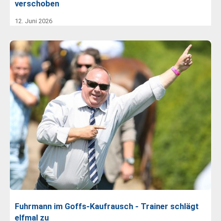
verschoben
12. Juni 2026
Fuhrmann im Goffs-Kaufrausch - Trainer schlägt
elfmal zu