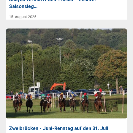
Saisonsieg…
15. August 2025
Zweibrücken - Juni-Renntag auf den 31. Juli