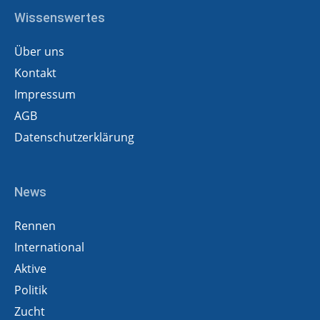
Wissenswertes
Über uns
Kontakt
Impressum
AGB
Datenschutzerklärung
News
Rennen
International
Aktive
Politik
Zucht