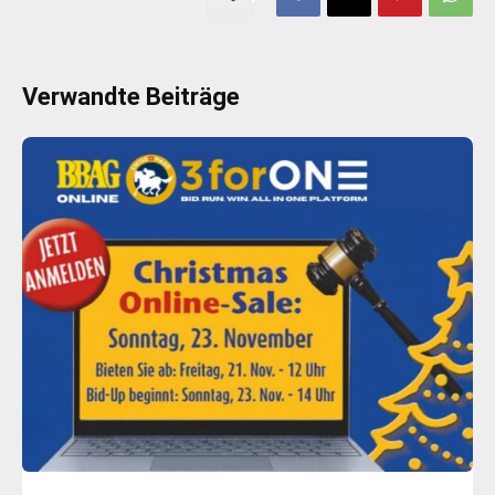
Verwandte Beiträge