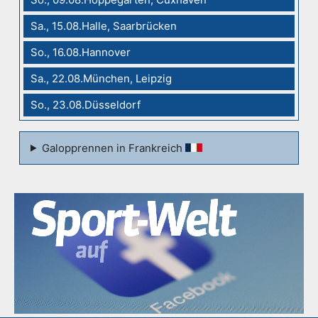
Sa., 15.08.Halle, Saarbrücken
So., 16.08.Hannover
Sa., 22.08.München, Leipzig
So., 23.08.Düsseldorf
Galopprennen in Frankreich