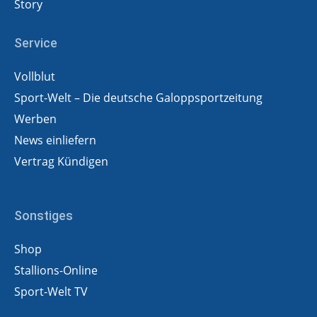
Story
Service
Vollblut
Sport-Welt – Die deutsche Galoppsportzeitung
Werben
News einliefern
Vertrag Kündigen
Sonstiges
Shop
Stallions-Online
Sport-Welt TV