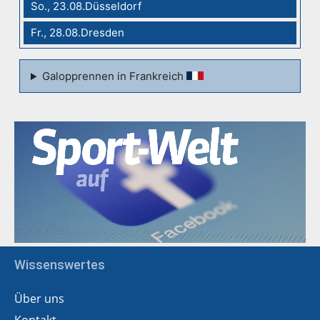
So., 23.08.Düsseldorf
Fr., 28.08.Dresden
Galopprennen in Frankreich
Wissenswertes
Über uns