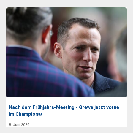
Nach dem Frühjahrs-Meeting - Grewe jetzt vorne
im Championat
8. Juni 2026