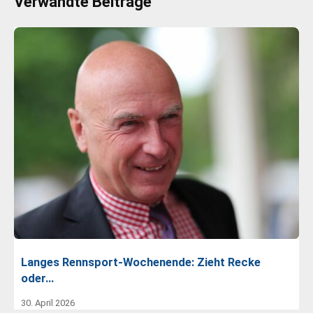
Verwandte Beiträge
Langes Rennsport-Wochenende: Zieht Recke
oder…
30. April 2026