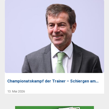
Championatskampf der Trainer – Schiergen am…
13. Mai 2026