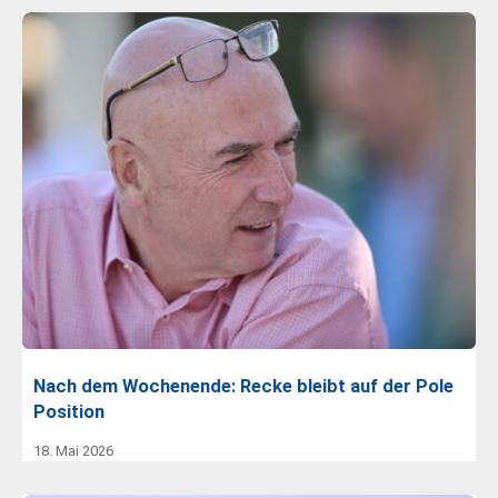
Nach dem Wochenende: Recke bleibt auf der Pole
Position
18. Mai 2026