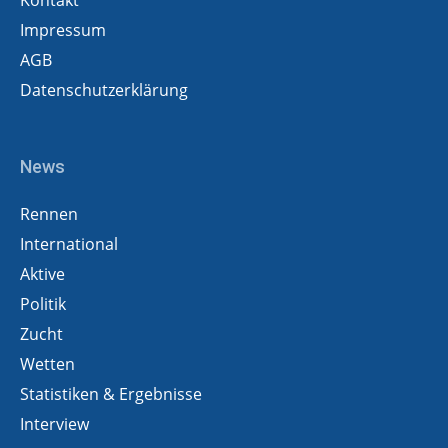
Kontakt
Impressum
AGB
Datenschutzerklärung
News
Rennen
International
Aktive
Politik
Zucht
Wetten
Statistiken & Ergebnisse
Interview