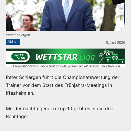
Peter Schiergen
Aktive
3. Juni 2026
Peter Schiergen führt die Championatswertung der
Trainer vor dem Start des Frühjahrs-Meetings in
Iffezheim an.
Mit der nachfolgenden Top 10 geht es in die drei
Renntage: