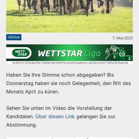
Aktive
7. Mai 2025
Haben Sie Ihre Stimme schon abgegeben? Bis
Donnerstag haben sie noch Gelegenheit, den Ritt des
Monats April zu küren.
Sehen Sie unten im Video die Vorstellung der
Kandidaten.
Über diesen Link
gelangen Sie zur
Abstimmung.