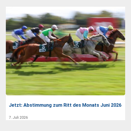
Jetzt: Abstimmung zum Ritt des Monats Juni 2026
7. Juli 2026