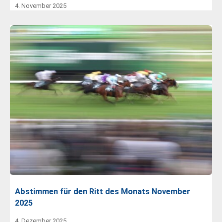
4. November 2025
Abstimmen für den Ritt des Monats November
2025
4. Dezember 2025