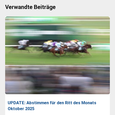
Verwandte Beiträge
UPDATE: Abstimmen für den Ritt des Monats
Oktober 2025