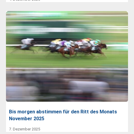
Bis morgen abstimmen für den Ritt des Monats
November 2025
7. Dezember 2025