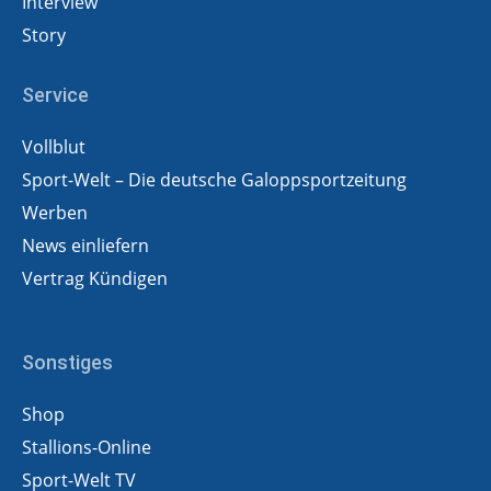
Interview
Story
Service
Vollblut
Sport-Welt – Die deutsche Galoppsportzeitung
Werben
News einliefern
Vertrag Kündigen
Sonstiges
Shop
Stallions-Online
Sport-Welt TV