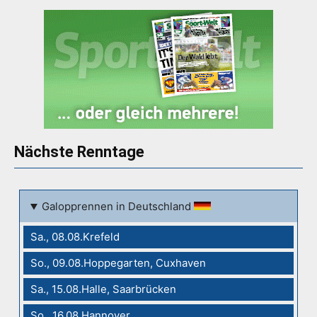
Nächste Renntage
Galopprennen in Deutschland
Sa., 08.08.Krefeld
So., 09.08.Hoppegarten, Cuxhaven
Sa., 15.08.Halle, Saarbrücken
So., 16.08.Hannover