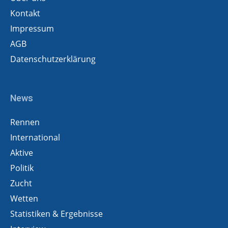
Kontakt
Impressum
AGB
Datenschutzerklärung
News
Rennen
International
Aktive
Politik
Zucht
Wetten
Statistiken & Ergebnisse