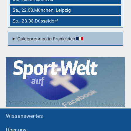
Sa., 22.08.München, Leipzig
So., 23.08.Düsseldorf
Galopprennen in Frankreich
Wissenswertes
Über uns