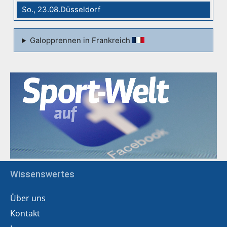
So., 23.08.Düsseldorf
Galopprennen in Frankreich
Wissenswertes
Über uns
Kontakt