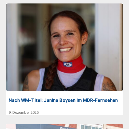
Nach WM-Titel: Janina Boysen im MDR-Fernsehen
9. Dezember 2025