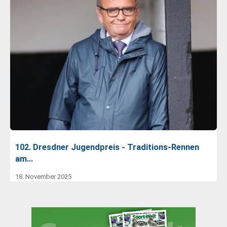
102. Dresdner Jugendpreis - Traditions-Rennen
am…
18. November 2025