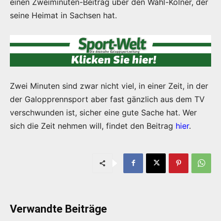
einen Zweiminuten-Beitrag über den Wahl-Kölner, der
seine Heimat in Sachsen hat.
Zwei Minuten sind zwar nicht viel, in einer Zeit, in der
der Galopprennsport aber fast gänzlich aus dem TV
verschwunden ist, sicher eine gute Sache hat. Wer
sich die Zeit nehmen will, findet den Beitrag
hier
.
Verwandte Beiträge