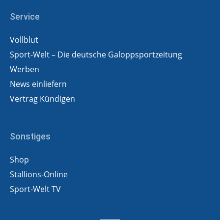
Service
Vollblut
Sport-Welt – Die deutsche Galoppsportzeitung
Werben
News einliefern
Vertrag Kündigen
Sonstiges
Shop
Stallions-Online
Sport-Welt TV