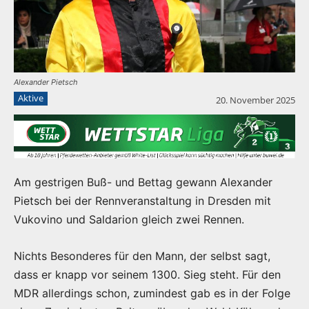
Alexander Pietsch
Aktive
20. November 2025
Am gestrigen Buß- und Bettag gewann Alexander
Pietsch bei der Rennveranstaltung in Dresden mit
Vukovino und Saldarion gleich zwei Rennen.
Nichts Besonderes für den Mann, der selbst sagt,
dass er knapp vor seinem 1300. Sieg steht. Für den
MDR allerdings schon, zumindest gab es in der Folge