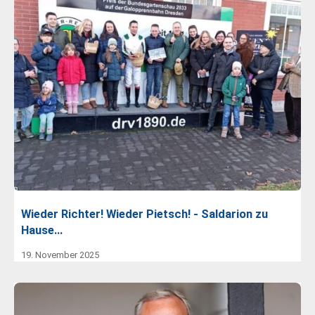
Wieder Richter! Wieder Pietsch! - Saldarion zu
Hause…
19. November 2025