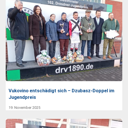
Vukovino entschädigt sich – Dzubasz-Doppel im
Jugendpreis
19. November 2025