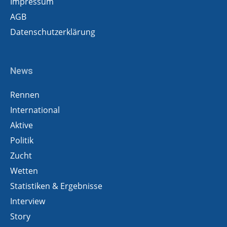
Impressum
AGB
Datenschutzerklärung
News
Rennen
International
Aktive
Politik
Zucht
Wetten
Statistiken & Ergebnisse
Interview
Story