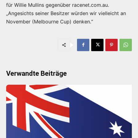
für Willie Mullins gegenüber racenet.com.au.
„Angesichts seiner Besitzer würden wir vielleicht an
November (Melbourne Cup) denken.“
Verwandte Beiträge