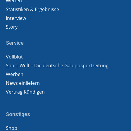
Wetten
Statistiken & Ergebnisse
Interview
Story
Service
Vollblut
Sport-Welt – Die deutsche Galoppsportzeitung
Werben
News einliefern
Vertrag Kündigen
Sonstiges
Shop