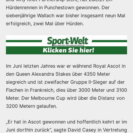
Hürdenrennen in Punchestown gewonnen. Der
siebenjährige Wallach war bisher insgesamt neun Mal
erfolgreich, zwei Mal über Hürden.
Im Juni letzten Jahres war er während Royal Ascot in
den Queen Alexandra Stakes über 4350 Meter
siegreich und ist zweifacher Gruppe II-Sieger auf der
Flachen in Frankreich, dies über 3000 Meter und 3100
Meter. Der Melbourne Cup wird über die Distanz von
3200 Metern gelaufen.
„Er hat in Ascot gewonnen und hoffentlich kehrt er im
Juni dorthin zurück“, sagte David Casey in Vertretung