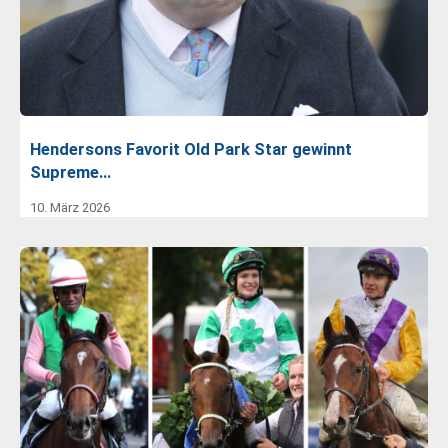
Hendersons Favorit Old Park Star gewinnt
Supreme…
10. März 2026