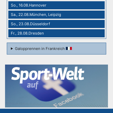
So., 16.08.Hannover
Sa., 22.08.München, Leipzig
So., 23.08.Düsseldorf
Fr., 28.08.Dresden
Galopprennen in Frankreich