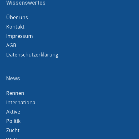
Wissenswertes
Über uns
Kontakt
Impressum
AGB
Datenschutzerklärung
News
Rennen
International
Aktive
Politik
Zucht