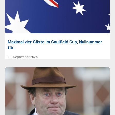
Maximal vier Gäste im Caulfield Cup, Nullnummer
für…
10. September 2025