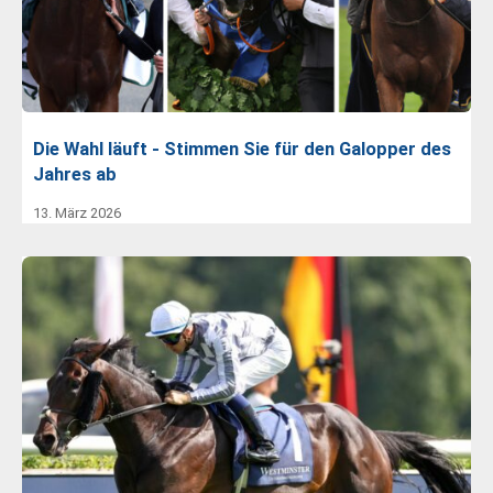
Die Wahl läuft - Stimmen Sie für den Galopper des
Jahres ab
13. März 2026