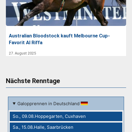
Australian Bloodstock kauft Melbourne Cup-
Favorit Al Riffa
27. August 2025
Nächste Renntage
Galopprennen in Deutschland
So., 09.08.Hoppegarten, Cuxhaven
Sa., 15.08.Halle, Saarbrücken