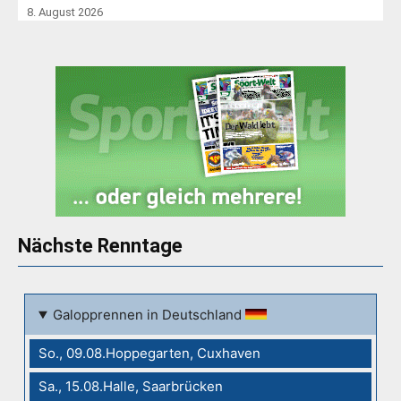
8. August 2026
Nächste Renntage
Galopprennen in Deutschland
So., 09.08.Hoppegarten, Cuxhaven
Sa., 15.08.Halle, Saarbrücken