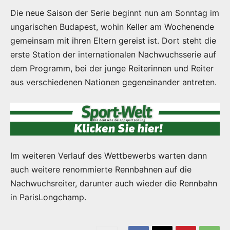
Die neue Saison der Serie beginnt nun am Sonntag im
ungarischen Budapest, wohin Keller am Wochenende
gemeinsam mit ihren Eltern gereist ist. Dort steht die
erste Station der internationalen Nachwuchsserie auf
dem Programm, bei der junge Reiterinnen und Reiter
aus verschiedenen Nationen gegeneinander antreten.
Im weiteren Verlauf des Wettbewerbs warten dann
auch weitere renommierte Rennbahnen auf die
Nachwuchsreiter, darunter auch wieder die Rennbahn
in ParisLongchamp.