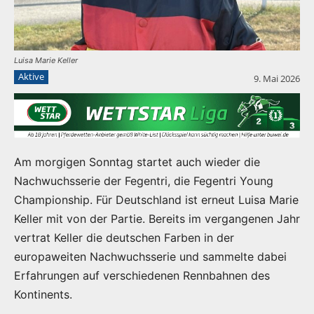
Luisa Marie Keller
Aktive
9. Mai 2026
Am morgigen Sonntag startet auch wieder die
Nachwuchsserie der Fegentri, die Fegentri Young
Championship. Für Deutschland ist erneut Luisa Marie
Keller mit von der Partie. Bereits im vergangenen Jahr
vertrat Keller die deutschen Farben in der
europaweiten Nachwuchsserie und sammelte dabei
Erfahrungen auf verschiedenen Rennbahnen des
Kontinents.