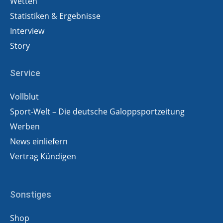
Wetten
Statistiken & Ergebnisse
Interview
Story
Service
Vollblut
Sport-Welt – Die deutsche Galoppsportzeitung
Werben
News einliefern
Vertrag Kündigen
Sonstiges
Shop