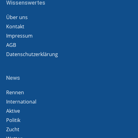
Wissenswertes
Über uns
Kontakt
Impressum
AGB
Datenschutzerklärung
News
Rennen
International
Aktive
Politik
Zucht