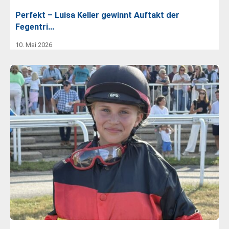
Perfekt – Luisa Keller gewinnt Auftakt der
Fegentri…
10. Mai 2026