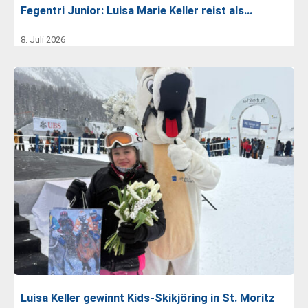
Fegentri Junior: Luisa Marie Keller reist als…
8. Juli 2026
Luisa Keller gewinnt Kids-Skikjöring in St. Moritz