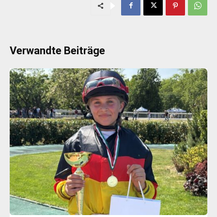
Verwandte Beiträge