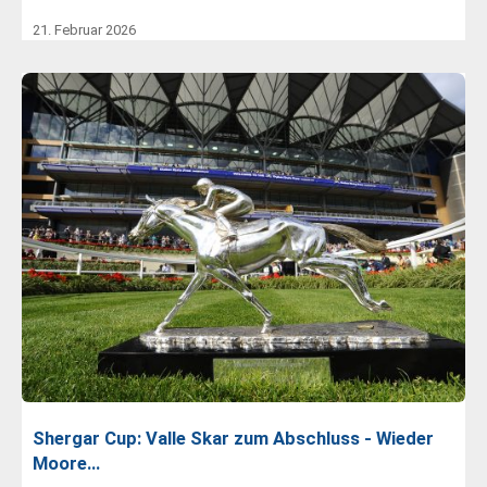
21. Februar 2026
Shergar Cup: Valle Skar zum Abschluss - Wieder
Moore…