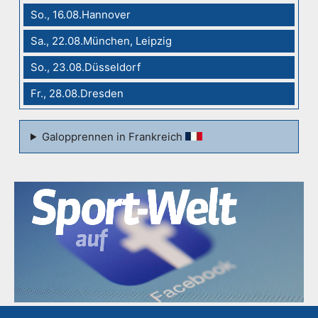
So., 16.08.Hannover
Sa., 22.08.München, Leipzig
So., 23.08.Düsseldorf
Fr., 28.08.Dresden
Galopprennen in Frankreich