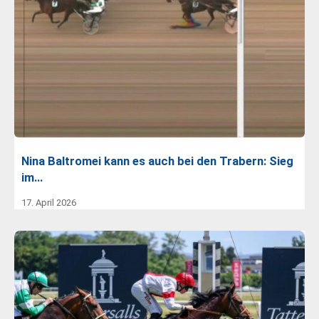
Nina Baltromei kann es auch bei den Trabern: Sieg
im…
17. April 2026