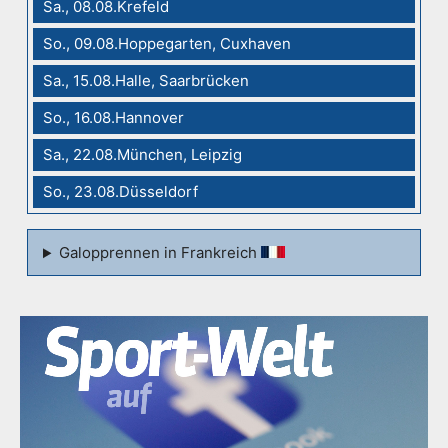
Sa., 08.08.Krefeld
So., 09.08.Hoppegarten, Cuxhaven
Sa., 15.08.Halle, Saarbrücken
So., 16.08.Hannover
Sa., 22.08.München, Leipzig
So., 23.08.Düsseldorf
Galopprennen in Frankreich