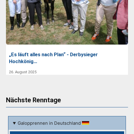
„Es läuft alles nach Plan“ - Derbysieger
Hochkönig…
26. August 2025
Nächste Renntage
Galopprennen in Deutschland