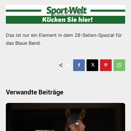
Das ist nur ein Element in dem 28-Seiten-Spezial für
das Blaue Band.
Verwandte Beiträge