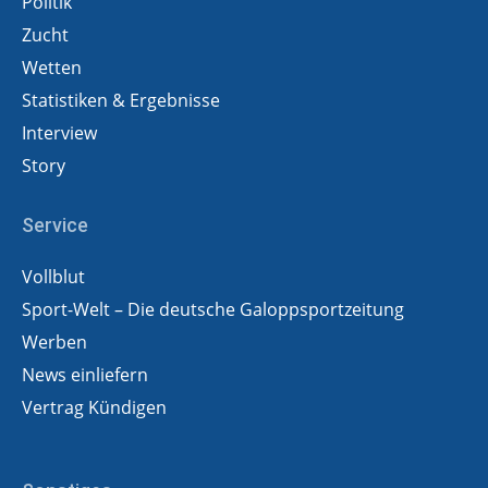
Politik
Zucht
Wetten
Statistiken & Ergebnisse
Interview
Story
Service
Vollblut
Sport-Welt – Die deutsche Galoppsportzeitung
Werben
News einliefern
Vertrag Kündigen