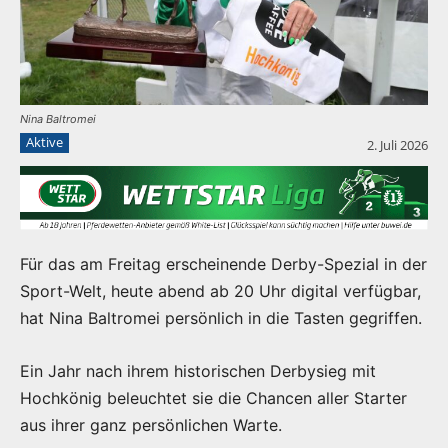
Nina Baltromei
Aktive
2. Juli 2026
Für das am Freitag erscheinende Derby-Spezial in der
Sport-Welt, heute abend ab 20 Uhr digital verfügbar,
hat Nina Baltromei persönlich in die Tasten gegriffen.
Ein Jahr nach ihrem historischen Derbysieg mit
Hochkönig beleuchtet sie die Chancen aller Starter
aus ihrer ganz persönlichen Warte.