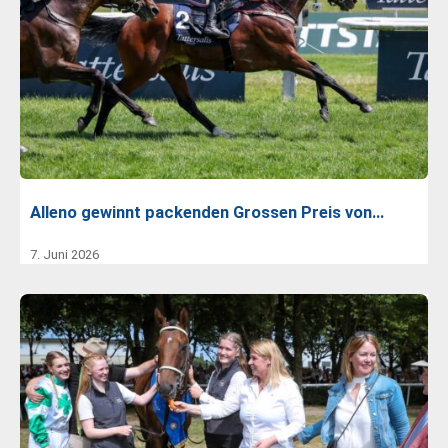
Alleno gewinnt packenden Grossen Preis von…
7. Juni 2026