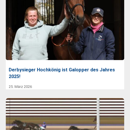
Derbysieger Hochkönig ist Galopper des Jahres
2025!
25. März 2026