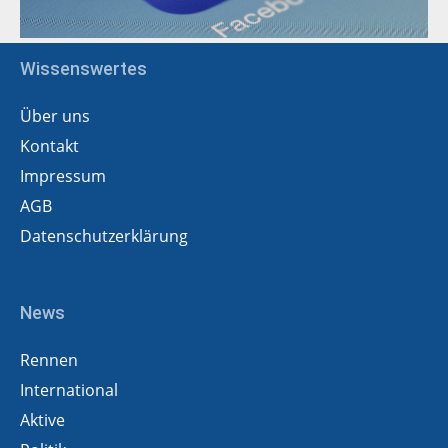
Wissenswertes
Über uns
Kontakt
Impressum
AGB
Datenschutzerklärung
News
Rennen
International
Aktive