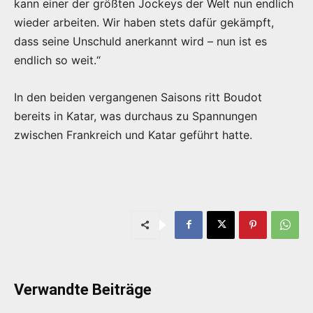
kann einer der größten Jockeys der Welt nun endlich
wieder arbeiten. Wir haben stets dafür gekämpft,
dass seine Unschuld anerkannt wird – nun ist es
endlich so weit.“
In den beiden vergangenen Saisons ritt Boudot
bereits in Katar, was durchaus zu Spannungen
zwischen Frankreich und Katar geführt hatte.
Verwandte Beiträge