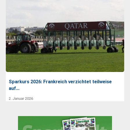
Sparkurs 2026: Frankreich verzichtet teilweise
auf…
2. Januar 2026