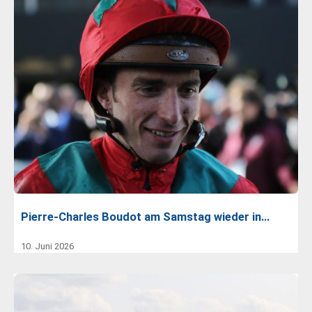
Pierre-Charles Boudot am Samstag wieder in…
10. Juni 2026