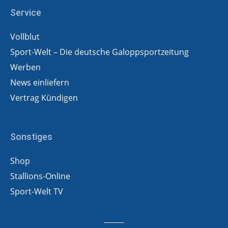
Service
Vollblut
Sport-Welt – Die deutsche Galoppsportzeitung
Werben
News einliefern
Vertrag Kündigen
Sonstiges
Shop
Stallions-Online
Sport-Welt TV