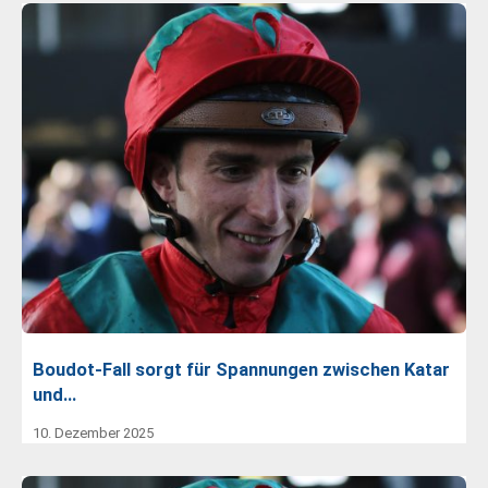
Boudot-Fall sorgt für Spannungen zwischen Katar
und…
10. Dezember 2025