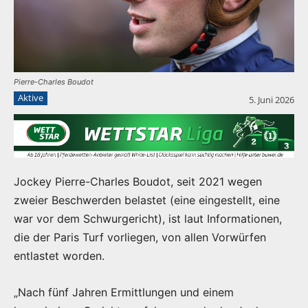
Pierre-Charles Boudot
Aktive
5. Juni 2026
Jockey Pierre-Charles Boudot, seit 2021 wegen
zweier Beschwerden belastet (eine eingestellt, eine
war vor dem Schwurgericht), ist laut Informationen,
die der Paris Turf vorliegen, von allen Vorwürfen
entlastet worden.
„Nach fünf Jahren Ermittlungen und einem