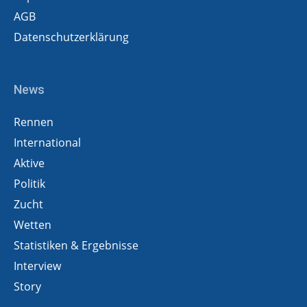
AGB
Datenschutzerklärung
News
Rennen
International
Aktive
Politik
Zucht
Wetten
Statistiken & Ergebnisse
Interview
Story