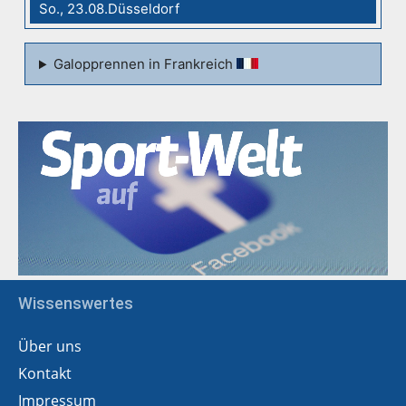
So., 23.08.Düsseldorf
Galopprennen in Frankreich
Wissenswertes
Über uns
Kontakt
Impressum