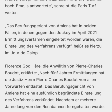
hoch-Emojis antwortete“, schreibt die Paris Turf
weiter.
„Das Berufungsgericht von Amiens hat in beiden
Fällen, in denen gegen den Jockey im April 2021
Ermittlungsverfahren eingeleitet worden waren, die
Einstellung des Verfahrens verfügt“, heißt es hierzu
im Jour de Galop.
Florence Godillière, die Anwältin von Pierre-Charles
Boudot, erklärte: „Nach fünf Jahren Ermittlungen hat
die Justiz Herrn Pierre Charles Boudot von allen
Vorwürfen entlastet. Das Berufungsgericht von
Amiens hat eine ausführlich begründete Einstellung
des Verfahrens verkündet. Nachdem er mehrere
Jahre lang von den Rennbahnen ferngehalten wurde,