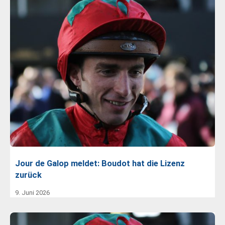
Jour de Galop meldet: Boudot hat die Lizenz
zurück
9. Juni 2026