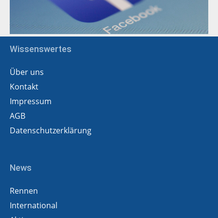
Wissenswertes
Über uns
Kontakt
Impressum
AGB
Datenschutzerklärung
News
Rennen
International