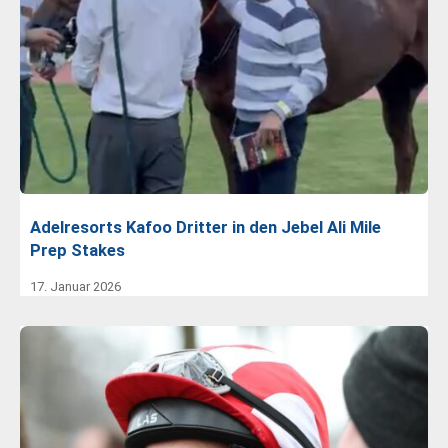
Adelresorts Kafoo Dritter in den Jebel Ali Mile
Prep Stakes
17. Januar 2026