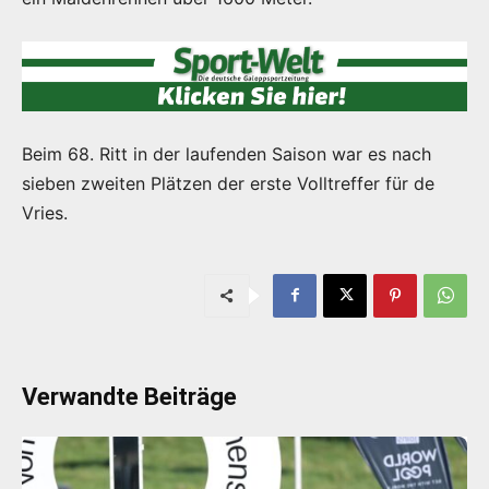
Beim 68. Ritt in der laufenden Saison war es nach
sieben zweiten Plätzen der erste Volltreffer für de
Vries.
Verwandte Beiträge