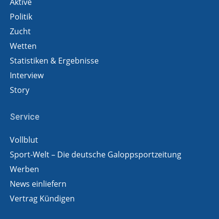
Aktive
Politik
Zucht
Wetten
Statistiken & Ergebnisse
Interview
Story
Service
Vollblut
Sport-Welt – Die deutsche Galoppsportzeitung
Werben
News einliefern
Vertrag Kündigen