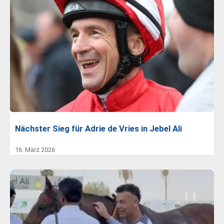
Nächster Sieg für Adrie de Vries in Jebel Ali
16. März 2026