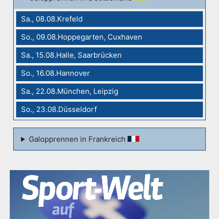
Sa., 08.08.Krefeld
So., 09.08.Hoppegarten, Cuxhaven
Sa., 15.08.Halle, Saarbrücken
So., 16.08.Hannover
Sa., 22.08.München, Leipzig
So., 23.08.Düsseldorf
Galopprennen in Frankreich