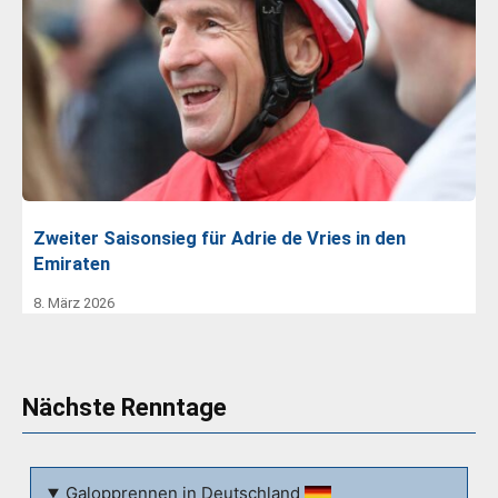
Zweiter Saisonsieg für Adrie de Vries in den
Emiraten
8. März 2026
Nächste Renntage
Galopprennen in Deutschland