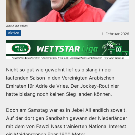
Adrie de Vries
Aktive
1. Februar 2026
Nicht so gut wie gewohnt lief es bislang in der
laufenden Saison in den Vereinigten Arabischen
Emiraten für Adrie de Vries. Der Jockey-Routinier
hatte bislang noch keinen Sieg landen können.
Doch am Samstag war es in Jebel Ali endlich soweit.
Auf der dortigen Sandbahn gewann der Niederländer
mit dem von Fawzi Nass trainierten National Interest
ein Maidenrennen über 1600 Meter.