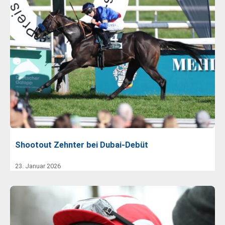
Shootout Zehnter bei Dubai-Debüt
23. Januar 2026