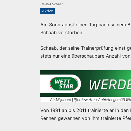
Helmut Schaab
Aktive
Am Sonntag ist einen Tag nach seinem 8
Schaab verstorben.
Schaab, der seine Trainerprüfung einst
stets nur eine überschaubare Anzahl von P
Von 1991 an bis 2011 trainierte er in de
Rennen gewannen von ihm trainierte Pfe