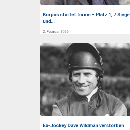
Korpas startet furios – Platz 1, 7 Siege
und…
2. Februar 2026
Ex-Jockey Dave Wildman verstorben