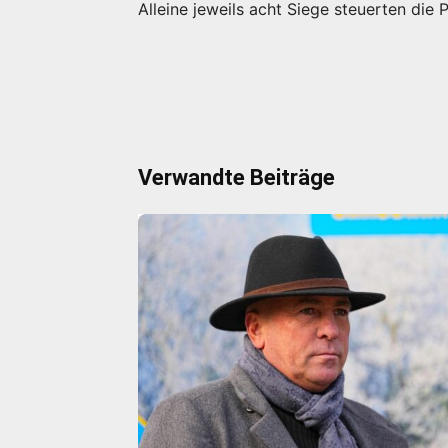
Alleine jeweils acht Siege steuerten die
Verwandte Beiträge