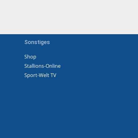
Sonstiges
Shop
Stallions-Online
Sport-Welt TV