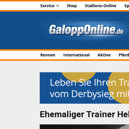
Service
Shop
Stallions-Online
Sp
Rennen
International
Aktive
Pfer
Ehemaliger Trainer He