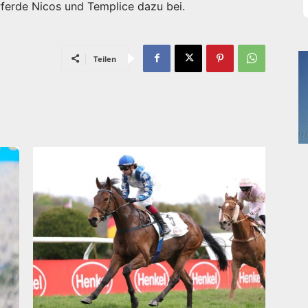
 Pferde Nicos und Templice dazu bei.
Teilen