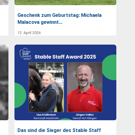
Geschenk zum Geburtstag: Michaela
Malacova gewinnt…
12. April 2026
Das sind die Sieger des Stable Staff