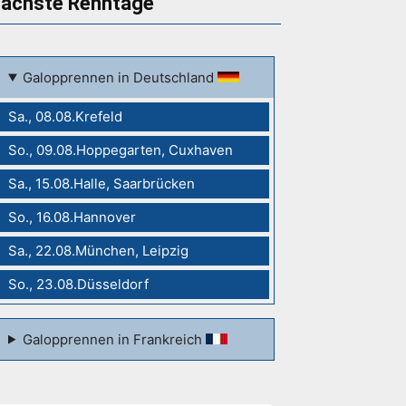
ächste Renntage
Galopprennen in Deutschland
Sa., 08.08.Krefeld
So., 09.08.Hoppegarten, Cuxhaven
Sa., 15.08.Halle, Saarbrücken
So., 16.08.Hannover
Sa., 22.08.München, Leipzig
So., 23.08.Düsseldorf
Galopprennen in Frankreich