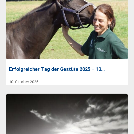
Erfolgreicher Tag der Gestüte 2025 – 13…
10. Oktober 2025