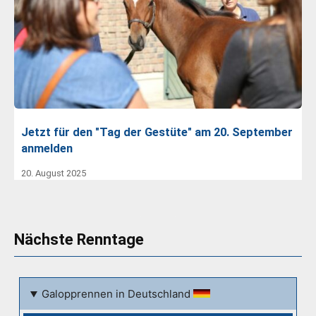
Jetzt für den "Tag der Gestüte" am 20. September
anmelden
20. August 2025
Nächste Renntage
Galopprennen in Deutschland