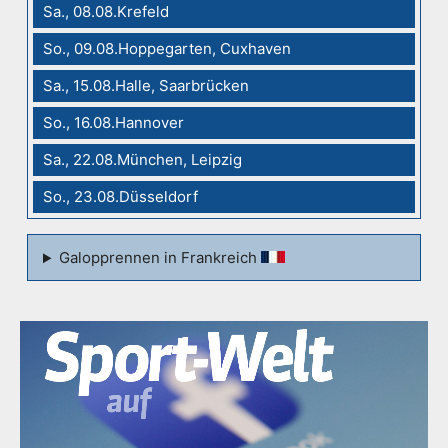
Sa., 08.08.Krefeld
So., 09.08.Hoppegarten, Cuxhaven
Sa., 15.08.Halle, Saarbrücken
So., 16.08.Hannover
Sa., 22.08.München, Leipzig
So., 23.08.Düsseldorf
Galopprennen in Frankreich