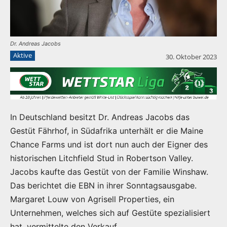
Dr. Andreas Jacobs
Aktive
30. Oktober 2023
In Deutschland besitzt Dr. Andreas Jacobs das
Gestüt Fährhof, in Südafrika unterhält er die Maine
Chance Farms und ist dort nun auch der Eigner des
historischen Litchfield Stud in Robertson Valley.
Jacobs kaufte das Gestüt von der Familie Winshaw.
Das berichtet die EBN in ihrer Sonntagsausgabe.
Margaret Louw von Agrisell Properties, ein
Unternehmen, welches sich auf Gestüte spezialisiert
hat, vermittelte den Verkauf.