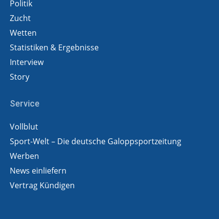
Politik
Zucht
Wetten
Statistiken & Ergebnisse
Interview
Story
Service
Vollblut
Sport-Welt – Die deutsche Galoppsportzeitung
Werben
News einliefern
Vertrag Kündigen