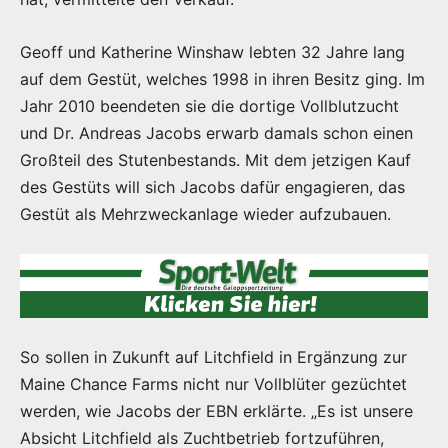
Geoff und Katherine Winshaw lebten 32 Jahre lang
auf dem Gestüt, welches 1998 in ihren Besitz ging. Im
Jahr 2010 beendeten sie die dortige Vollblutzucht
und Dr. Andreas Jacobs erwarb damals schon einen
Großteil des Stutenbestands. Mit dem jetzigen Kauf
des Gestüts will sich Jacobs dafür engagieren, das
Gestüt als Mehrzweckanlage wieder aufzubauen.
So sollen in Zukunft auf Litchfield in Ergänzung zur
Maine Chance Farms nicht nur Vollblüter gezüchtet
werden, wie Jacobs der EBN erklärte. „Es ist unsere
Absicht Litchfield als Zuchtbetrieb fortzuführen,