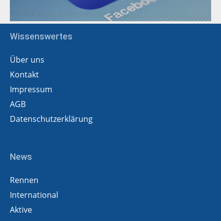
Wissenswertes
Über uns
Kontakt
Impressum
AGB
Datenschutzerklärung
News
Rennen
International
Aktive