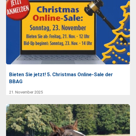
Bieten Sie jetzt! 5. Christmas Online-Sale der
BBAG
21. November 2025