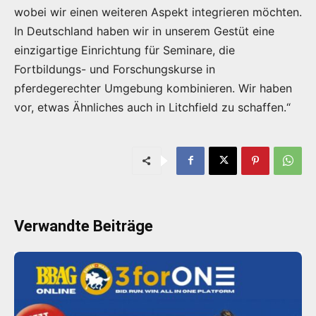
wobei wir einen weiteren Aspekt integrieren möchten.
In Deutschland haben wir in unserem Gestüt eine
einzigartige Einrichtung für Seminare, die
Fortbildungs- und Forschungskurse in
pferdegerechter Umgebung kombinieren. Wir haben
vor, etwas Ähnliches auch in Litchfield zu schaffen.“
Verwandte Beiträge